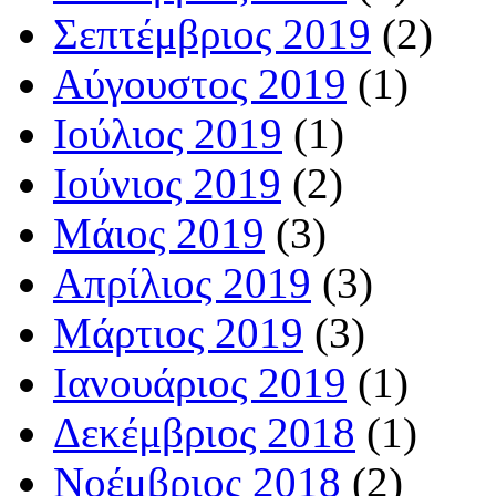
Σεπτέμβριος 2019
(2)
Αύγουστος 2019
(1)
Ιούλιος 2019
(1)
Ιούνιος 2019
(2)
Μάιος 2019
(3)
Απρίλιος 2019
(3)
Μάρτιος 2019
(3)
Ιανουάριος 2019
(1)
Δεκέμβριος 2018
(1)
Νοέμβριος 2018
(2)