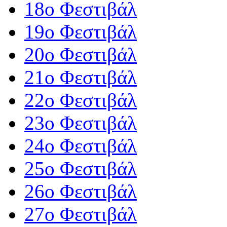
18ο Φεστιβάλ
19ο Φεστιβάλ
20ο Φεστιβάλ
21ο Φεστιβάλ
22ο Φεστιβάλ
23ο Φεστιβάλ
24ο Φεστιβάλ
25ο Φεστιβάλ
26ο Φεστιβάλ
27ο Φεστιβάλ