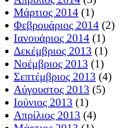
Μάρτιος 2014
(1)
Φεβρουάριος 2014
(2)
Ιανουάριος 2014
(1)
Δεκέμβριος 2013
(1)
Νοέμβριος 2013
(1)
Σεπτέμβριος 2013
(4)
Αύγουστος 2013
(5)
Ιούνιος 2013
(1)
Απρίλιος 2013
(4)
Μάρτιος 2013
(1)