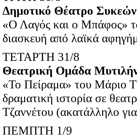
Δημοτικό Θέατρο Συκεών
«Ο Λαγός και ο Μπάφος» τ
διασκευή από λαϊκά αφηγή
ΤΕΤΑΡΤΗ 31/8
Θεατρική Ομάδα Μυτιλήν
«Το Πείραμα» του Μάριο Τζ
δραματική ιστορία σε θεατ
Τζαννέτου (ακατάλληλο για
ΠΕΜΠΤΗ 1/9