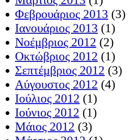
Φεβρουάριος 2013
(3)
Ιανουάριος 2013
(1)
Νοέμβριος 2012
(2)
Οκτώβριος 2012
(1)
Σεπτέμβριος 2012
(3)
Αύγουστος 2012
(4)
Ιούλιος 2012
(1)
Ιούνιος 2012
(1)
Μάιος 2012
(3)