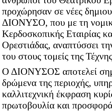
προχώρησαν σε νέες δημιουρ
ΔΙΟΝΥΣΟ, που με τη νομικ
Κερδοσκοπικής Εταιρίας κα
Ορεστιάδας, αναπτύσσει τη
του στους τομείς της Τέχνη
Ο ΔΙΟΝΥΣΟΣ αποτελεί σημε
δρώμενα της περιοχής, υπη
καλλιτεχνική έκφραση κυρί
πρωτοβουλία και προσφορά