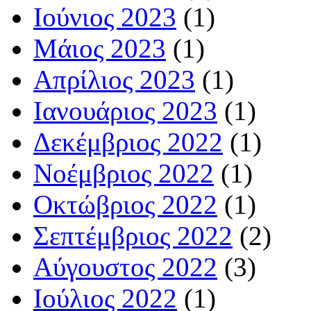
Ιούνιος 2023
(1)
Μάιος 2023
(1)
Απρίλιος 2023
(1)
Ιανουάριος 2023
(1)
Δεκέμβριος 2022
(1)
Νοέμβριος 2022
(1)
Οκτώβριος 2022
(1)
Σεπτέμβριος 2022
(2)
Αύγουστος 2022
(3)
Ιούλιος 2022
(1)