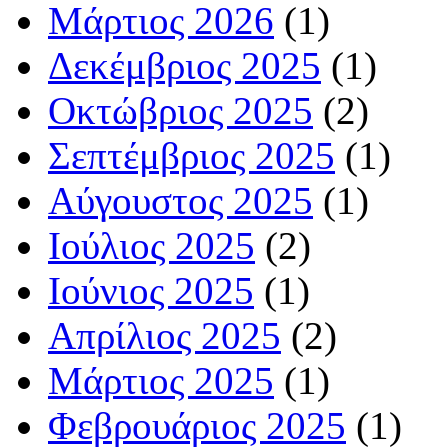
Μάρτιος 2026
(1)
Δεκέμβριος 2025
(1)
Οκτώβριος 2025
(2)
Σεπτέμβριος 2025
(1)
Αύγουστος 2025
(1)
Ιούλιος 2025
(2)
Ιούνιος 2025
(1)
Απρίλιος 2025
(2)
Μάρτιος 2025
(1)
Φεβρουάριος 2025
(1)