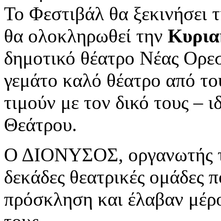
Το Φεστιβάλ θα ξεκινήσει 
θα ολοκληρωθεί την
Κυρια
δημοτικό θέατρο Νέας Ορεσ
γεμάτο καλό θέατρο από το
τιμούν με τον δικό τους – ι
Θεάτρου.
Ο ΔΙΟΝΥΣΟΣ, οργανωτής το
δεκάδες θεατρικές ομάδες 
πρόσκληση και έλαβαν μέρο