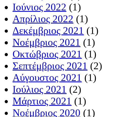
Ιούνιος 2022
(1)
Απρίλιος 2022
(1)
Δεκέμβριος 2021
(1)
Νοέμβριος 2021
(1)
Οκτώβριος 2021
(1)
Σεπτέμβριος 2021
(2)
Αύγουστος 2021
(1)
Ιούλιος 2021
(2)
Μάρτιος 2021
(1)
Νοέμβριος 2020
(1)