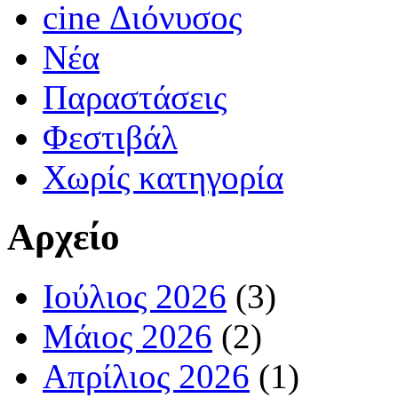
cine Διόνυσος
Νέα
Παραστάσεις
Φεστιβάλ
Χωρίς κατηγορία
Αρχείο
Ιούλιος 2026
(3)
Μάιος 2026
(2)
Απρίλιος 2026
(1)