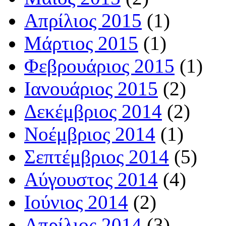
Απρίλιος 2015
(1)
Μάρτιος 2015
(1)
Φεβρουάριος 2015
(1)
Ιανουάριος 2015
(2)
Δεκέμβριος 2014
(2)
Νοέμβριος 2014
(1)
Σεπτέμβριος 2014
(5)
Αύγουστος 2014
(4)
Ιούνιος 2014
(2)
Απρίλιος 2014
(3)