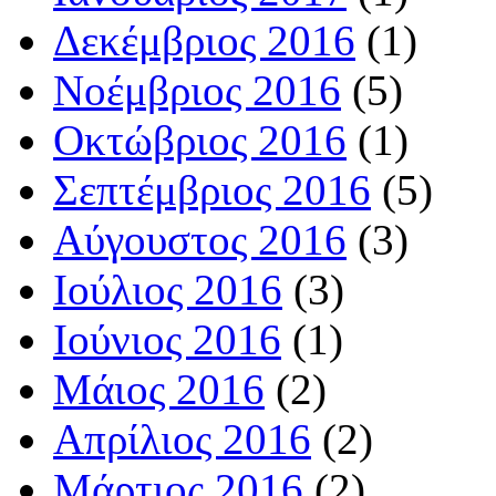
Δεκέμβριος 2016
(1)
Νοέμβριος 2016
(5)
Οκτώβριος 2016
(1)
Σεπτέμβριος 2016
(5)
Αύγουστος 2016
(3)
Ιούλιος 2016
(3)
Ιούνιος 2016
(1)
Μάιος 2016
(2)
Απρίλιος 2016
(2)
Μάρτιος 2016
(2)