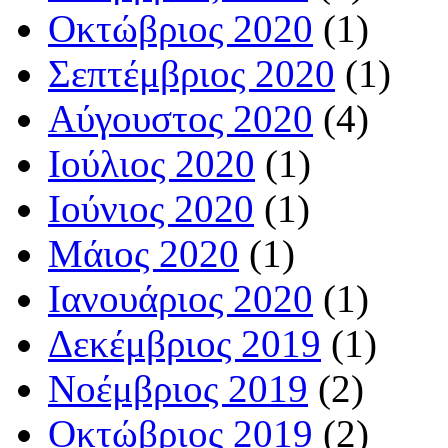
Οκτώβριος 2020
(1)
Σεπτέμβριος 2020
(1)
Αύγουστος 2020
(4)
Ιούλιος 2020
(1)
Ιούνιος 2020
(1)
Μάιος 2020
(1)
Ιανουάριος 2020
(1)
Δεκέμβριος 2019
(1)
Νοέμβριος 2019
(2)
Οκτώβριος 2019
(2)