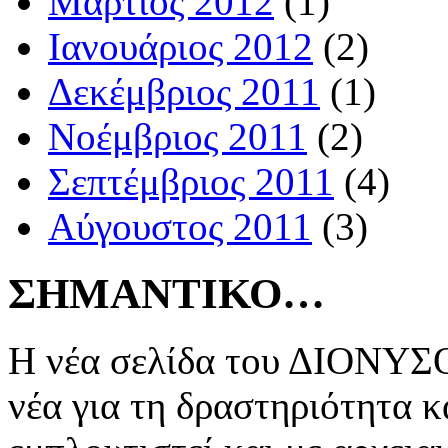
Μάρτιος 2012
(1)
Ιανουάριος 2012
(2)
Δεκέμβριος 2011
(1)
Νοέμβριος 2011
(2)
Σεπτέμβριος 2011
(4)
Αύγουστος 2011
(3)
ΣΗΜΑΝΤΙΚΟ…
Η νέα σελίδα του ΔΙΟΝΥΣΟ
νέα για τη δραστηριότητα κ