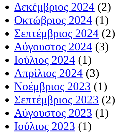
Δεκέμβριος 2024
(2)
Οκτώβριος 2024
(1)
Σεπτέμβριος 2024
(2)
Αύγουστος 2024
(3)
Ιούλιος 2024
(1)
Απρίλιος 2024
(3)
Νοέμβριος 2023
(1)
Σεπτέμβριος 2023
(2)
Αύγουστος 2023
(1)
Ιούλιος 2023
(1)