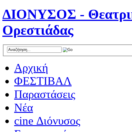
ΔΙΟΝΥΣΟΣ - Θεατρικ
Ορεστιάδας
Αρχική
ΦΕΣΤΙΒΑΛ
Παραστάσεις
Νέα
cine Διόνυσος