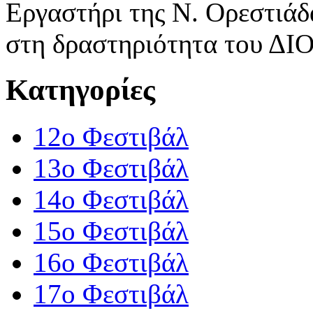
Εργαστήρι της Ν. Ορεστιάδα
στη δραστηριότητα του Δ
Κατηγορίες
12o Φεστιβάλ
13ο Φεστιβάλ
14ο Φεστιβάλ
15ο Φεστιβάλ
16ο Φεστιβάλ
17ο Φεστιβάλ