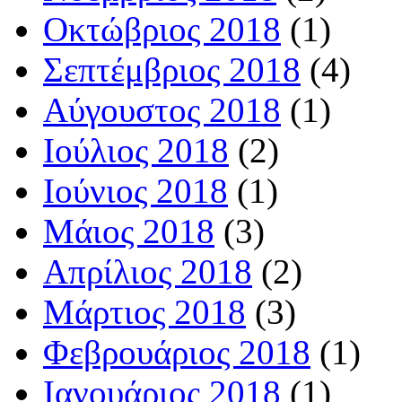
Οκτώβριος 2018
(1)
Σεπτέμβριος 2018
(4)
Αύγουστος 2018
(1)
Ιούλιος 2018
(2)
Ιούνιος 2018
(1)
Μάιος 2018
(3)
Απρίλιος 2018
(2)
Μάρτιος 2018
(3)
Φεβρουάριος 2018
(1)
Ιανουάριος 2018
(1)