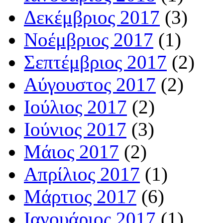
Δεκέμβριος 2017
(3)
Νοέμβριος 2017
(1)
Σεπτέμβριος 2017
(2)
Αύγουστος 2017
(2)
Ιούλιος 2017
(2)
Ιούνιος 2017
(3)
Μάιος 2017
(2)
Απρίλιος 2017
(1)
Μάρτιος 2017
(6)
Ιανουάριος 2017
(1)