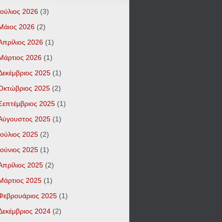
Ιούλιος 2026
(3)
Μάιος 2026
(2)
Απρίλιος 2026
(1)
Μάρτιος 2026
(1)
Δεκέμβριος 2025
(1)
Οκτώβριος 2025
(2)
Σεπτέμβριος 2025
(1)
Αύγουστος 2025
(1)
Ιούλιος 2025
(2)
Ιούνιος 2025
(1)
Απρίλιος 2025
(2)
Μάρτιος 2025
(1)
Φεβρουάριος 2025
(1)
Δεκέμβριος 2024
(2)