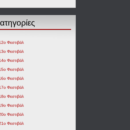
ατηγορίες
12o Φεστιβάλ
13ο Φεστιβάλ
14ο Φεστιβάλ
15ο Φεστιβάλ
16ο Φεστιβάλ
17ο Φεστιβάλ
18ο Φεστιβάλ
19ο Φεστιβάλ
20ο Φεστιβάλ
21ο Φεστιβάλ