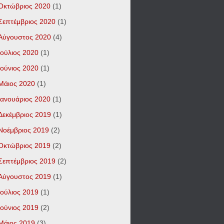
Οκτώβριος 2020
(1)
Σεπτέμβριος 2020
(1)
Αύγουστος 2020
(4)
Ιούλιος 2020
(1)
Ιούνιος 2020
(1)
Μάιος 2020
(1)
Ιανουάριος 2020
(1)
Δεκέμβριος 2019
(1)
Νοέμβριος 2019
(2)
Οκτώβριος 2019
(2)
Σεπτέμβριος 2019
(2)
Αύγουστος 2019
(1)
Ιούλιος 2019
(1)
Ιούνιος 2019
(2)
Μάιος 2019
(3)