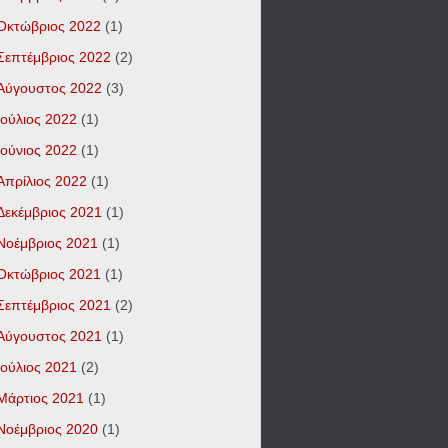
Οκτώβριος 2022
(1)
Σεπτέμβριος 2022
(2)
Αύγουστος 2022
(3)
Ιούλιος 2022
(1)
Ιούνιος 2022
(1)
Απρίλιος 2022
(1)
Δεκέμβριος 2021
(1)
Νοέμβριος 2021
(1)
Οκτώβριος 2021
(1)
Σεπτέμβριος 2021
(2)
Αύγουστος 2021
(1)
Ιούλιος 2021
(2)
Μάρτιος 2021
(1)
Νοέμβριος 2020
(1)