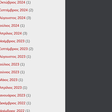
Οκτώβριος 2024
(1)
Σεπτέμβριος 2024
(2)
Αύγουστος 2024
(3)
Ιούλιος 2024
(1)
Απρίλιος 2024
(3)
Νοέμβριος 2023
(1)
Σεπτέμβριος 2023
(2)
Αύγουστος 2023
(1)
Ιούλιος 2023
(1)
Ιούνιος 2023
(1)
Μάιος 2023
(1)
Απρίλιος 2023
(1)
Ιανουάριος 2023
(1)
Δεκέμβριος 2022
(1)
Νοέμβριος 2022
(1)