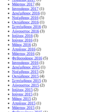
Μάρτιος 2017
(6)
Ιανουάριος 2017
(1)
Δεκέμβριος 2016
(1)
Νοέμβριος 2016
(5)
Οκτώβριος 2016
(1)
Σεπτέμβριος 2016
(5)
Αύγουστος 2016
(3)
Ιούλιος 2016
(3)
Ιούνιος 2016
(1)
Μάιος 2016
(2)
Απρίλιος 2016
(2)
Μάρτιος 2016
(2)
Φεβρουάριος 2016
(5)
Ιανουάριος 2016
(1)
Δεκέμβριος 2015
(1)
Νοέμβριος 2015
(2)
Οκτώβριος 2015
(4)
Σεπτέμβριος 2015
(3)
Αύγουστος 2015
(2)
Ιούλιος 2015
(2)
Ιούνιος 2015
(1)
Μάιος 2015
(2)
Απρίλιος 2015
(1)
Μάρτιος 2015
(1)