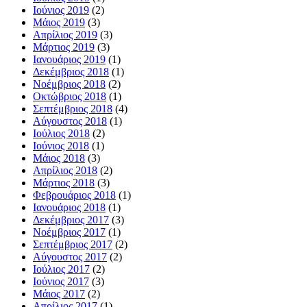
Ιούνιος 2019
(2)
Μάιος 2019
(3)
Απρίλιος 2019
(3)
Μάρτιος 2019
(3)
Ιανουάριος 2019
(1)
Δεκέμβριος 2018
(1)
Νοέμβριος 2018
(2)
Οκτώβριος 2018
(1)
Σεπτέμβριος 2018
(4)
Αύγουστος 2018
(1)
Ιούλιος 2018
(2)
Ιούνιος 2018
(1)
Μάιος 2018
(3)
Απρίλιος 2018
(2)
Μάρτιος 2018
(3)
Φεβρουάριος 2018
(1)
Ιανουάριος 2018
(1)
Δεκέμβριος 2017
(3)
Νοέμβριος 2017
(1)
Σεπτέμβριος 2017
(2)
Αύγουστος 2017
(2)
Ιούλιος 2017
(2)
Ιούνιος 2017
(3)
Μάιος 2017
(2)
Απρίλιος 2017
(1)