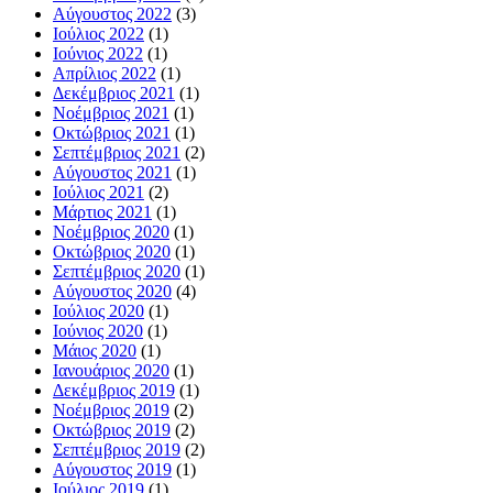
Αύγουστος 2022
(3)
Ιούλιος 2022
(1)
Ιούνιος 2022
(1)
Απρίλιος 2022
(1)
Δεκέμβριος 2021
(1)
Νοέμβριος 2021
(1)
Οκτώβριος 2021
(1)
Σεπτέμβριος 2021
(2)
Αύγουστος 2021
(1)
Ιούλιος 2021
(2)
Μάρτιος 2021
(1)
Νοέμβριος 2020
(1)
Οκτώβριος 2020
(1)
Σεπτέμβριος 2020
(1)
Αύγουστος 2020
(4)
Ιούλιος 2020
(1)
Ιούνιος 2020
(1)
Μάιος 2020
(1)
Ιανουάριος 2020
(1)
Δεκέμβριος 2019
(1)
Νοέμβριος 2019
(2)
Οκτώβριος 2019
(2)
Σεπτέμβριος 2019
(2)
Αύγουστος 2019
(1)
Ιούλιος 2019
(1)