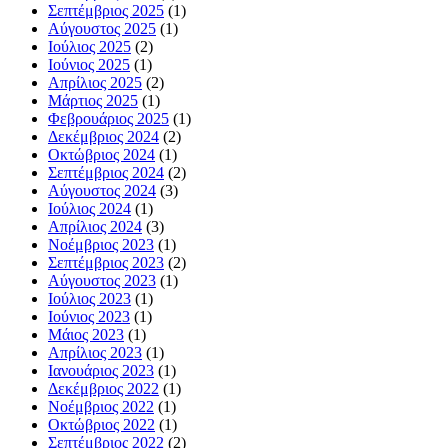
Σεπτέμβριος 2025
(1)
Αύγουστος 2025
(1)
Ιούλιος 2025
(2)
Ιούνιος 2025
(1)
Απρίλιος 2025
(2)
Μάρτιος 2025
(1)
Φεβρουάριος 2025
(1)
Δεκέμβριος 2024
(2)
Οκτώβριος 2024
(1)
Σεπτέμβριος 2024
(2)
Αύγουστος 2024
(3)
Ιούλιος 2024
(1)
Απρίλιος 2024
(3)
Νοέμβριος 2023
(1)
Σεπτέμβριος 2023
(2)
Αύγουστος 2023
(1)
Ιούλιος 2023
(1)
Ιούνιος 2023
(1)
Μάιος 2023
(1)
Απρίλιος 2023
(1)
Ιανουάριος 2023
(1)
Δεκέμβριος 2022
(1)
Νοέμβριος 2022
(1)
Οκτώβριος 2022
(1)
Σεπτέμβριος 2022
(2)