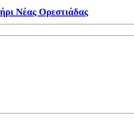
ήρι Νέας Ορεστιάδας