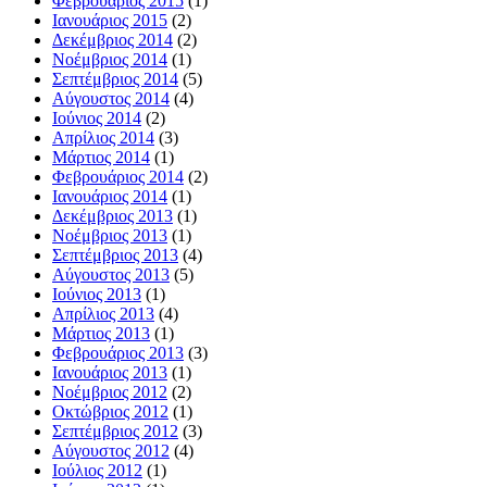
Φεβρουάριος 2015
(1)
Ιανουάριος 2015
(2)
Δεκέμβριος 2014
(2)
Νοέμβριος 2014
(1)
Σεπτέμβριος 2014
(5)
Αύγουστος 2014
(4)
Ιούνιος 2014
(2)
Απρίλιος 2014
(3)
Μάρτιος 2014
(1)
Φεβρουάριος 2014
(2)
Ιανουάριος 2014
(1)
Δεκέμβριος 2013
(1)
Νοέμβριος 2013
(1)
Σεπτέμβριος 2013
(4)
Αύγουστος 2013
(5)
Ιούνιος 2013
(1)
Απρίλιος 2013
(4)
Μάρτιος 2013
(1)
Φεβρουάριος 2013
(3)
Ιανουάριος 2013
(1)
Νοέμβριος 2012
(2)
Οκτώβριος 2012
(1)
Σεπτέμβριος 2012
(3)
Αύγουστος 2012
(4)
Ιούλιος 2012
(1)