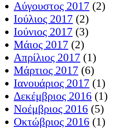
Αύγουστος 2017
(2)
Ιούλιος 2017
(2)
Ιούνιος 2017
(3)
Μάιος 2017
(2)
Απρίλιος 2017
(1)
Μάρτιος 2017
(6)
Ιανουάριος 2017
(1)
Δεκέμβριος 2016
(1)
Νοέμβριος 2016
(5)
Οκτώβριος 2016
(1)