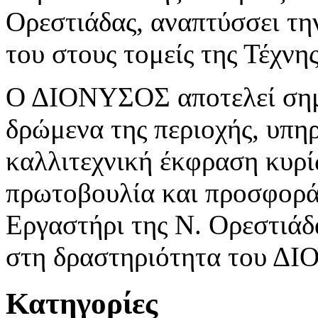
Ορεστιάδας, αναπτύσσει τη
του στους τομείς της Τέχνη
Ο ΔΙΟΝΥΣΟΣ αποτελεί σημε
δρώμενα της περιοχής, υπη
καλλιτεχνική έκφραση κυρί
πρωτοβουλία και προσφορά
Εργαστήρι της Ν. Ορεστιάδα
στη δραστηριότητα του Δ
Κατηγορίες