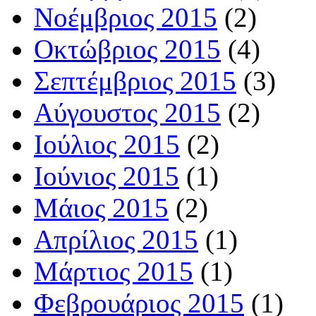
Νοέμβριος 2015
(2)
Οκτώβριος 2015
(4)
Σεπτέμβριος 2015
(3)
Αύγουστος 2015
(2)
Ιούλιος 2015
(2)
Ιούνιος 2015
(1)
Μάιος 2015
(2)
Απρίλιος 2015
(1)
Μάρτιος 2015
(1)
Φεβρουάριος 2015
(1)