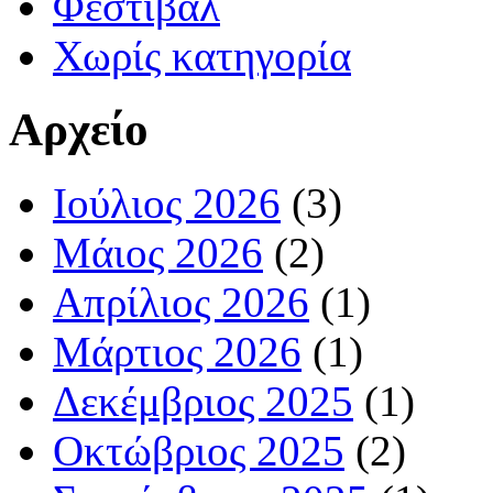
Φεστιβάλ
Χωρίς κατηγορία
Αρχείο
Ιούλιος 2026
(3)
Μάιος 2026
(2)
Απρίλιος 2026
(1)
Μάρτιος 2026
(1)
Δεκέμβριος 2025
(1)
Οκτώβριος 2025
(2)