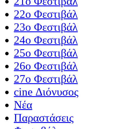
21ο Φεστιβάλ
22ο Φεστιβάλ
23ο Φεστιβάλ
24ο Φεστιβάλ
25ο Φεστιβάλ
26ο Φεστιβάλ
27ο Φεστιβάλ
cine Διόνυσος
Νέα
Παραστάσεις