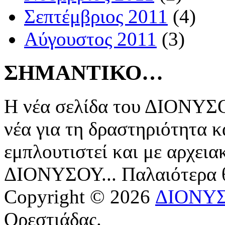
Σεπτέμβριος 2011
(4)
Αύγουστος 2011
(3)
ΣΗΜΑΝΤΙΚΟ…
Η νέα σελίδα του ΔΙΟΝΥΣΟ
νέα για τη δραστηριότητα κ
εμπλουτιστεί και με αρχεια
ΔΙΟΝΥΣΟΥ... Παλαιότερα
Copyright © 2026
ΔΙΟΝΥ
Ορεστιάδας.