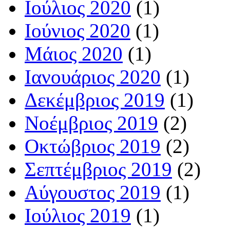
Ιούλιος 2020
(1)
Ιούνιος 2020
(1)
Μάιος 2020
(1)
Ιανουάριος 2020
(1)
Δεκέμβριος 2019
(1)
Νοέμβριος 2019
(2)
Οκτώβριος 2019
(2)
Σεπτέμβριος 2019
(2)
Αύγουστος 2019
(1)
Ιούλιος 2019
(1)