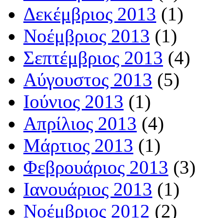
Δεκέμβριος 2013
(1)
Νοέμβριος 2013
(1)
Σεπτέμβριος 2013
(4)
Αύγουστος 2013
(5)
Ιούνιος 2013
(1)
Απρίλιος 2013
(4)
Μάρτιος 2013
(1)
Φεβρουάριος 2013
(3)
Ιανουάριος 2013
(1)
Νοέμβριος 2012
(2)