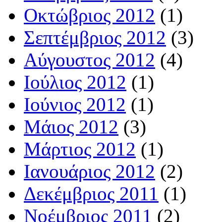
Οκτώβριος 2012
(1)
Σεπτέμβριος 2012
(3)
Αύγουστος 2012
(4)
Ιούλιος 2012
(1)
Ιούνιος 2012
(1)
Μάιος 2012
(3)
Μάρτιος 2012
(1)
Ιανουάριος 2012
(2)
Δεκέμβριος 2011
(1)
Νοέμβριος 2011
(2)