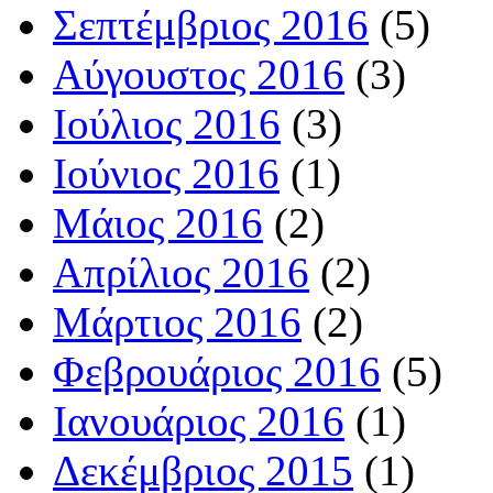
Σεπτέμβριος 2016
(5)
Αύγουστος 2016
(3)
Ιούλιος 2016
(3)
Ιούνιος 2016
(1)
Μάιος 2016
(2)
Απρίλιος 2016
(2)
Μάρτιος 2016
(2)
Φεβρουάριος 2016
(5)
Ιανουάριος 2016
(1)
Δεκέμβριος 2015
(1)