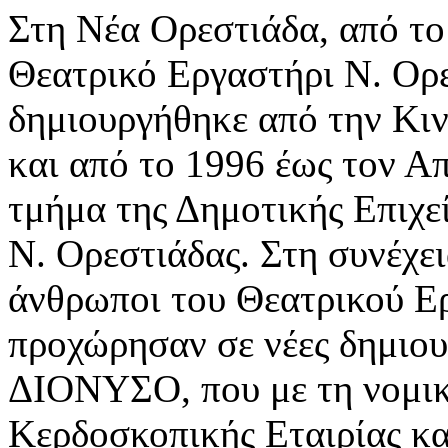
Στη Νέα Ορεστιάδα, από το
Θεατρικό Εργαστήρι Ν. Ορε
δημιουργήθηκε από την Κι
και από το 1996 έως τον Α
τμήμα της Δημοτικής Επιχε
Ν. Ορεστιάδας. Στη συνέχει
άνθρωποι του Θεατρικού Ε
προχώρησαν σε νέες δημιουρ
ΔΙΟΝΥΣΟ, που με τη νομικ
Κερδοσκοπικής Εταιρίας κα