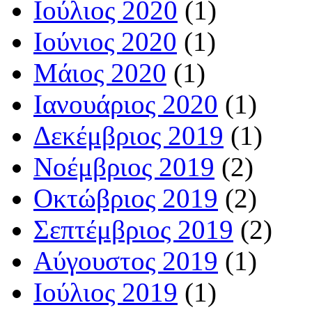
Ιούλιος 2020
(1)
Ιούνιος 2020
(1)
Μάιος 2020
(1)
Ιανουάριος 2020
(1)
Δεκέμβριος 2019
(1)
Νοέμβριος 2019
(2)
Οκτώβριος 2019
(2)
Σεπτέμβριος 2019
(2)
Αύγουστος 2019
(1)
Ιούλιος 2019
(1)