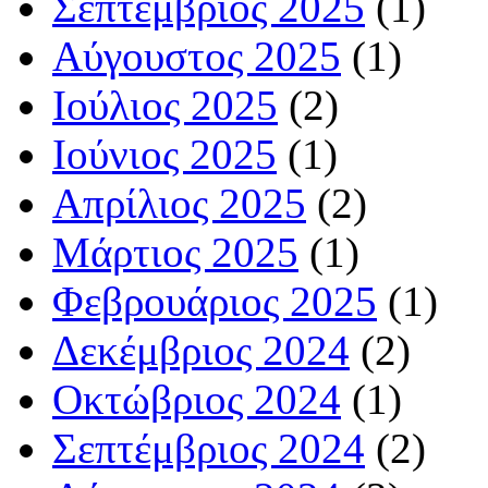
Σεπτέμβριος 2025
(1)
Αύγουστος 2025
(1)
Ιούλιος 2025
(2)
Ιούνιος 2025
(1)
Απρίλιος 2025
(2)
Μάρτιος 2025
(1)
Φεβρουάριος 2025
(1)
Δεκέμβριος 2024
(2)
Οκτώβριος 2024
(1)
Σεπτέμβριος 2024
(2)