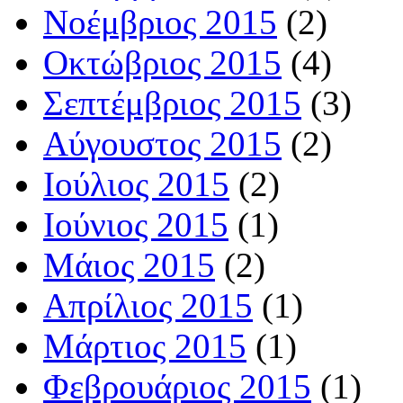
Νοέμβριος 2015
(2)
Οκτώβριος 2015
(4)
Σεπτέμβριος 2015
(3)
Αύγουστος 2015
(2)
Ιούλιος 2015
(2)
Ιούνιος 2015
(1)
Μάιος 2015
(2)
Απρίλιος 2015
(1)
Μάρτιος 2015
(1)
Φεβρουάριος 2015
(1)