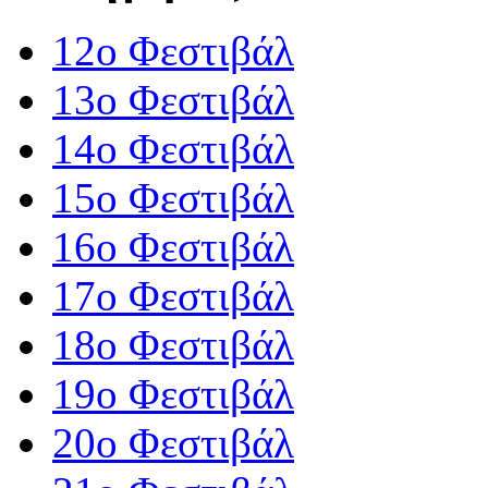
12o Φεστιβάλ
13ο Φεστιβάλ
14ο Φεστιβάλ
15ο Φεστιβάλ
16ο Φεστιβάλ
17ο Φεστιβάλ
18ο Φεστιβάλ
19ο Φεστιβάλ
20ο Φεστιβάλ