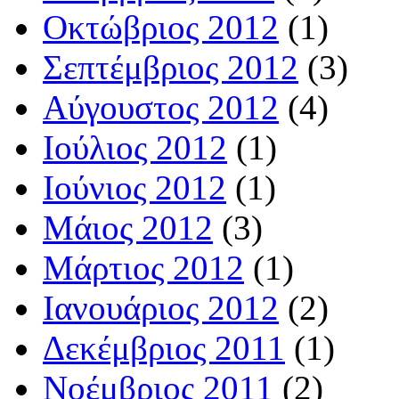
Οκτώβριος 2012
(1)
Σεπτέμβριος 2012
(3)
Αύγουστος 2012
(4)
Ιούλιος 2012
(1)
Ιούνιος 2012
(1)
Μάιος 2012
(3)
Μάρτιος 2012
(1)
Ιανουάριος 2012
(2)
Δεκέμβριος 2011
(1)
Νοέμβριος 2011
(2)