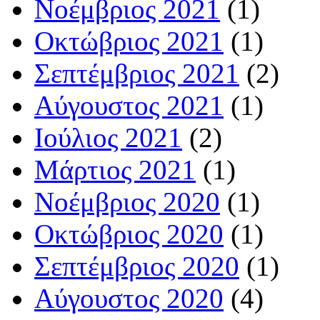
Νοέμβριος 2021
(1)
Οκτώβριος 2021
(1)
Σεπτέμβριος 2021
(2)
Αύγουστος 2021
(1)
Ιούλιος 2021
(2)
Μάρτιος 2021
(1)
Νοέμβριος 2020
(1)
Οκτώβριος 2020
(1)
Σεπτέμβριος 2020
(1)
Αύγουστος 2020
(4)