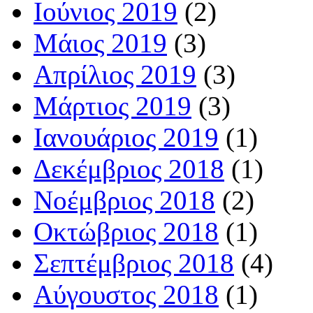
Ιούνιος 2019
(2)
Μάιος 2019
(3)
Απρίλιος 2019
(3)
Μάρτιος 2019
(3)
Ιανουάριος 2019
(1)
Δεκέμβριος 2018
(1)
Νοέμβριος 2018
(2)
Οκτώβριος 2018
(1)
Σεπτέμβριος 2018
(4)
Αύγουστος 2018
(1)