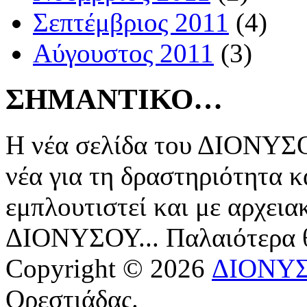
Σεπτέμβριος 2011
(4)
Αύγουστος 2011
(3)
ΣΗΜΑΝΤΙΚΟ…
Η νέα σελίδα του ΔΙΟΝΥΣΟ
νέα για τη δραστηριότητα κ
εμπλουτιστεί και με αρχεια
ΔΙΟΝΥΣΟΥ... Παλαιότερα
Copyright © 2026
ΔΙΟΝΥ
Ορεστιάδας.