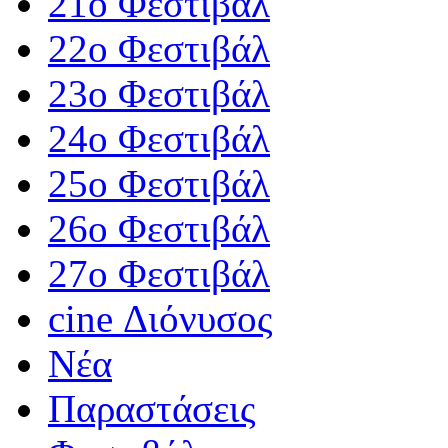
21ο Φεστιβάλ
22ο Φεστιβάλ
23ο Φεστιβάλ
24ο Φεστιβάλ
25ο Φεστιβάλ
26ο Φεστιβάλ
27ο Φεστιβάλ
cine Διόνυσος
Νέα
Παραστάσεις