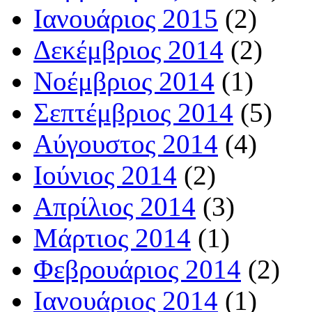
Ιανουάριος 2015
(2)
Δεκέμβριος 2014
(2)
Νοέμβριος 2014
(1)
Σεπτέμβριος 2014
(5)
Αύγουστος 2014
(4)
Ιούνιος 2014
(2)
Απρίλιος 2014
(3)
Μάρτιος 2014
(1)
Φεβρουάριος 2014
(2)
Ιανουάριος 2014
(1)