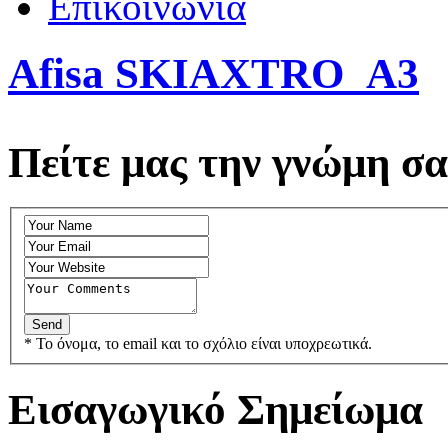
Επικοινωνία
Afisa SKIAXTRO_A3
Πείτε μας την γνώμη σα
* Το όνομα, το email και το σχόλιο είναι υποχρεωτικά.
Εισαγωγικό Σημείωμα