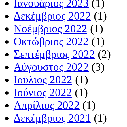
Ιανουάριος 2023
(1)
Δεκέμβριος 2022
(1)
Νοέμβριος 2022
(1)
Οκτώβριος 2022
(1)
Σεπτέμβριος 2022
(2)
Αύγουστος 2022
(3)
Ιούλιος 2022
(1)
Ιούνιος 2022
(1)
Απρίλιος 2022
(1)
Δεκέμβριος 2021
(1)