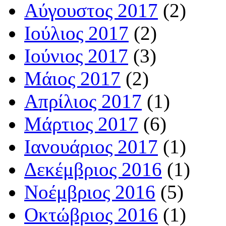
Αύγουστος 2017
(2)
Ιούλιος 2017
(2)
Ιούνιος 2017
(3)
Μάιος 2017
(2)
Απρίλιος 2017
(1)
Μάρτιος 2017
(6)
Ιανουάριος 2017
(1)
Δεκέμβριος 2016
(1)
Νοέμβριος 2016
(5)
Οκτώβριος 2016
(1)