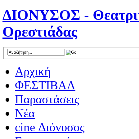
ΔΙΟΝΥΣΟΣ - Θεατρικ
Ορεστιάδας
Αρχική
ΦΕΣΤΙΒΑΛ
Παραστάσεις
Νέα
cine Διόνυσος