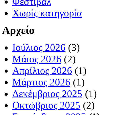
Φεστιβάλ
Χωρίς κατηγορία
Αρχείο
Ιούλιος 2026
(3)
Μάιος 2026
(2)
Απρίλιος 2026
(1)
Μάρτιος 2026
(1)
Δεκέμβριος 2025
(1)
Οκτώβριος 2025
(2)