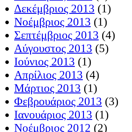
Δεκέμβριος 2013
(1)
Νοέμβριος 2013
(1)
Σεπτέμβριος 2013
(4)
Αύγουστος 2013
(5)
Ιούνιος 2013
(1)
Απρίλιος 2013
(4)
Μάρτιος 2013
(1)
Φεβρουάριος 2013
(3)
Ιανουάριος 2013
(1)
Νοέμβριος 2012
(2)