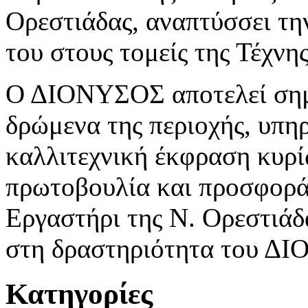
Ορεστιάδας, αναπτύσσει τη
του στους τομείς της Τέχνη
Ο ΔΙΟΝΥΣΟΣ αποτελεί σημε
δρώμενα της περιοχής, υπη
καλλιτεχνική έκφραση κυρί
πρωτοβουλία και προσφορά
Εργαστήρι της Ν. Ορεστιάδα
στη δραστηριότητα του Δ
Κατηγορίες