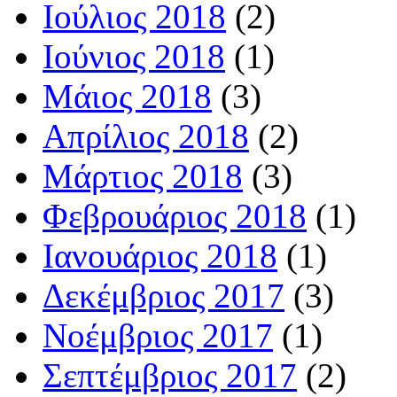
Ιούλιος 2018
(2)
Ιούνιος 2018
(1)
Μάιος 2018
(3)
Απρίλιος 2018
(2)
Μάρτιος 2018
(3)
Φεβρουάριος 2018
(1)
Ιανουάριος 2018
(1)
Δεκέμβριος 2017
(3)
Νοέμβριος 2017
(1)
Σεπτέμβριος 2017
(2)