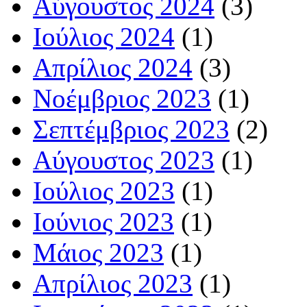
Αύγουστος 2024
(3)
Ιούλιος 2024
(1)
Απρίλιος 2024
(3)
Νοέμβριος 2023
(1)
Σεπτέμβριος 2023
(2)
Αύγουστος 2023
(1)
Ιούλιος 2023
(1)
Ιούνιος 2023
(1)
Μάιος 2023
(1)
Απρίλιος 2023
(1)