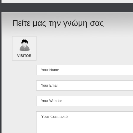
Πείτε μας την γνώμη σας