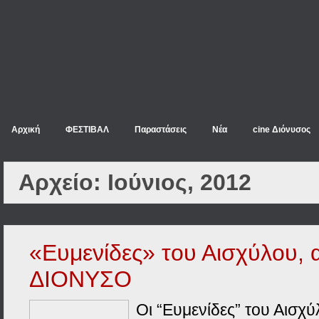
Αρχική
ΦΕΣΤΙΒΑΛ
Παραστάσεις
Νέα
cine Διόνυσος
Αρχείο:
Ιούνιος, 2012
«Ευμενίδες» του Αισχύλου, 
ΔΙΟΝΥΣΟ
Οι “Ευμενίδες” του Αισχ