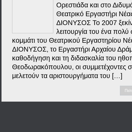
Ορεστιάδα και στο Διδυμ
Θεατρικό Εργαστήρι Νέα
ΔΙΟΝΥΣΟΣ Το 2007 ξεκίν
λειτουργία του ένα πολύ
κομμάτι του Θεατρικού Εργαστηρίου Νέ
ΔΙΟΝΥΣΟΣ, το Εργαστήρι Αρχαίου Δράμ
καθοδήγηση και τη διδασκαλία του ηθο
Θεοδωρακόπουλου, οι συμμετέχοντες σ
μελετούν τα αριστουργήματα του […]
Πεί