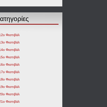
ατηγορίες
12o Φεστιβάλ
13ο Φεστιβάλ
14ο Φεστιβάλ
15ο Φεστιβάλ
16ο Φεστιβάλ
17ο Φεστιβάλ
18ο Φεστιβάλ
19ο Φεστιβάλ
20ο Φεστιβάλ
21ο Φεστιβάλ