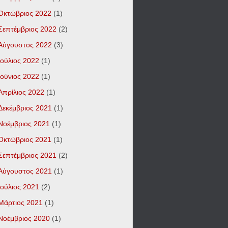
Οκτώβριος 2022
(1)
Σεπτέμβριος 2022
(2)
Αύγουστος 2022
(3)
Ιούλιος 2022
(1)
Ιούνιος 2022
(1)
Απρίλιος 2022
(1)
Δεκέμβριος 2021
(1)
Νοέμβριος 2021
(1)
Οκτώβριος 2021
(1)
Σεπτέμβριος 2021
(2)
Αύγουστος 2021
(1)
Ιούλιος 2021
(2)
Μάρτιος 2021
(1)
Νοέμβριος 2020
(1)