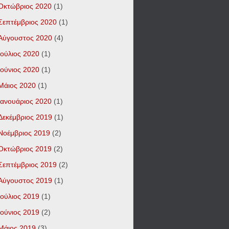
Οκτώβριος 2020
(1)
Σεπτέμβριος 2020
(1)
Αύγουστος 2020
(4)
Ιούλιος 2020
(1)
Ιούνιος 2020
(1)
Μάιος 2020
(1)
Ιανουάριος 2020
(1)
Δεκέμβριος 2019
(1)
Νοέμβριος 2019
(2)
Οκτώβριος 2019
(2)
Σεπτέμβριος 2019
(2)
Αύγουστος 2019
(1)
Ιούλιος 2019
(1)
Ιούνιος 2019
(2)
Μάιος 2019
(3)