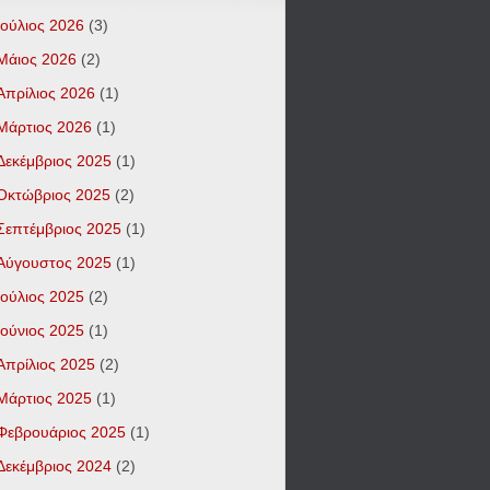
Ιούλιος 2026
(3)
Μάιος 2026
(2)
Απρίλιος 2026
(1)
Μάρτιος 2026
(1)
Δεκέμβριος 2025
(1)
Οκτώβριος 2025
(2)
Σεπτέμβριος 2025
(1)
Αύγουστος 2025
(1)
Ιούλιος 2025
(2)
Ιούνιος 2025
(1)
Απρίλιος 2025
(2)
Μάρτιος 2025
(1)
Φεβρουάριος 2025
(1)
Δεκέμβριος 2024
(2)