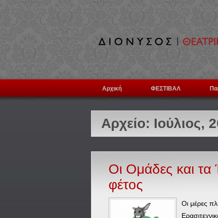
Αρχική
ΦΕΣΤΙΒΑΛ
Πα
Αρχείο:
Ιούλιος, 
Οι Ομάδες και τα
φέτος
Οι μέρες πλ
Ερασιτεχνικ