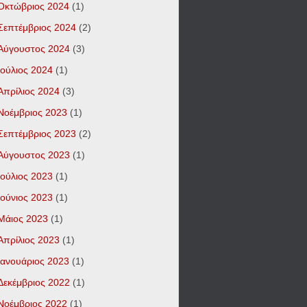
Οκτώβριος 2024
(1)
Σεπτέμβριος 2024
(2)
Αύγουστος 2024
(3)
Ιούλιος 2024
(1)
Απρίλιος 2024
(3)
Νοέμβριος 2023
(1)
Σεπτέμβριος 2023
(2)
Αύγουστος 2023
(1)
Ιούλιος 2023
(1)
Ιούνιος 2023
(1)
Μάιος 2023
(1)
Απρίλιος 2023
(1)
Ιανουάριος 2023
(1)
Δεκέμβριος 2022
(1)
Νοέμβριος 2022
(1)