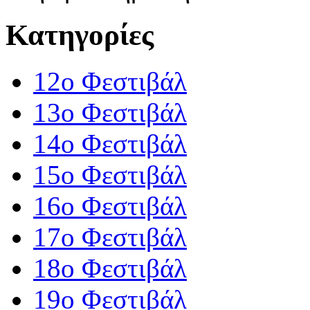
Κατηγορίες
12o Φεστιβάλ
13ο Φεστιβάλ
14ο Φεστιβάλ
15ο Φεστιβάλ
16ο Φεστιβάλ
17ο Φεστιβάλ
18ο Φεστιβάλ
19ο Φεστιβάλ