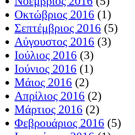
Νοέμβριος 2016
(5)
Οκτώβριος 2016
(1)
Σεπτέμβριος 2016
(5)
Αύγουστος 2016
(3)
Ιούλιος 2016
(3)
Ιούνιος 2016
(1)
Μάιος 2016
(2)
Απρίλιος 2016
(2)
Μάρτιος 2016
(2)
Φεβρουάριος 2016
(5)