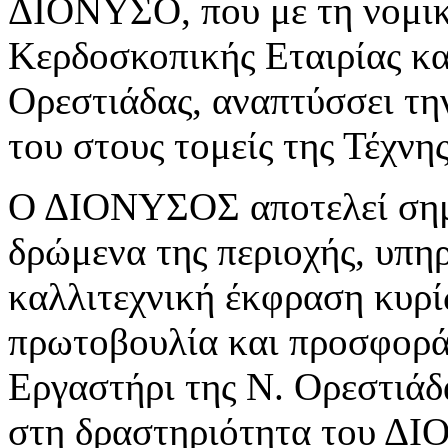
ΔΙΟΝΥΣΟ, που με τη νομικ
Κερδοσκοπικής Εταιρίας κα
Ορεστιάδας, αναπτύσσει τη
του στους τομείς της Τέχνη
Ο ΔΙΟΝΥΣΟΣ αποτελεί σημε
δρώμενα της περιοχής, υπη
καλλιτεχνική έκφραση κυρί
πρωτοβουλία και προσφορά
Εργαστήρι της Ν. Ορεστιάδα
στη δραστηριότητα του Δ