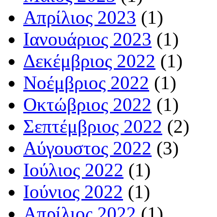
Απρίλιος 2023
(1)
Ιανουάριος 2023
(1)
Δεκέμβριος 2022
(1)
Νοέμβριος 2022
(1)
Οκτώβριος 2022
(1)
Σεπτέμβριος 2022
(2)
Αύγουστος 2022
(3)
Ιούλιος 2022
(1)
Ιούνιος 2022
(1)
Απρίλιος 2022
(1)