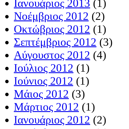
Ιανουάριος 2013
(1)
Νοέμβριος 2012
(2)
Οκτώβριος 2012
(1)
Σεπτέμβριος 2012
(3)
Αύγουστος 2012
(4)
Ιούλιος 2012
(1)
Ιούνιος 2012
(1)
Μάιος 2012
(3)
Μάρτιος 2012
(1)
Ιανουάριος 2012
(2)