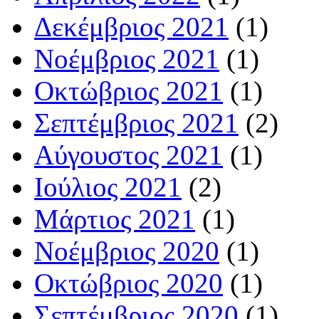
Δεκέμβριος 2021
(1)
Νοέμβριος 2021
(1)
Οκτώβριος 2021
(1)
Σεπτέμβριος 2021
(2)
Αύγουστος 2021
(1)
Ιούλιος 2021
(2)
Μάρτιος 2021
(1)
Νοέμβριος 2020
(1)
Οκτώβριος 2020
(1)
Σεπτέμβριος 2020
(1)