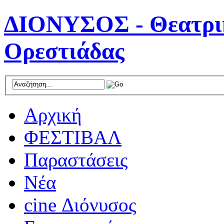
ΔΙΟΝΥΣΟΣ - Θεατρικ
Ορεστιάδας
Αρχική
ΦΕΣΤΙΒΑΛ
Παραστάσεις
Νέα
cine Διόνυσος