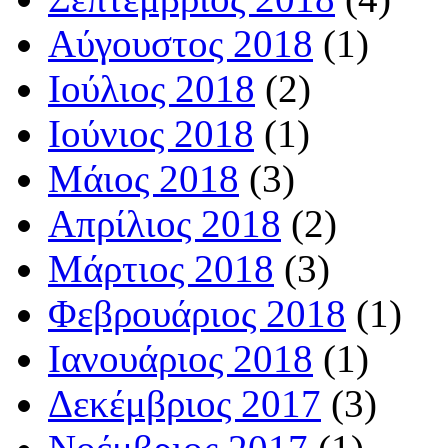
Αύγουστος 2018
(1)
Ιούλιος 2018
(2)
Ιούνιος 2018
(1)
Μάιος 2018
(3)
Απρίλιος 2018
(2)
Μάρτιος 2018
(3)
Φεβρουάριος 2018
(1)
Ιανουάριος 2018
(1)
Δεκέμβριος 2017
(3)