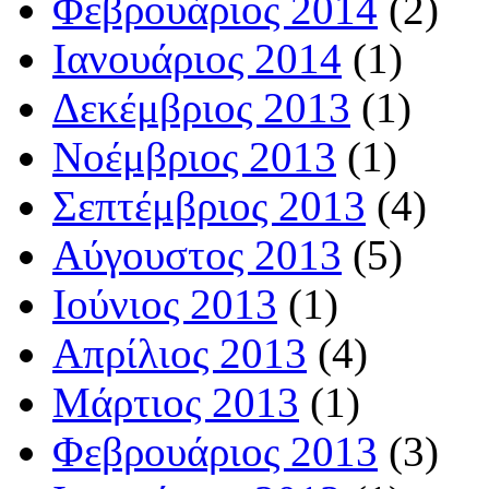
Φεβρουάριος 2014
(2)
Ιανουάριος 2014
(1)
Δεκέμβριος 2013
(1)
Νοέμβριος 2013
(1)
Σεπτέμβριος 2013
(4)
Αύγουστος 2013
(5)
Ιούνιος 2013
(1)
Απρίλιος 2013
(4)
Μάρτιος 2013
(1)
Φεβρουάριος 2013
(3)