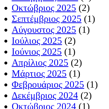
Οκτώβριος 2025
(2)
Σεπτέμβριος 2025
(1)
Αύγουστος 2025
(1)
Ιούλιος 2025
(2)
Ιούνιος 2025
(1)
Απρίλιος 2025
(2)
Μάρτιος 2025
(1)
Φεβρουάριος 2025
(1)
Δεκέμβριος 2024
(2)
Οκτώβριος 2024
(1)