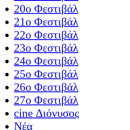
20ο Φεστιβάλ
21ο Φεστιβάλ
22ο Φεστιβάλ
23ο Φεστιβάλ
24ο Φεστιβάλ
25ο Φεστιβάλ
26ο Φεστιβάλ
27ο Φεστιβάλ
cine Διόνυσος
Νέα