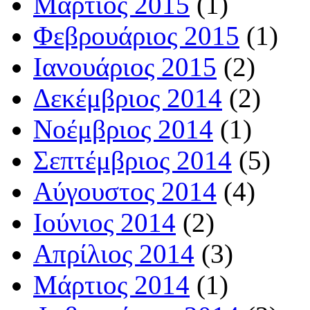
Μάρτιος 2015
(1)
Φεβρουάριος 2015
(1)
Ιανουάριος 2015
(2)
Δεκέμβριος 2014
(2)
Νοέμβριος 2014
(1)
Σεπτέμβριος 2014
(5)
Αύγουστος 2014
(4)
Ιούνιος 2014
(2)
Απρίλιος 2014
(3)
Μάρτιος 2014
(1)