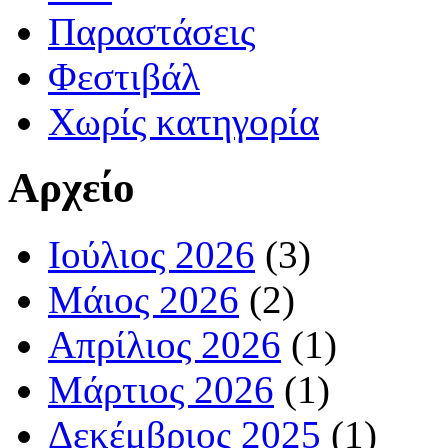
Παραστάσεις
Φεστιβάλ
Χωρίς κατηγορία
Αρχείο
Ιούλιος 2026
(3)
Μάιος 2026
(2)
Απρίλιος 2026
(1)
Μάρτιος 2026
(1)
Δεκέμβριος 2025
(1)