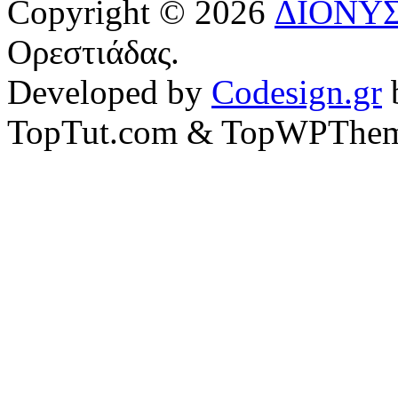
Copyright © 2026
ΔΙΟΝΥ
Ορεστιάδας.
Developed by
Codesign.gr
TopTut.com & TopWPThem