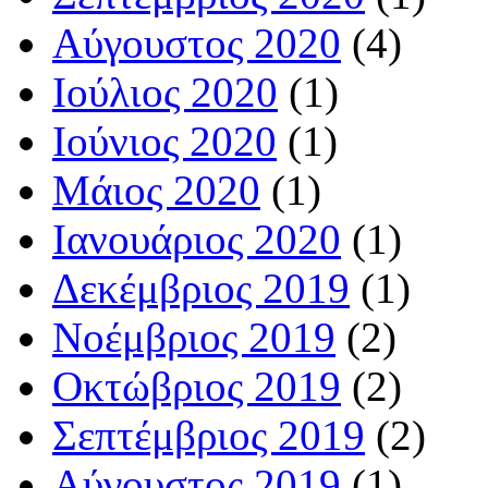
Αύγουστος 2020
(4)
Ιούλιος 2020
(1)
Ιούνιος 2020
(1)
Μάιος 2020
(1)
Ιανουάριος 2020
(1)
Δεκέμβριος 2019
(1)
Νοέμβριος 2019
(2)
Οκτώβριος 2019
(2)
Σεπτέμβριος 2019
(2)
Αύγουστος 2019
(1)