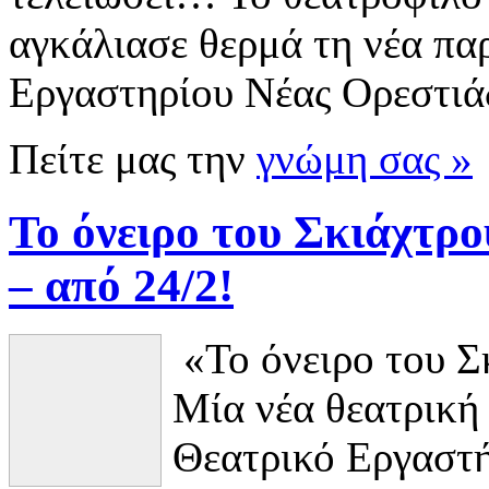
αγκάλιασε θερμά τη νέα πα
Εργαστηρίου Νέας Ορεστιά
Πείτε μας την
γνώμη σας »
Το όνειρο του Σκιάχτρο
– από 24/2!
«Το όνειρο του Σ
Μία νέα θεατρική
Θεατρικό Εργαστ