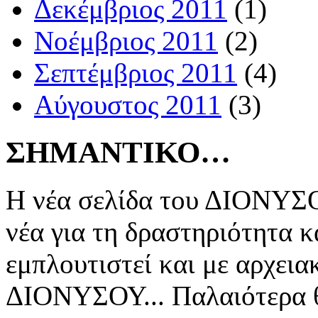
Δεκέμβριος 2011
(1)
Νοέμβριος 2011
(2)
Σεπτέμβριος 2011
(4)
Αύγουστος 2011
(3)
ΣΗΜΑΝΤΙΚΟ…
Η νέα σελίδα του ΔΙΟΝΥΣΟ
νέα για τη δραστηριότητα κ
εμπλουτιστεί και με αρχεια
ΔΙΟΝΥΣΟΥ... Παλαιότερα