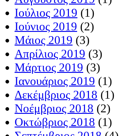
Ιούλιος 2019
(1)
Ιούνιος 2019
(2)
Μάιος 2019
(3)
Απρίλιος 2019
(3)
Μάρτιος 2019
(3)
Ιανουάριος 2019
(1)
Δεκέμβριος 2018
(1)
Νοέμβριος 2018
(2)
Οκτώβριος 2018
(1)
Σεπτέμβριος 2018
(4)