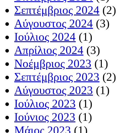
Σεπτέμβριος 2024
(2)
Αύγουστος 2024
(3)
Ιούλιος 2024
(1)
Απρίλιος 2024
(3)
Νοέμβριος 2023
(1)
Σεπτέμβριος 2023
(2)
Αύγουστος 2023
(1)
Ιούλιος 2023
(1)
Ιούνιος 2023
(1)
Μάιος 2023
(1)