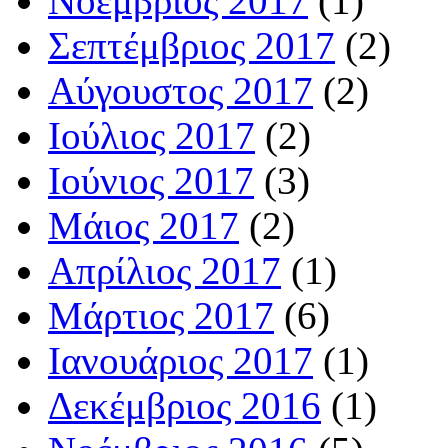
Νοέμβριος 2017
(1)
Σεπτέμβριος 2017
(2)
Αύγουστος 2017
(2)
Ιούλιος 2017
(2)
Ιούνιος 2017
(3)
Μάιος 2017
(2)
Απρίλιος 2017
(1)
Μάρτιος 2017
(6)
Ιανουάριος 2017
(1)
Δεκέμβριος 2016
(1)