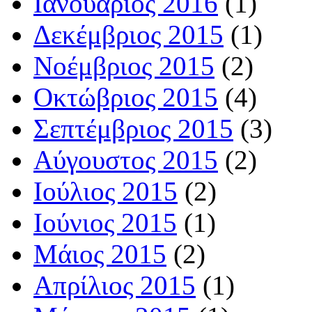
Ιανουάριος 2016
(1)
Δεκέμβριος 2015
(1)
Νοέμβριος 2015
(2)
Οκτώβριος 2015
(4)
Σεπτέμβριος 2015
(3)
Αύγουστος 2015
(2)
Ιούλιος 2015
(2)
Ιούνιος 2015
(1)
Μάιος 2015
(2)
Απρίλιος 2015
(1)