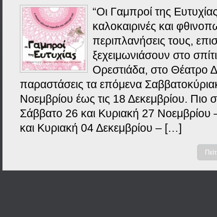
“Οι Γαμπροί της Ευτυχίας”
καλοκαιρινές και φθινοπ
περιπλανήσεις τους, επι
ξεχειμωνιάσουν στο σπίτ
Ορεστιάδα, στο Θέατρο Δ
παραστάσεις τα επόμενα Σαββατοκύριακ
Νοεμβρίου έως τις 18 Δεκεμβρίου. Πιο 
Σάββατο 26 και Κυριακή 27 Νοεμβρίου 
και Κυριακή 04 Δεκεμβρίου – […]
Πεί