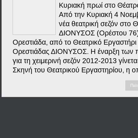
Κυριακή πρωί στο Θέατ
Από την Κυριακή 4 Νοεμβ
νέα θεατρική σεζόν στο 
ΔΙΟΝΥΣΟΣ (Ορέστου 76)
Ορεστιάδα, από το Θεατρικό Εργαστήρι
Ορεστιάδας ΔΙΟΝΥΣΟΣ. Η έναρξη των
για τη χειμερινή σεζόν 2012-2013 γίνετα
Σκηνή του Θεατρικού Εργαστηρίου, η ο
Πεί