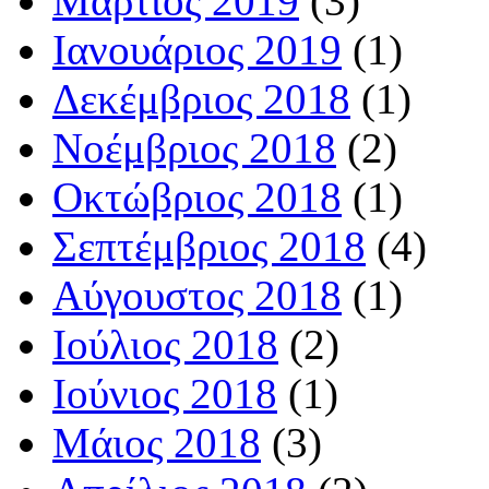
Μάρτιος 2019
(3)
Ιανουάριος 2019
(1)
Δεκέμβριος 2018
(1)
Νοέμβριος 2018
(2)
Οκτώβριος 2018
(1)
Σεπτέμβριος 2018
(4)
Αύγουστος 2018
(1)
Ιούλιος 2018
(2)
Ιούνιος 2018
(1)
Μάιος 2018
(3)