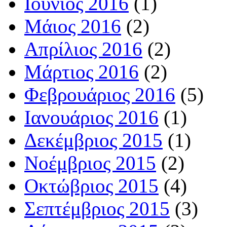
Ιούνιος 2016
(1)
Μάιος 2016
(2)
Απρίλιος 2016
(2)
Μάρτιος 2016
(2)
Φεβρουάριος 2016
(5)
Ιανουάριος 2016
(1)
Δεκέμβριος 2015
(1)
Νοέμβριος 2015
(2)
Οκτώβριος 2015
(4)
Σεπτέμβριος 2015
(3)