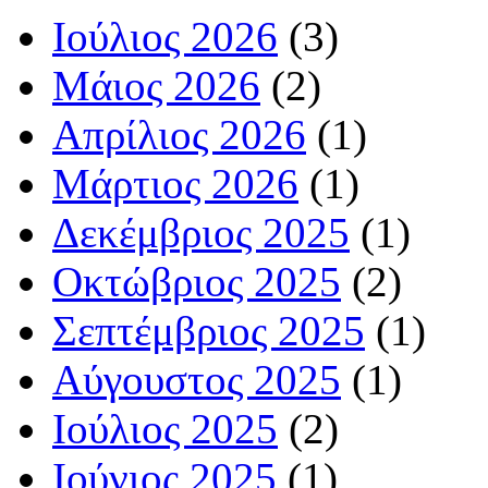
Ιούλιος 2026
(3)
Μάιος 2026
(2)
Απρίλιος 2026
(1)
Μάρτιος 2026
(1)
Δεκέμβριος 2025
(1)
Οκτώβριος 2025
(2)
Σεπτέμβριος 2025
(1)
Αύγουστος 2025
(1)
Ιούλιος 2025
(2)
Ιούνιος 2025
(1)