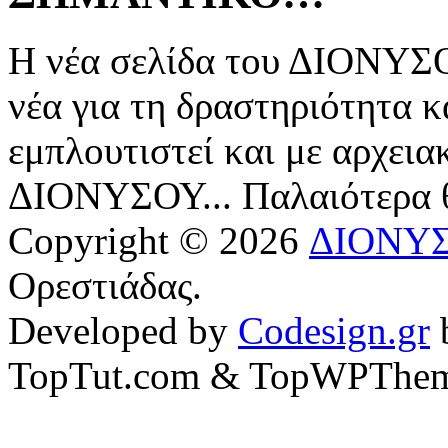
Η νέα σελίδα του ΔΙΟΝΥΣΟ
νέα για τη δραστηριότητα κ
εμπλουτιστεί και με αρχεια
ΔΙΟΝΥΣΟΥ... Παλαιότερα
Copyright © 2026
ΔΙΟΝΥ
Ορεστιάδας.
Developed by
Codesign.gr
TopTut.com & TopWPThem