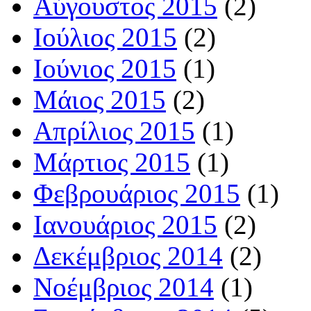
Αύγουστος 2015
(2)
Ιούλιος 2015
(2)
Ιούνιος 2015
(1)
Μάιος 2015
(2)
Απρίλιος 2015
(1)
Μάρτιος 2015
(1)
Φεβρουάριος 2015
(1)
Ιανουάριος 2015
(2)
Δεκέμβριος 2014
(2)
Νοέμβριος 2014
(1)