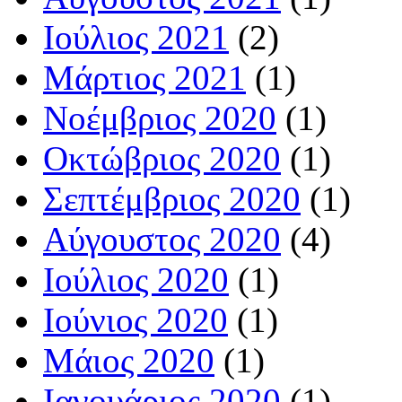
Ιούλιος 2021
(2)
Μάρτιος 2021
(1)
Νοέμβριος 2020
(1)
Οκτώβριος 2020
(1)
Σεπτέμβριος 2020
(1)
Αύγουστος 2020
(4)
Ιούλιος 2020
(1)
Ιούνιος 2020
(1)
Μάιος 2020
(1)
Ιανουάριος 2020
(1)