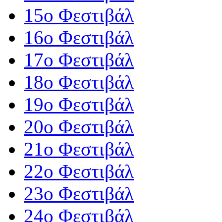
15ο Φεστιβάλ
16ο Φεστιβάλ
17ο Φεστιβάλ
18ο Φεστιβάλ
19ο Φεστιβάλ
20ο Φεστιβάλ
21ο Φεστιβάλ
22ο Φεστιβάλ
23ο Φεστιβάλ
24ο Φεστιβάλ