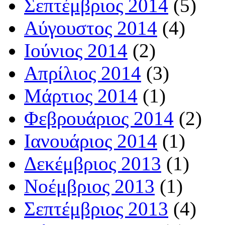
Σεπτέμβριος 2014
(5)
Αύγουστος 2014
(4)
Ιούνιος 2014
(2)
Απρίλιος 2014
(3)
Μάρτιος 2014
(1)
Φεβρουάριος 2014
(2)
Ιανουάριος 2014
(1)
Δεκέμβριος 2013
(1)
Νοέμβριος 2013
(1)
Σεπτέμβριος 2013
(4)