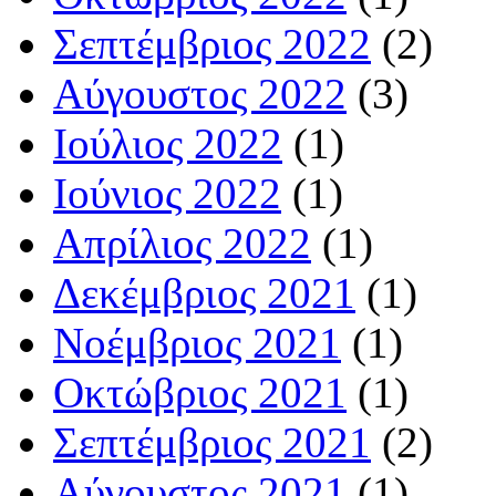
Σεπτέμβριος 2022
(2)
Αύγουστος 2022
(3)
Ιούλιος 2022
(1)
Ιούνιος 2022
(1)
Απρίλιος 2022
(1)
Δεκέμβριος 2021
(1)
Νοέμβριος 2021
(1)
Οκτώβριος 2021
(1)
Σεπτέμβριος 2021
(2)
Αύγουστος 2021
(1)