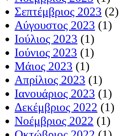
Σεπτέμβριος 2023
(2)
Αύγουστος 2023
(1)
Ιούλιος 2023
(1)
Ιούνιος 2023
(1)
Μάιος 2023
(1)
Απρίλιος 2023
(1)
Ιανουάριος 2023
(1)
Δεκέμβριος 2022
(1)
Νοέμβριος 2022
(1)
Οκτώβριος 2022
(1)