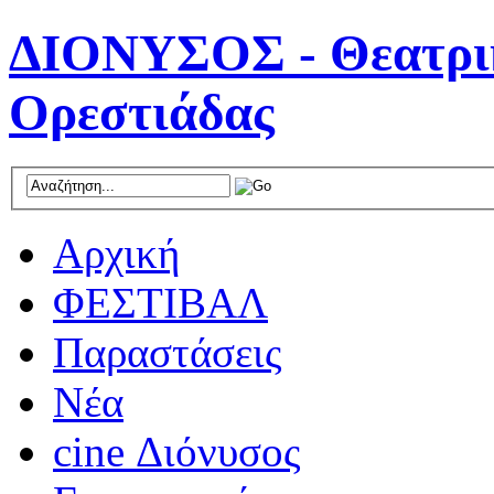
ΔΙΟΝΥΣΟΣ - Θεατρικ
Ορεστιάδας
Αρχική
ΦΕΣΤΙΒΑΛ
Παραστάσεις
Νέα
cine Διόνυσος