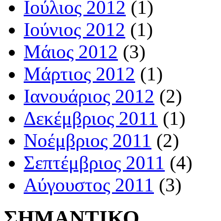
Ιούλιος 2012
(1)
Ιούνιος 2012
(1)
Μάιος 2012
(3)
Μάρτιος 2012
(1)
Ιανουάριος 2012
(2)
Δεκέμβριος 2011
(1)
Νοέμβριος 2011
(2)
Σεπτέμβριος 2011
(4)
Αύγουστος 2011
(3)
ΣΗΜΑΝΤΙΚΟ…