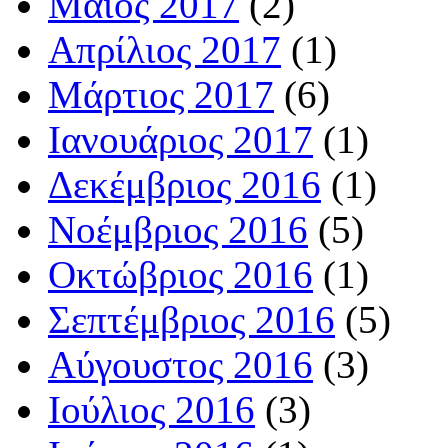
Μάιος 2017
(2)
Απρίλιος 2017
(1)
Μάρτιος 2017
(6)
Ιανουάριος 2017
(1)
Δεκέμβριος 2016
(1)
Νοέμβριος 2016
(5)
Οκτώβριος 2016
(1)
Σεπτέμβριος 2016
(5)
Αύγουστος 2016
(3)
Ιούλιος 2016
(3)