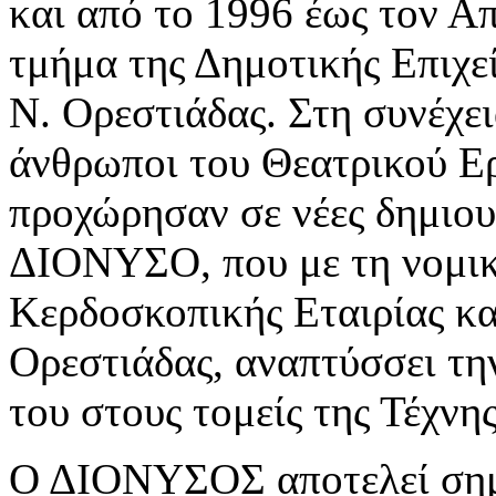
και από το 1996 έως τον Α
τμήμα της Δημοτικής Επιχε
Ν. Ορεστιάδας. Στη συνέχει
άνθρωποι του Θεατρικού Ε
προχώρησαν σε νέες δημιουρ
ΔΙΟΝΥΣΟ, που με τη νομικ
Κερδοσκοπικής Εταιρίας κα
Ορεστιάδας, αναπτύσσει τη
του στους τομείς της Τέχνη
Ο ΔΙΟΝΥΣΟΣ αποτελεί σημε