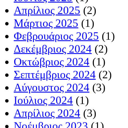
Απρίλιος 2025
(2)
Μάρτιος 2025
(1)
Φεβρουάριος 2025
(1)
Δεκέμβριος 2024
(2)
Οκτώβριος 2024
(1)
Σεπτέμβριος 2024
(2)
Αύγουστος 2024
(3)
Ιούλιος 2024
(1)
Απρίλιος 2024
(3)
Νοέμβριος 2023
(1)