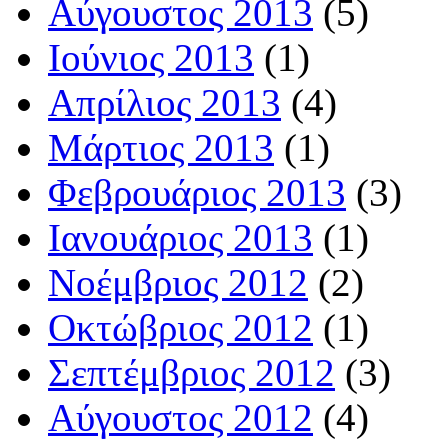
Αύγουστος 2013
(5)
Ιούνιος 2013
(1)
Απρίλιος 2013
(4)
Μάρτιος 2013
(1)
Φεβρουάριος 2013
(3)
Ιανουάριος 2013
(1)
Νοέμβριος 2012
(2)
Οκτώβριος 2012
(1)
Σεπτέμβριος 2012
(3)
Αύγουστος 2012
(4)