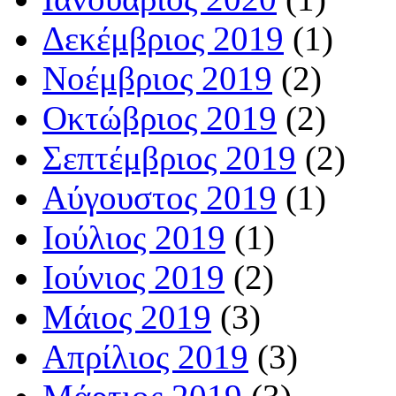
Δεκέμβριος 2019
(1)
Νοέμβριος 2019
(2)
Οκτώβριος 2019
(2)
Σεπτέμβριος 2019
(2)
Αύγουστος 2019
(1)
Ιούλιος 2019
(1)
Ιούνιος 2019
(2)
Μάιος 2019
(3)
Απρίλιος 2019
(3)