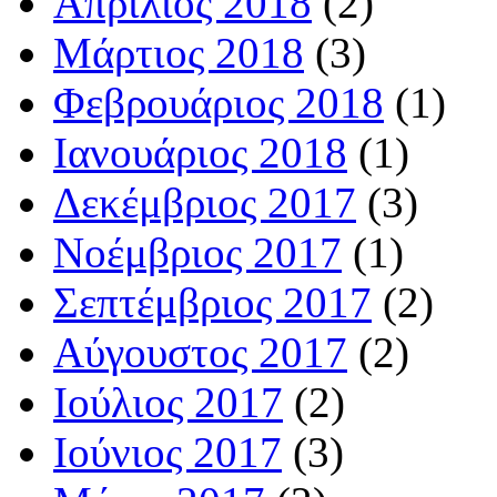
Απρίλιος 2018
(2)
Μάρτιος 2018
(3)
Φεβρουάριος 2018
(1)
Ιανουάριος 2018
(1)
Δεκέμβριος 2017
(3)
Νοέμβριος 2017
(1)
Σεπτέμβριος 2017
(2)
Αύγουστος 2017
(2)
Ιούλιος 2017
(2)
Ιούνιος 2017
(3)