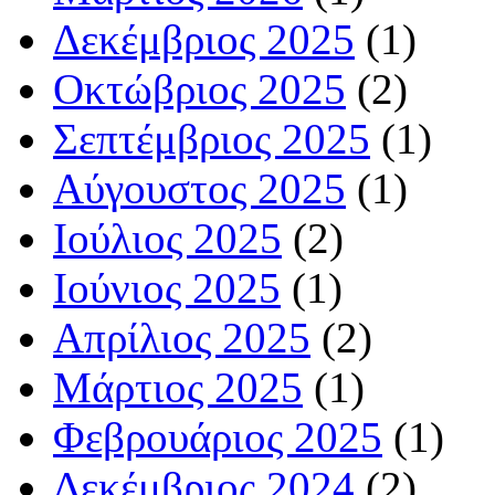
Δεκέμβριος 2025
(1)
Οκτώβριος 2025
(2)
Σεπτέμβριος 2025
(1)
Αύγουστος 2025
(1)
Ιούλιος 2025
(2)
Ιούνιος 2025
(1)
Απρίλιος 2025
(2)
Μάρτιος 2025
(1)
Φεβρουάριος 2025
(1)
Δεκέμβριος 2024
(2)