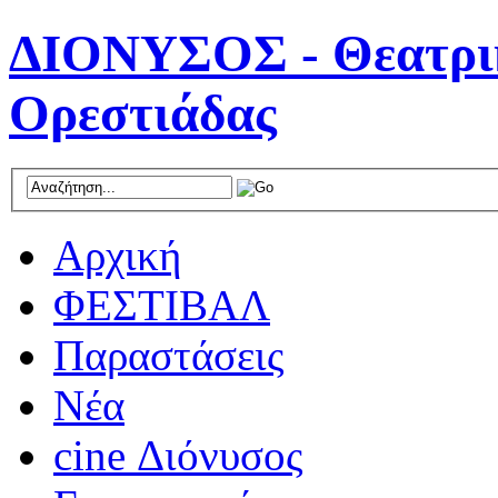
ΔΙΟΝΥΣΟΣ - Θεατρικ
Ορεστιάδας
Αρχική
ΦΕΣΤΙΒΑΛ
Παραστάσεις
Νέα
cine Διόνυσος