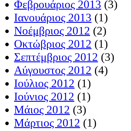
Φεβρουάριος 2013
(3)
Ιανουάριος 2013
(1)
Νοέμβριος 2012
(2)
Οκτώβριος 2012
(1)
Σεπτέμβριος 2012
(3)
Αύγουστος 2012
(4)
Ιούλιος 2012
(1)
Ιούνιος 2012
(1)
Μάιος 2012
(3)
Μάρτιος 2012
(1)