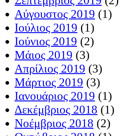
Σεπτέμβριος 2019
(2)
Αύγουστος 2019
(1)
Ιούλιος 2019
(1)
Ιούνιος 2019
(2)
Μάιος 2019
(3)
Απρίλιος 2019
(3)
Μάρτιος 2019
(3)
Ιανουάριος 2019
(1)
Δεκέμβριος 2018
(1)
Νοέμβριος 2018
(2)