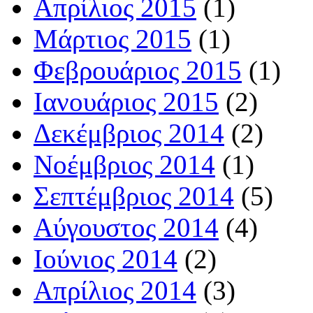
Απρίλιος 2015
(1)
Μάρτιος 2015
(1)
Φεβρουάριος 2015
(1)
Ιανουάριος 2015
(2)
Δεκέμβριος 2014
(2)
Νοέμβριος 2014
(1)
Σεπτέμβριος 2014
(5)
Αύγουστος 2014
(4)
Ιούνιος 2014
(2)
Απρίλιος 2014
(3)