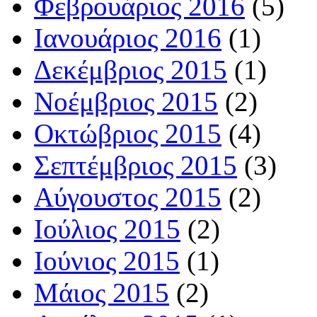
Φεβρουάριος 2016
(5)
Ιανουάριος 2016
(1)
Δεκέμβριος 2015
(1)
Νοέμβριος 2015
(2)
Οκτώβριος 2015
(4)
Σεπτέμβριος 2015
(3)
Αύγουστος 2015
(2)
Ιούλιος 2015
(2)
Ιούνιος 2015
(1)
Μάιος 2015
(2)