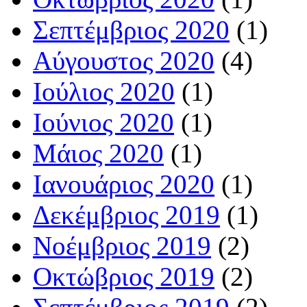
Σεπτέμβριος 2020
(1)
Αύγουστος 2020
(4)
Ιούλιος 2020
(1)
Ιούνιος 2020
(1)
Μάιος 2020
(1)
Ιανουάριος 2020
(1)
Δεκέμβριος 2019
(1)
Νοέμβριος 2019
(2)
Οκτώβριος 2019
(2)