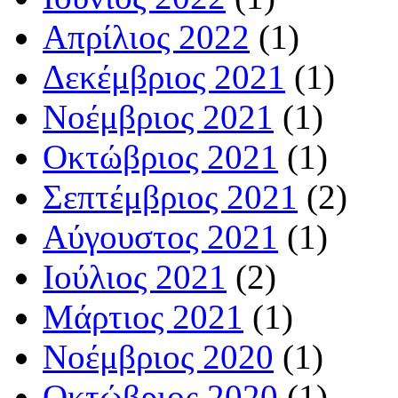
Απρίλιος 2022
(1)
Δεκέμβριος 2021
(1)
Νοέμβριος 2021
(1)
Οκτώβριος 2021
(1)
Σεπτέμβριος 2021
(2)
Αύγουστος 2021
(1)
Ιούλιος 2021
(2)
Μάρτιος 2021
(1)
Νοέμβριος 2020
(1)
Οκτώβριος 2020
(1)