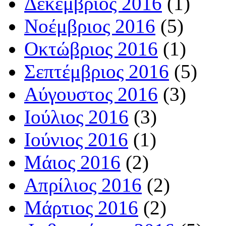
Δεκέμβριος 2016
(1)
Νοέμβριος 2016
(5)
Οκτώβριος 2016
(1)
Σεπτέμβριος 2016
(5)
Αύγουστος 2016
(3)
Ιούλιος 2016
(3)
Ιούνιος 2016
(1)
Μάιος 2016
(2)
Απρίλιος 2016
(2)
Μάρτιος 2016
(2)