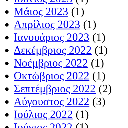
Μάιος 2023
(1)
Απρίλιος 2023
(1)
Ιανουάριος 2023
(1)
Δεκέμβριος 2022
(1)
Νοέμβριος 2022
(1)
Οκτώβριος 2022
(1)
Σεπτέμβριος 2022
(2)
Αύγουστος 2022
(3)
Ιούλιος 2022
(1)
Ιούνιος 2022
(1)