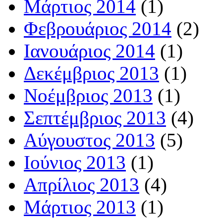
Μάρτιος 2014
(1)
Φεβρουάριος 2014
(2)
Ιανουάριος 2014
(1)
Δεκέμβριος 2013
(1)
Νοέμβριος 2013
(1)
Σεπτέμβριος 2013
(4)
Αύγουστος 2013
(5)
Ιούνιος 2013
(1)
Απρίλιος 2013
(4)
Μάρτιος 2013
(1)