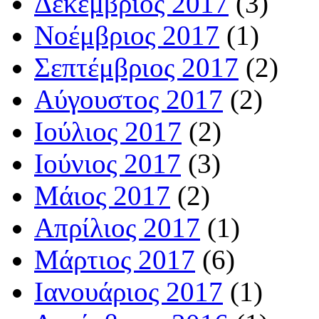
Δεκέμβριος 2017
(3)
Νοέμβριος 2017
(1)
Σεπτέμβριος 2017
(2)
Αύγουστος 2017
(2)
Ιούλιος 2017
(2)
Ιούνιος 2017
(3)
Μάιος 2017
(2)
Απρίλιος 2017
(1)
Μάρτιος 2017
(6)
Ιανουάριος 2017
(1)