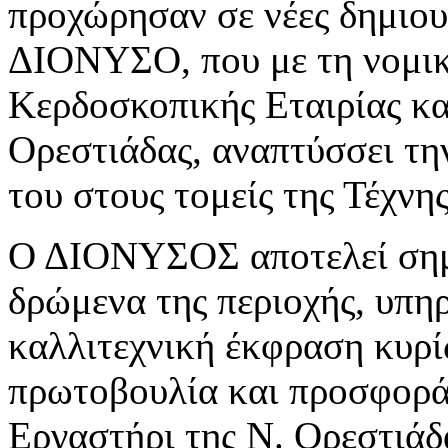
προχώρησαν σε νέες δημιουρ
ΔΙΟΝΥΣΟ, που με τη νομικ
Κερδοσκοπικής Εταιρίας κα
Ορεστιάδας, αναπτύσσει τη
του στους τομείς της Τέχνη
Ο ΔΙΟΝΥΣΟΣ αποτελεί σημε
δρώμενα της περιοχής, υπη
καλλιτεχνική έκφραση κυρί
πρωτοβουλία και προσφορά
Εργαστήρι της Ν. Ορεστιάδα