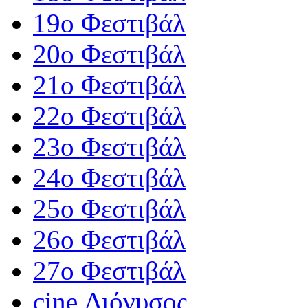
19ο Φεστιβάλ
20ο Φεστιβάλ
21ο Φεστιβάλ
22ο Φεστιβάλ
23ο Φεστιβάλ
24ο Φεστιβάλ
25ο Φεστιβάλ
26ο Φεστιβάλ
27ο Φεστιβάλ
cine Διόνυσος