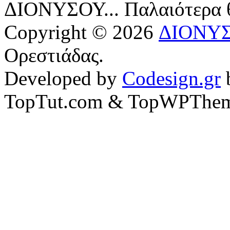
ΔΙΟΝΥΣΟΥ... Παλαιότερα
Copyright © 2026
ΔΙΟΝΥ
Ορεστιάδας.
Developed by
Codesign.gr
TopTut.com & TopWPThem