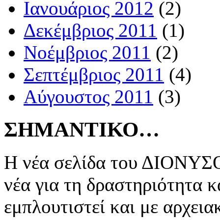
Ιανουάριος 2012
(2)
Δεκέμβριος 2011
(1)
Νοέμβριος 2011
(2)
Σεπτέμβριος 2011
(4)
Αύγουστος 2011
(3)
ΣΗΜΑΝΤΙΚΟ…
Η νέα σελίδα του ΔΙΟΝΥΣΟ
νέα για τη δραστηριότητα κ
εμπλουτιστεί και με αρχεια