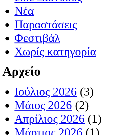
Νέα
Παραστάσεις
Φεστιβάλ
Χωρίς κατηγορία
Αρχείο
Ιούλιος 2026
(3)
Μάιος 2026
(2)
Απρίλιος 2026
(1)
Μάρτιος 2026
(1)