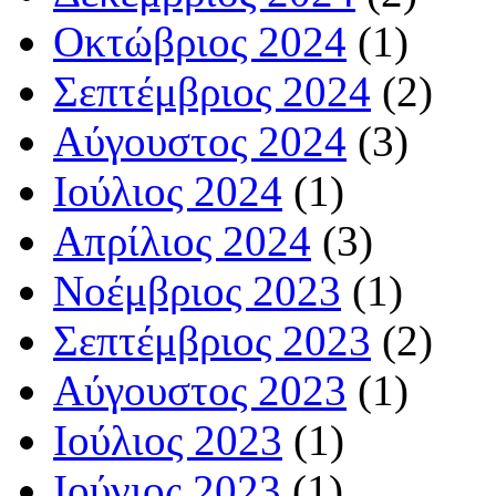
Οκτώβριος 2024
(1)
Σεπτέμβριος 2024
(2)
Αύγουστος 2024
(3)
Ιούλιος 2024
(1)
Απρίλιος 2024
(3)
Νοέμβριος 2023
(1)
Σεπτέμβριος 2023
(2)
Αύγουστος 2023
(1)
Ιούλιος 2023
(1)
Ιούνιος 2023
(1)