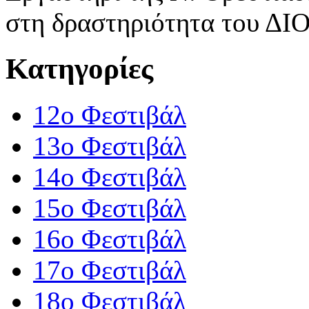
στη δραστηριότητα του Δ
Κατηγορίες
12o Φεστιβάλ
13ο Φεστιβάλ
14ο Φεστιβάλ
15ο Φεστιβάλ
16ο Φεστιβάλ
17ο Φεστιβάλ
18ο Φεστιβάλ