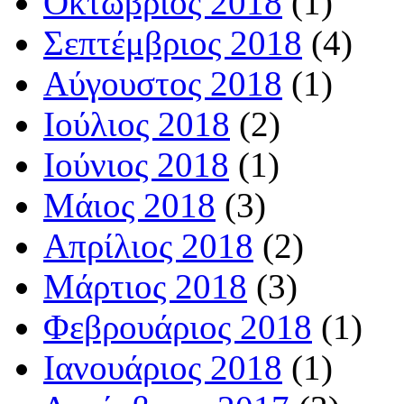
Οκτώβριος 2018
(1)
Σεπτέμβριος 2018
(4)
Αύγουστος 2018
(1)
Ιούλιος 2018
(2)
Ιούνιος 2018
(1)
Μάιος 2018
(3)
Απρίλιος 2018
(2)
Μάρτιος 2018
(3)
Φεβρουάριος 2018
(1)
Ιανουάριος 2018
(1)