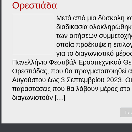
Ορεστιάδα
Μετά από μία δύσκολη κα
διαδικασία ολοκληρώθηκ
των αιτήσεων συμμετοχή
οποία προέκυψε η επιλο
για το διαγωνιστικό μέρο
Πανελλήνιο Φεστιβάλ Ερασιτεχνικού Θ
Ορεστιάδας, που θα πραγματοποιηθεί 
Αυγούστου έως 3 Σεπτεμβρίου 2023. Οι 
παραστάσεις που θα λάβουν μέρος στο 
διαγωνιστούν […]
Πεί