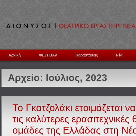
Αρχική
ΦΕΣΤΙΒΑΛ
Παραστάσεις
Νέα
Αρχείο:
Ιούλιος, 2023
Το Γκατζολάκι ετοιμάζεται ν
τις καλύτερες ερασιτεχνικές 
ομάδες της Ελλάδας στη Νέ