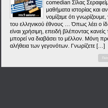
comedian Σίλας Σεραφείμ
μαθήματα ιστορίας και α
νομίζαμε ότι γνωρίζουμε, 
του ελληνικού έθνους … Όπως λέει ο ίδι
είναι χρήσιμη, επειδή βλέποντας κανείς
μπορεί να διαβάσει το μέλλον. Μόνη π
αλήθεια των γεγονότων. Γνωρίζετε […]
Πεί