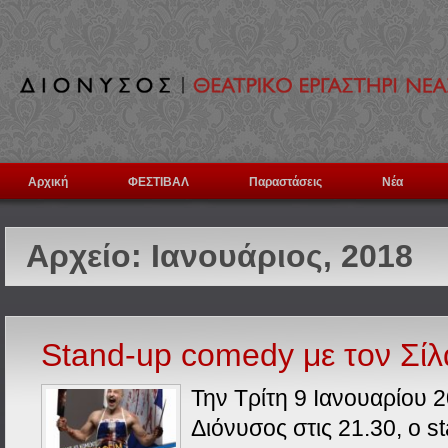
Αρχική
ΦΕΣΤΙΒΑΛ
Παραστάσεις
Νέα
Αρχείο:
Ιανουάριος, 2018
Stand-up comedy με τον Σίλ
Την Τρίτη 9 Ιανουαρίου 
Διόνυσος στις 21.30, ο s