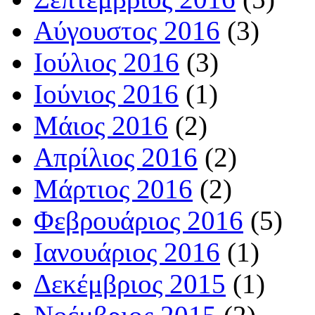
Αύγουστος 2016
(3)
Ιούλιος 2016
(3)
Ιούνιος 2016
(1)
Μάιος 2016
(2)
Απρίλιος 2016
(2)
Μάρτιος 2016
(2)
Φεβρουάριος 2016
(5)
Ιανουάριος 2016
(1)
Δεκέμβριος 2015
(1)