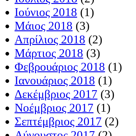
Ιούνιος 2018
(1)
Μάιος 2018
(3)
Απρίλιος 2018
(2)
Μάρτιος 2018
(3)
Φεβρουάριος 2018
(1)
Ιανουάριος 2018
(1)
Δεκέμβριος 2017
(3)
Νοέμβριος 2017
(1)
Σεπτέμβριος 2017
(2)
Αύγουστος 2017
(2)