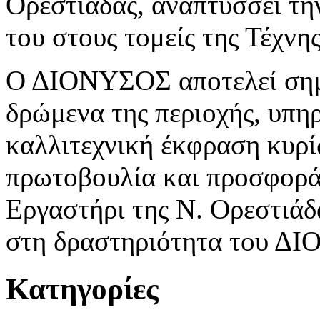
Ορεστιάδας, αναπτύσσει τη
του στους τομείς της Τέχνη
Ο ΔΙΟΝΥΣΟΣ αποτελεί σημε
δρώμενα της περιοχής, υπη
καλλιτεχνική έκφραση κυρί
πρωτοβουλία και προσφορά
Εργαστήρι της Ν. Ορεστιάδα
στη δραστηριότητα του Δ
Κατηγορίες