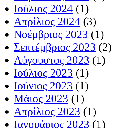
Ιούλιος 2024
(1)
Απρίλιος 2024
(3)
Νοέμβριος 2023
(1)
Σεπτέμβριος 2023
(2)
Αύγουστος 2023
(1)
Ιούλιος 2023
(1)
Ιούνιος 2023
(1)
Μάιος 2023
(1)
Απρίλιος 2023
(1)
Ιανουάριος 2023
(1)