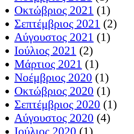
Οκτώβριος 2021
(1)
Σεπτέμβριος 2021
(2)
Αύγουστος 2021
(1)
Ιούλιος 2021
(2)
Μάρτιος 2021
(1)
Νοέμβριος 2020
(1)
Οκτώβριος 2020
(1)
Σεπτέμβριος 2020
(1)
Αύγουστος 2020
(4)
Ιούλιος 2020
(1)