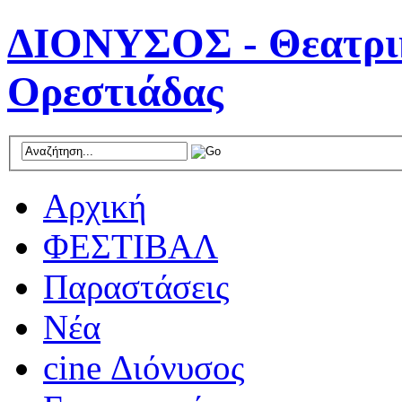
ΔΙΟΝΥΣΟΣ - Θεατρικ
Ορεστιάδας
Αρχική
ΦΕΣΤΙΒΑΛ
Παραστάσεις
Νέα
cine Διόνυσος