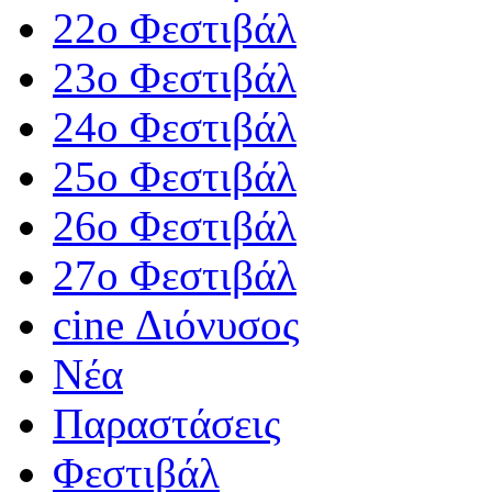
22ο Φεστιβάλ
23ο Φεστιβάλ
24ο Φεστιβάλ
25ο Φεστιβάλ
26ο Φεστιβάλ
27ο Φεστιβάλ
cine Διόνυσος
Νέα
Παραστάσεις
Φεστιβάλ