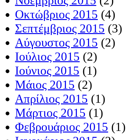
Νοέμβριος 2015
(2)
Οκτώβριος 2015
(4)
Σεπτέμβριος 2015
(3)
Αύγουστος 2015
(2)
Ιούλιος 2015
(2)
Ιούνιος 2015
(1)
Μάιος 2015
(2)
Απρίλιος 2015
(1)
Μάρτιος 2015
(1)
Φεβρουάριος 2015
(1)