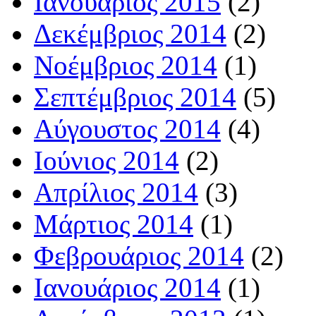
Ιανουάριος 2015
(2)
Δεκέμβριος 2014
(2)
Νοέμβριος 2014
(1)
Σεπτέμβριος 2014
(5)
Αύγουστος 2014
(4)
Ιούνιος 2014
(2)
Απρίλιος 2014
(3)
Μάρτιος 2014
(1)
Φεβρουάριος 2014
(2)
Ιανουάριος 2014
(1)