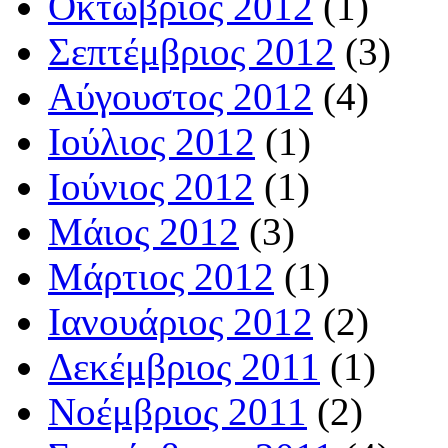
Οκτώβριος 2012
(1)
Σεπτέμβριος 2012
(3)
Αύγουστος 2012
(4)
Ιούλιος 2012
(1)
Ιούνιος 2012
(1)
Μάιος 2012
(3)
Μάρτιος 2012
(1)
Ιανουάριος 2012
(2)
Δεκέμβριος 2011
(1)
Νοέμβριος 2011
(2)