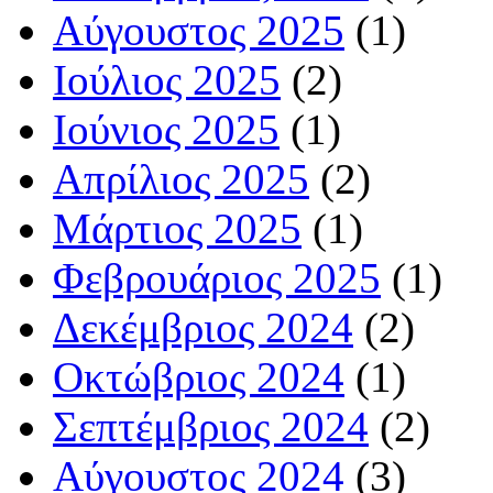
Αύγουστος 2025
(1)
Ιούλιος 2025
(2)
Ιούνιος 2025
(1)
Απρίλιος 2025
(2)
Μάρτιος 2025
(1)
Φεβρουάριος 2025
(1)
Δεκέμβριος 2024
(2)
Οκτώβριος 2024
(1)
Σεπτέμβριος 2024
(2)
Αύγουστος 2024
(3)