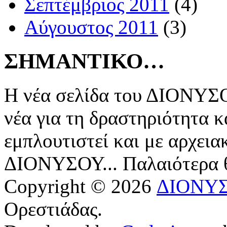
Σεπτέμβριος 2011
(4)
Αύγουστος 2011
(3)
ΣΗΜΑΝΤΙΚΟ…
Η νέα σελίδα του ΔΙΟΝΥΣΟ
νέα για τη δραστηριότητα κ
εμπλουτιστεί και με αρχεια
ΔΙΟΝΥΣΟΥ... Παλαιότερα
Copyright © 2026
ΔΙΟΝΥ
Ορεστιάδας.