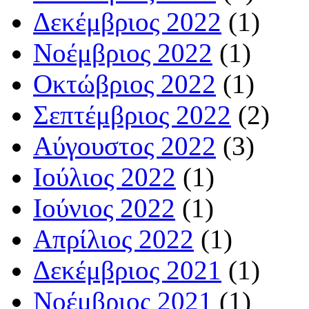
Δεκέμβριος 2022
(1)
Νοέμβριος 2022
(1)
Οκτώβριος 2022
(1)
Σεπτέμβριος 2022
(2)
Αύγουστος 2022
(3)
Ιούλιος 2022
(1)
Ιούνιος 2022
(1)
Απρίλιος 2022
(1)
Δεκέμβριος 2021
(1)
Νοέμβριος 2021
(1)