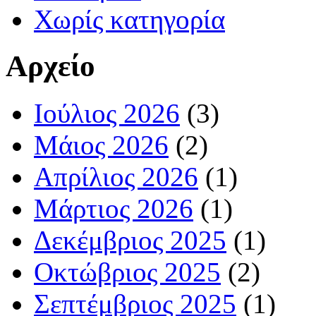
Χωρίς κατηγορία
Αρχείο
Ιούλιος 2026
(3)
Μάιος 2026
(2)
Απρίλιος 2026
(1)
Μάρτιος 2026
(1)
Δεκέμβριος 2025
(1)
Οκτώβριος 2025
(2)
Σεπτέμβριος 2025
(1)