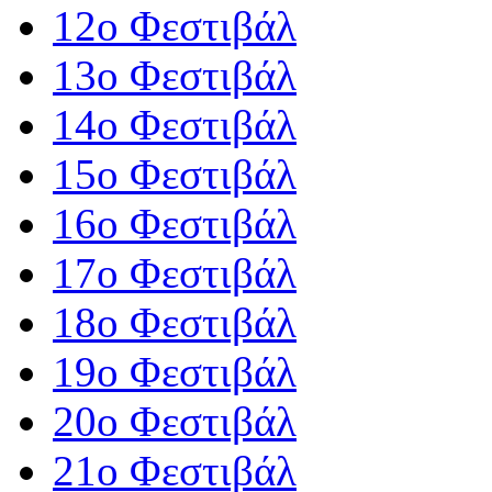
12o Φεστιβάλ
13ο Φεστιβάλ
14ο Φεστιβάλ
15ο Φεστιβάλ
16ο Φεστιβάλ
17ο Φεστιβάλ
18ο Φεστιβάλ
19ο Φεστιβάλ
20ο Φεστιβάλ
21ο Φεστιβάλ