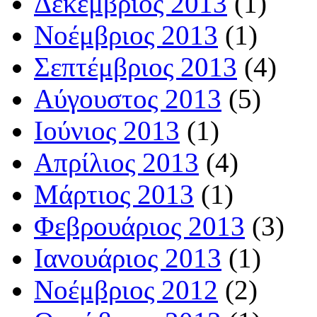
Δεκέμβριος 2013
(1)
Νοέμβριος 2013
(1)
Σεπτέμβριος 2013
(4)
Αύγουστος 2013
(5)
Ιούνιος 2013
(1)
Απρίλιος 2013
(4)
Μάρτιος 2013
(1)
Φεβρουάριος 2013
(3)
Ιανουάριος 2013
(1)
Νοέμβριος 2012
(2)