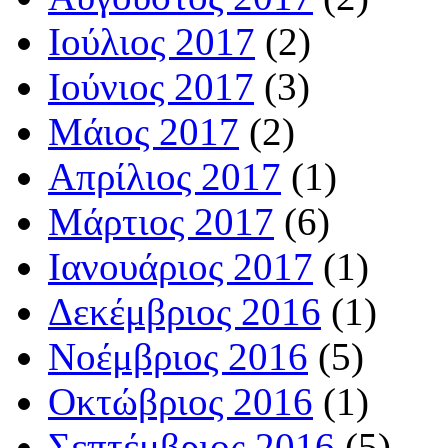
Ιούλιος 2017
(2)
Ιούνιος 2017
(3)
Μάιος 2017
(2)
Απρίλιος 2017
(1)
Μάρτιος 2017
(6)
Ιανουάριος 2017
(1)
Δεκέμβριος 2016
(1)
Νοέμβριος 2016
(5)
Οκτώβριος 2016
(1)
Σεπτέμβριος 2016
(5)