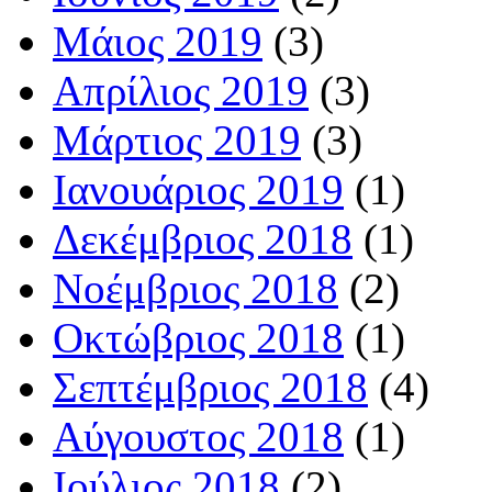
Μάιος 2019
(3)
Απρίλιος 2019
(3)
Μάρτιος 2019
(3)
Ιανουάριος 2019
(1)
Δεκέμβριος 2018
(1)
Νοέμβριος 2018
(2)
Οκτώβριος 2018
(1)
Σεπτέμβριος 2018
(4)
Αύγουστος 2018
(1)
Ιούλιος 2018
(2)