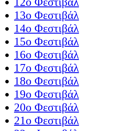
12o Φεστιβάλ
13ο Φεστιβάλ
14ο Φεστιβάλ
15ο Φεστιβάλ
16ο Φεστιβάλ
17ο Φεστιβάλ
18ο Φεστιβάλ
19ο Φεστιβάλ
20ο Φεστιβάλ
21ο Φεστιβάλ