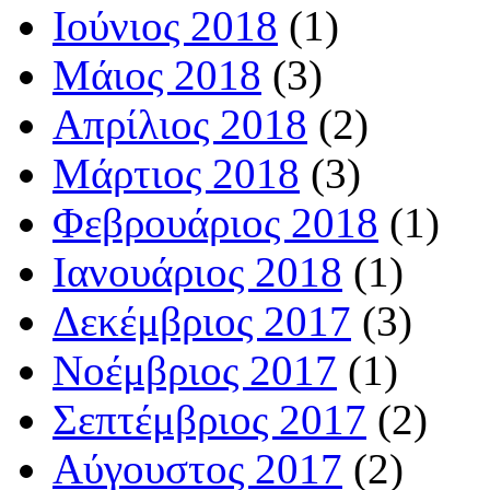
Ιούνιος 2018
(1)
Μάιος 2018
(3)
Απρίλιος 2018
(2)
Μάρτιος 2018
(3)
Φεβρουάριος 2018
(1)
Ιανουάριος 2018
(1)
Δεκέμβριος 2017
(3)
Νοέμβριος 2017
(1)
Σεπτέμβριος 2017
(2)
Αύγουστος 2017
(2)