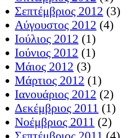
Σεπτέμβριος 2012
(3)
Αύγουστος 2012
(4)
Ιούλιος 2012
(1)
Ιούνιος 2012
(1)
Μάιος 2012
(3)
Μάρτιος 2012
(1)
Ιανουάριος 2012
(2)
Δεκέμβριος 2011
(1)
Νοέμβριος 2011
(2)
Σεπτέμβριος 2011
(4)