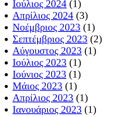
Ιούλιος 2024
(1)
Απρίλιος 2024
(3)
Νοέμβριος 2023
(1)
Σεπτέμβριος 2023
(2)
Αύγουστος 2023
(1)
Ιούλιος 2023
(1)
Ιούνιος 2023
(1)
Μάιος 2023
(1)
Απρίλιος 2023
(1)
Ιανουάριος 2023
(1)