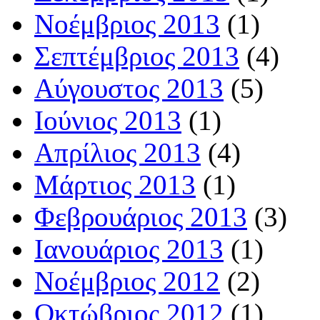
Νοέμβριος 2013
(1)
Σεπτέμβριος 2013
(4)
Αύγουστος 2013
(5)
Ιούνιος 2013
(1)
Απρίλιος 2013
(4)
Μάρτιος 2013
(1)
Φεβρουάριος 2013
(3)
Ιανουάριος 2013
(1)
Νοέμβριος 2012
(2)
Οκτώβριος 2012
(1)