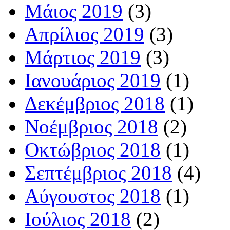
Μάιος 2019
(3)
Απρίλιος 2019
(3)
Μάρτιος 2019
(3)
Ιανουάριος 2019
(1)
Δεκέμβριος 2018
(1)
Νοέμβριος 2018
(2)
Οκτώβριος 2018
(1)
Σεπτέμβριος 2018
(4)
Αύγουστος 2018
(1)
Ιούλιος 2018
(2)