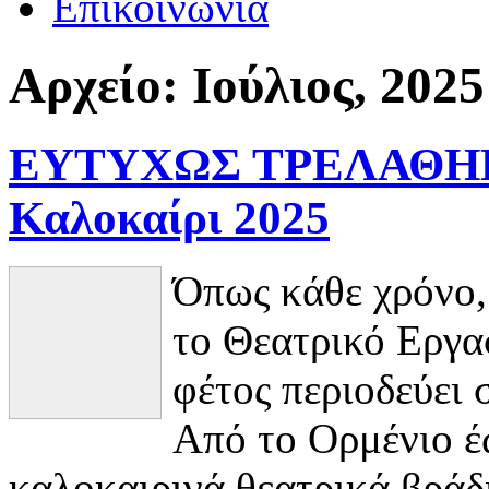
Επικοινωνία
Αρχείο:
Ιούλιος, 2025
ΕΥΤΥΧΩΣ ΤΡΕΛΑΘΗΚΑ 
Καλοκαίρι 2025
Όπως κάθε χρόνο,
το Θεατρικό Εργασ
φέτος περιοδεύει 
Από το Ορμένιο έ
καλοκαιρινά θεατρικά βράδ