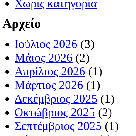
Χωρίς κατηγορία
Αρχείο
Ιούλιος 2026
(3)
Μάιος 2026
(2)
Απρίλιος 2026
(1)
Μάρτιος 2026
(1)
Δεκέμβριος 2025
(1)
Οκτώβριος 2025
(2)
Σεπτέμβριος 2025
(1)