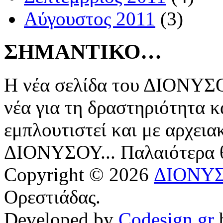
Αύγουστος 2011
(3)
ΣΗΜΑΝΤΙΚΟ…
Η νέα σελίδα του ΔΙΟΝΥΣΟ
νέα για τη δραστηριότητα κ
εμπλουτιστεί και με αρχεια
ΔΙΟΝΥΣΟΥ... Παλαιότερα
Copyright © 2026
ΔΙΟΝΥ
Ορεστιάδας.
Developed by
Codesign.gr