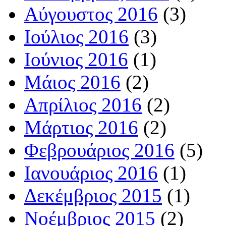
Αύγουστος 2016
(3)
Ιούλιος 2016
(3)
Ιούνιος 2016
(1)
Μάιος 2016
(2)
Απρίλιος 2016
(2)
Μάρτιος 2016
(2)
Φεβρουάριος 2016
(5)
Ιανουάριος 2016
(1)
Δεκέμβριος 2015
(1)
Νοέμβριος 2015
(2)