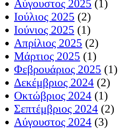
Αύγουστος 2025
(1)
Ιούλιος 2025
(2)
Ιούνιος 2025
(1)
Απρίλιος 2025
(2)
Μάρτιος 2025
(1)
Φεβρουάριος 2025
(1)
Δεκέμβριος 2024
(2)
Οκτώβριος 2024
(1)
Σεπτέμβριος 2024
(2)
Αύγουστος 2024
(3)