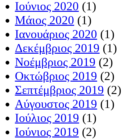
Ιούνιος 2020
(1)
Μάιος 2020
(1)
Ιανουάριος 2020
(1)
Δεκέμβριος 2019
(1)
Νοέμβριος 2019
(2)
Οκτώβριος 2019
(2)
Σεπτέμβριος 2019
(2)
Αύγουστος 2019
(1)
Ιούλιος 2019
(1)
Ιούνιος 2019
(2)