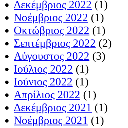
Δεκέμβριος 2022
(1)
Νοέμβριος 2022
(1)
Οκτώβριος 2022
(1)
Σεπτέμβριος 2022
(2)
Αύγουστος 2022
(3)
Ιούλιος 2022
(1)
Ιούνιος 2022
(1)
Απρίλιος 2022
(1)
Δεκέμβριος 2021
(1)
Νοέμβριος 2021
(1)