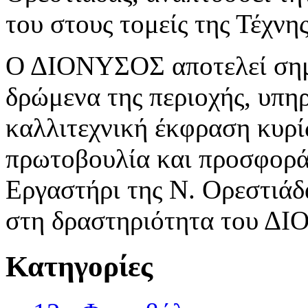
του στους τομείς της Τέχνη
Ο ΔΙΟΝΥΣΟΣ αποτελεί σημε
δρώμενα της περιοχής, υπη
καλλιτεχνική έκφραση κυρί
πρωτοβουλία και προσφορά
Εργαστήρι της Ν. Ορεστιάδα
στη δραστηριότητα του Δ
Κατηγορίες