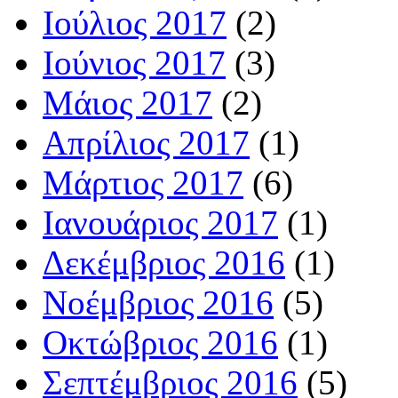
Ιούλιος 2017
(2)
Ιούνιος 2017
(3)
Μάιος 2017
(2)
Απρίλιος 2017
(1)
Μάρτιος 2017
(6)
Ιανουάριος 2017
(1)
Δεκέμβριος 2016
(1)
Νοέμβριος 2016
(5)
Οκτώβριος 2016
(1)
Σεπτέμβριος 2016
(5)