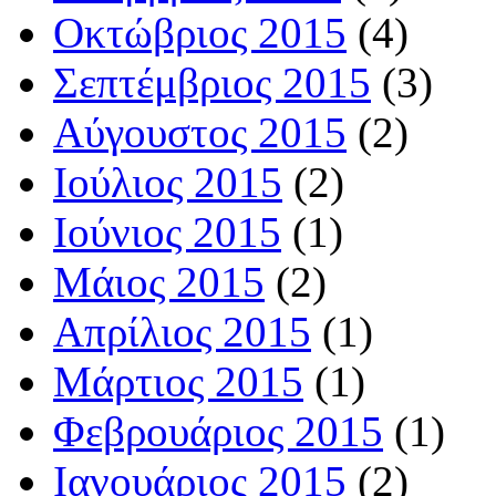
Οκτώβριος 2015
(4)
Σεπτέμβριος 2015
(3)
Αύγουστος 2015
(2)
Ιούλιος 2015
(2)
Ιούνιος 2015
(1)
Μάιος 2015
(2)
Απρίλιος 2015
(1)
Μάρτιος 2015
(1)
Φεβρουάριος 2015
(1)
Ιανουάριος 2015
(2)