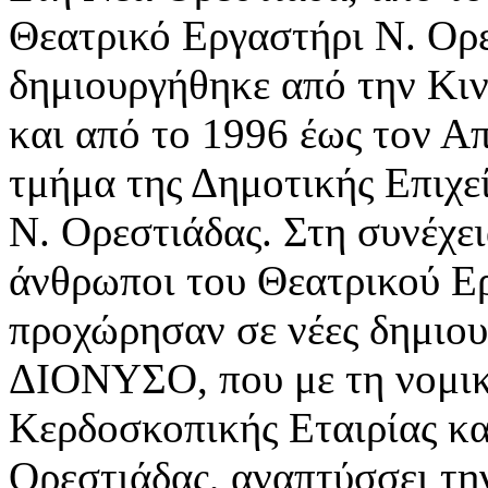
Θεατρικό Εργαστήρι Ν. Ορε
δημιουργήθηκε από την Κι
και από το 1996 έως τον Α
τμήμα της Δημοτικής Επιχε
Ν. Ορεστιάδας. Στη συνέχει
άνθρωποι του Θεατρικού Ε
προχώρησαν σε νέες δημιουρ
ΔΙΟΝΥΣΟ, που με τη νομικ
Κερδοσκοπικής Εταιρίας κα
Ορεστιάδας, αναπτύσσει τη