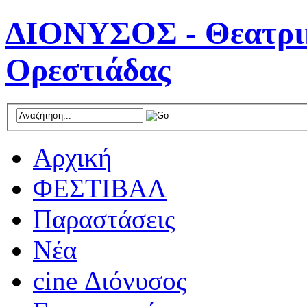
ΔΙΟΝΥΣΟΣ - Θεατρικ
Ορεστιάδας
Αρχική
ΦΕΣΤΙΒΑΛ
Παραστάσεις
Νέα
cine Διόνυσος