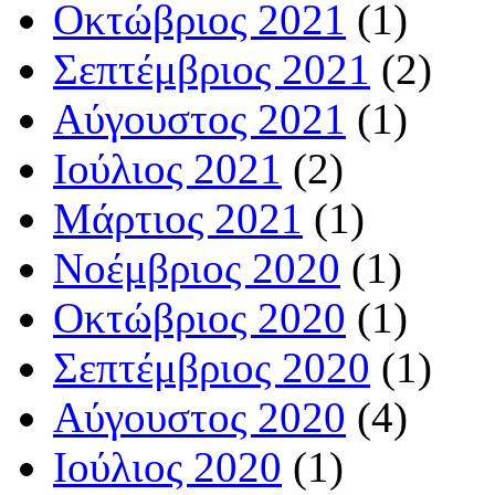
Οκτώβριος 2021
(1)
Σεπτέμβριος 2021
(2)
Αύγουστος 2021
(1)
Ιούλιος 2021
(2)
Μάρτιος 2021
(1)
Νοέμβριος 2020
(1)
Οκτώβριος 2020
(1)
Σεπτέμβριος 2020
(1)
Αύγουστος 2020
(4)
Ιούλιος 2020
(1)