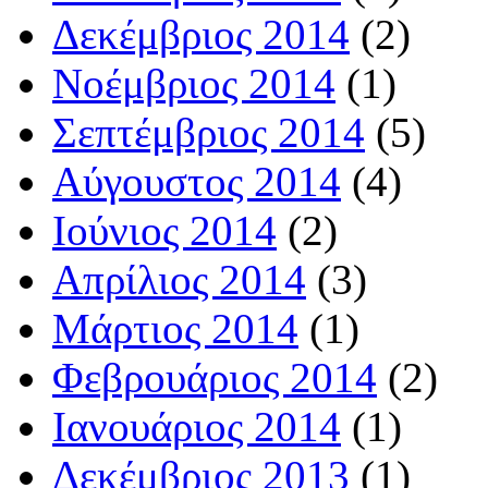
Δεκέμβριος 2014
(2)
Νοέμβριος 2014
(1)
Σεπτέμβριος 2014
(5)
Αύγουστος 2014
(4)
Ιούνιος 2014
(2)
Απρίλιος 2014
(3)
Μάρτιος 2014
(1)
Φεβρουάριος 2014
(2)
Ιανουάριος 2014
(1)
Δεκέμβριος 2013
(1)