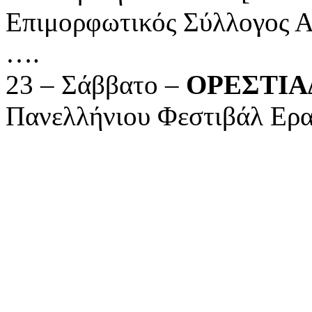
Επιμορφωτικός Σύλλογος Α
….
23 – Σάββατο –
ΟΡΕΣΤΙΑ
Πανελλήνιου Φεστιβάλ Ερα