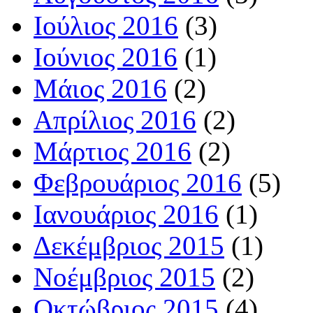
Ιούλιος 2016
(3)
Ιούνιος 2016
(1)
Μάιος 2016
(2)
Απρίλιος 2016
(2)
Μάρτιος 2016
(2)
Φεβρουάριος 2016
(5)
Ιανουάριος 2016
(1)
Δεκέμβριος 2015
(1)
Νοέμβριος 2015
(2)
Οκτώβριος 2015
(4)