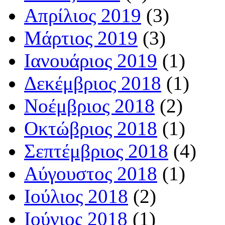
Απρίλιος 2019
(3)
Μάρτιος 2019
(3)
Ιανουάριος 2019
(1)
Δεκέμβριος 2018
(1)
Νοέμβριος 2018
(2)
Οκτώβριος 2018
(1)
Σεπτέμβριος 2018
(4)
Αύγουστος 2018
(1)
Ιούλιος 2018
(2)
Ιούνιος 2018
(1)