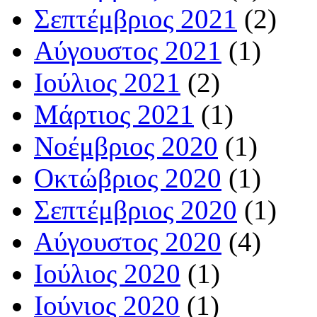
Σεπτέμβριος 2021
(2)
Αύγουστος 2021
(1)
Ιούλιος 2021
(2)
Μάρτιος 2021
(1)
Νοέμβριος 2020
(1)
Οκτώβριος 2020
(1)
Σεπτέμβριος 2020
(1)
Αύγουστος 2020
(4)
Ιούλιος 2020
(1)
Ιούνιος 2020
(1)