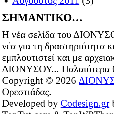
Αύγουστος 2011
(3)
ΣΗΜΑΝΤΙΚΟ…
Η νέα σελίδα του ΔΙΟΝΥΣΟ
νέα για τη δραστηριότητα κ
εμπλουτιστεί και με αρχεια
ΔΙΟΝΥΣΟΥ... Παλαιότερα
Copyright © 2026
ΔΙΟΝΥ
Ορεστιάδας.
Developed by
Codesign.gr