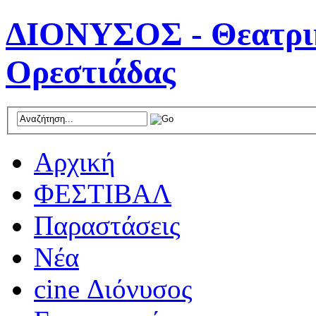
ΔΙΟΝΥΣΟΣ - Θεατρικ
Ορεστιάδας
Αρχική
ΦΕΣΤΙΒΑΛ
Παραστάσεις
Νέα
cine Διόνυσος