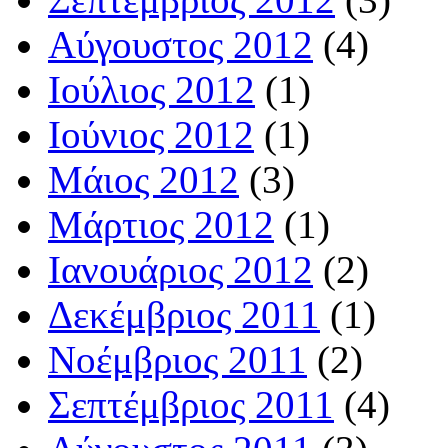
Αύγουστος 2012
(4)
Ιούλιος 2012
(1)
Ιούνιος 2012
(1)
Μάιος 2012
(3)
Μάρτιος 2012
(1)
Ιανουάριος 2012
(2)
Δεκέμβριος 2011
(1)
Νοέμβριος 2011
(2)
Σεπτέμβριος 2011
(4)