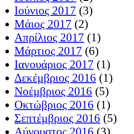
Ιούνιος 2017
(3)
Μάιος 2017
(2)
Απρίλιος 2017
(1)
Μάρτιος 2017
(6)
Ιανουάριος 2017
(1)
Δεκέμβριος 2016
(1)
Νοέμβριος 2016
(5)
Οκτώβριος 2016
(1)
Σεπτέμβριος 2016
(5)
Αύγουστος 2016
(3)