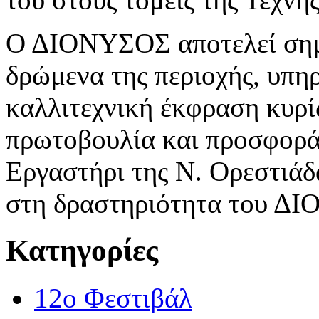
Ο ΔΙΟΝΥΣΟΣ αποτελεί σημε
δρώμενα της περιοχής, υπη
καλλιτεχνική έκφραση κυρί
πρωτοβουλία και προσφορά
Εργαστήρι της Ν. Ορεστιάδα
στη δραστηριότητα του Δ
Κατηγορίες
12o Φεστιβάλ