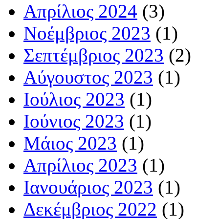
Απρίλιος 2024
(3)
Νοέμβριος 2023
(1)
Σεπτέμβριος 2023
(2)
Αύγουστος 2023
(1)
Ιούλιος 2023
(1)
Ιούνιος 2023
(1)
Μάιος 2023
(1)
Απρίλιος 2023
(1)
Ιανουάριος 2023
(1)
Δεκέμβριος 2022
(1)