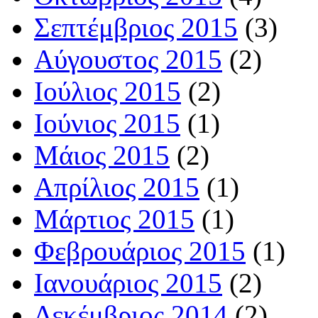
Σεπτέμβριος 2015
(3)
Αύγουστος 2015
(2)
Ιούλιος 2015
(2)
Ιούνιος 2015
(1)
Μάιος 2015
(2)
Απρίλιος 2015
(1)
Μάρτιος 2015
(1)
Φεβρουάριος 2015
(1)
Ιανουάριος 2015
(2)
Δεκέμβριος 2014
(2)