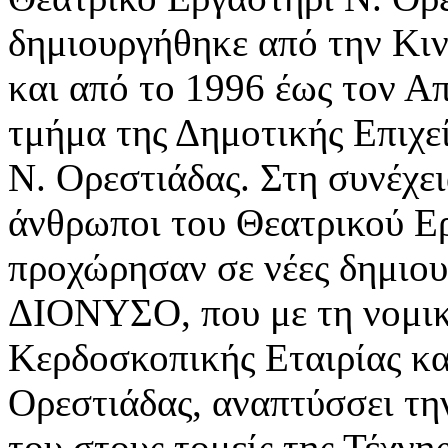
δημιουργήθηκε από την Κι
και από το 1996 έως τον Α
τμήμα της Δημοτικής Επιχε
Ν. Ορεστιάδας. Στη συνέχει
άνθρωποι του Θεατρικού Ε
προχώρησαν σε νέες δημιουρ
ΔΙΟΝΥΣΟ, που με τη νομικ
Κερδοσκοπικής Εταιρίας κα
Ορεστιάδας, αναπτύσσει τη
του στους τομείς της Τέχνη