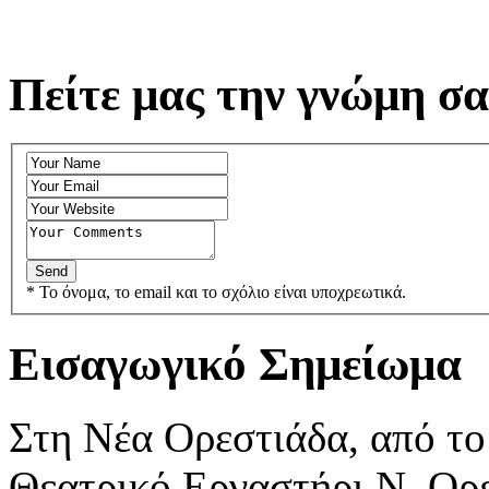
Πείτε μας την γνώμη σα
* Το όνομα, το email και το σχόλιο είναι υποχρεωτικά.
Εισαγωγικό Σημείωμα
Στη Νέα Ορεστιάδα, από το
Θεατρικό Εργαστήρι Ν. Ορε