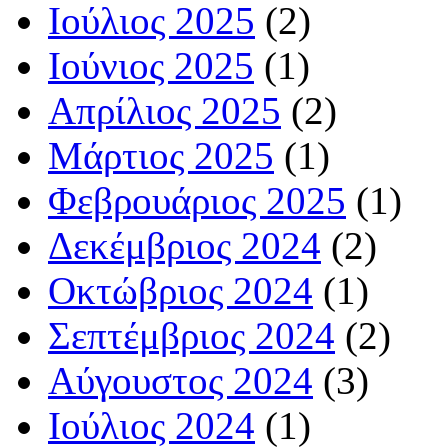
Ιούλιος 2025
(2)
Ιούνιος 2025
(1)
Απρίλιος 2025
(2)
Μάρτιος 2025
(1)
Φεβρουάριος 2025
(1)
Δεκέμβριος 2024
(2)
Οκτώβριος 2024
(1)
Σεπτέμβριος 2024
(2)
Αύγουστος 2024
(3)
Ιούλιος 2024
(1)