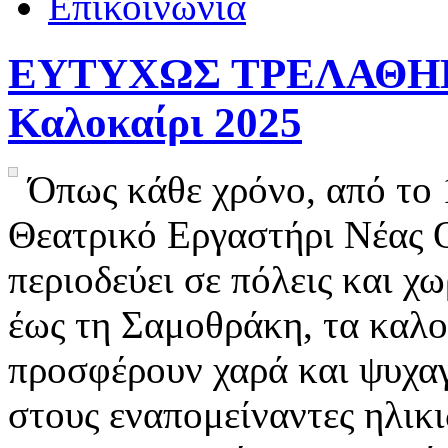
Επικοινωνία
ΕΥΤΥΧΩΣ ΤΡΕΛΑΘΗΚΑ 
Καλοκαίρι 2025
Όπως κάθε χρόνο, από το
Θεατρικό Εργαστήρι Νέας Ο
περιοδεύει σε πόλεις και χ
έως τη Σαμοθράκη, τα καλο
προσφέρουν χαρά και ψυχαγ
στους εναπομείναντες ηλικ