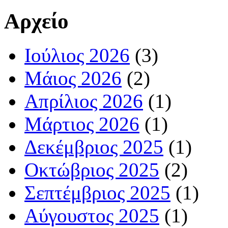
Αρχείο
Ιούλιος 2026
(3)
Μάιος 2026
(2)
Απρίλιος 2026
(1)
Μάρτιος 2026
(1)
Δεκέμβριος 2025
(1)
Οκτώβριος 2025
(2)
Σεπτέμβριος 2025
(1)
Αύγουστος 2025
(1)