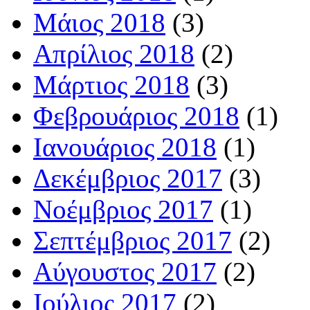
Μάιος 2018
(3)
Απρίλιος 2018
(2)
Μάρτιος 2018
(3)
Φεβρουάριος 2018
(1)
Ιανουάριος 2018
(1)
Δεκέμβριος 2017
(3)
Νοέμβριος 2017
(1)
Σεπτέμβριος 2017
(2)
Αύγουστος 2017
(2)
Ιούλιος 2017
(2)