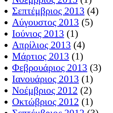
Σεπτέμβριος 2013
(4)
Αύγουστος 2013
(5)
Ιούνιος 2013
(1)
Απρίλιος 2013
(4)
Μάρτιος 2013
(1)
Φεβρουάριος 2013
(3)
Ιανουάριος 2013
(1)
Νοέμβριος 2012
(2)
Οκτώβριος 2012
(1)
Σεπτέμβριος 2012
(3)