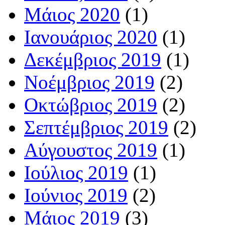
Μάιος 2020
(1)
Ιανουάριος 2020
(1)
Δεκέμβριος 2019
(1)
Νοέμβριος 2019
(2)
Οκτώβριος 2019
(2)
Σεπτέμβριος 2019
(2)
Αύγουστος 2019
(1)
Ιούλιος 2019
(1)
Ιούνιος 2019
(2)
Μάιος 2019
(3)