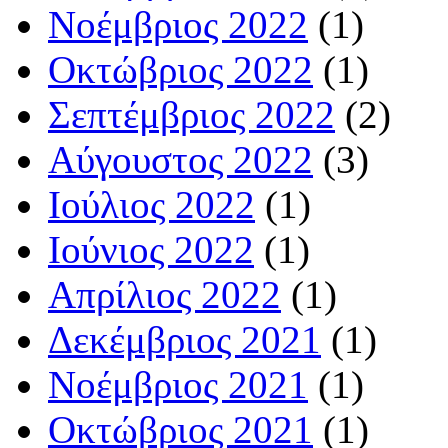
Νοέμβριος 2022
(1)
Οκτώβριος 2022
(1)
Σεπτέμβριος 2022
(2)
Αύγουστος 2022
(3)
Ιούλιος 2022
(1)
Ιούνιος 2022
(1)
Απρίλιος 2022
(1)
Δεκέμβριος 2021
(1)
Νοέμβριος 2021
(1)
Οκτώβριος 2021
(1)