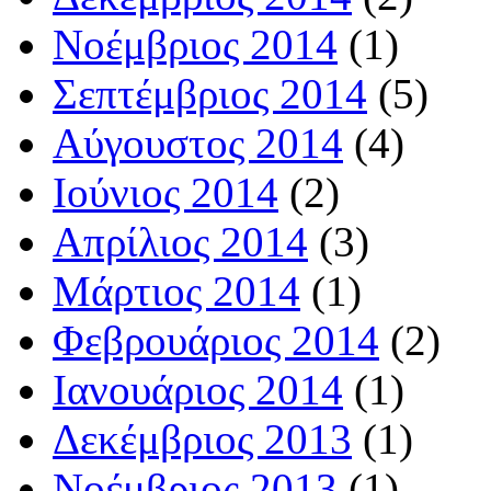
Νοέμβριος 2014
(1)
Σεπτέμβριος 2014
(5)
Αύγουστος 2014
(4)
Ιούνιος 2014
(2)
Απρίλιος 2014
(3)
Μάρτιος 2014
(1)
Φεβρουάριος 2014
(2)
Ιανουάριος 2014
(1)
Δεκέμβριος 2013
(1)
Νοέμβριος 2013
(1)