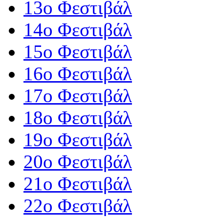
13ο Φεστιβάλ
14ο Φεστιβάλ
15ο Φεστιβάλ
16ο Φεστιβάλ
17ο Φεστιβάλ
18ο Φεστιβάλ
19ο Φεστιβάλ
20ο Φεστιβάλ
21ο Φεστιβάλ
22ο Φεστιβάλ