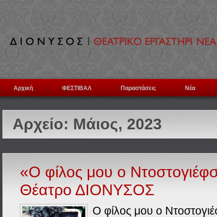
Αρχική
ΦΕΣΤΙΒΑΛ
Παραστάσεις
Νέα
Αρχείο:
Μάιος, 2023
«Ο φίλος μου ο Ντοστογιέφσ
Θέατρο ΔΙΟΝΥΣΟΣ
Ο φίλος μου ο Ντοστογιέ