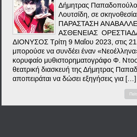
Δήμητρας Παπαδοπούλο
Λουτσίδη, σε σκηνοθεσί
ΠΑΡΑΣΤΑΣΗ ΑΝΑΒΑΛΛΕ
ΑΣΘΕΝΕΙΑΣ ΟΡΕΣΤΙΑΔΑ
ΔΙΟΝΥΣΟΣ Τρίτη 9 Μαΐου 2023, στις 21:
μπορούσε να συνδέει έναν «Νεοέλληνα»
κορυφαίο μυθιστορηματογράφο Φ. Ντοσ
θεατρική διασκευή της Δήμητρας Παπ
αποπειράται να δώσει εξηγήσεις για […]
Πεί