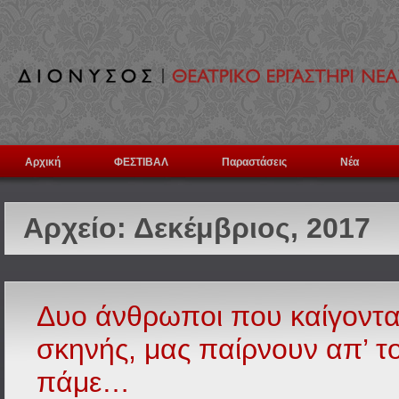
Αρχική
ΦΕΣΤΙΒΑΛ
Παραστάσεις
Νέα
Αρχείο:
Δεκέμβριος, 2017
Δυο άνθρωποι που καίγονται
σκηνής, μας παίρνουν απ’ το
πάμε…