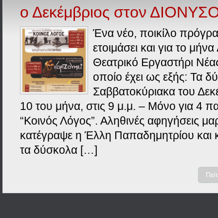
ο Δεκέμβριος στον ΔΙΟΝΥΣ
Ένα νέο, ποικίλο πρόγρα
ετοιμάσει και για το μήνα
Θεατρικό Εργαστήρι Νέας
οποίο έχει ως εξής: Τα 
Σαββατοκύριακα του Δεκέ
10 του μήνα, στις 9 μ.μ. – Μόνο για 4 
“Κοινός Λόγος”. Αληθινές αφηγήσεις μ
κατέγραψε η Έλλη Παπαδημητρίου και 
τα δύσκολα […]
Πεί