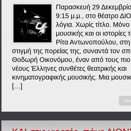
Παρασκευή 29 Δεκεμβρίο
9:15 μ.μ., στο θέατρο Δ
λόγια. Χωρίς τίτλο. Μόνο
μουσικής και οι ιστορίες 
Ρίτα Αντωνοπούλου, στη
στιγμή της πορείας της, συναντά τον σ
Θοδωρή Οικονόμου, έναν από τους πιο
νέους Έλληνες συνθέτες θεατρικής και
κινηματογραφικής μουσικής. Μια μουσι
[…]
Πεί