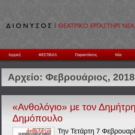
Αρχική
ΦΕΣΤΙΒΑΛ
Παραστάσεις
Νέα
Αρχείο:
Φεβρουάριος, 2018
«Ανθολόγιο» με τον Δημήτρ
Δημόπουλο
Την Τετάρτη 7 Φεβρουαρί