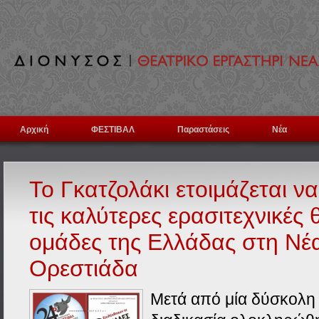
Αρχική
ΦΕΣΤΙΒΑΛ
Παραστάσεις
Νέα
Το Γκατζολάκι ετοιμάζεται ν
τις καλύτερες ερασιτεχνικές 
ομάδες της Ελλάδας στη Νέ
Ορεστιάδα
Μετά από μία δύσκολη 