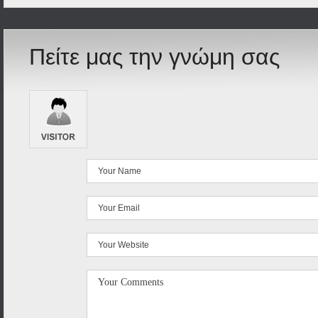
Πείτε μας την γνώμη σας