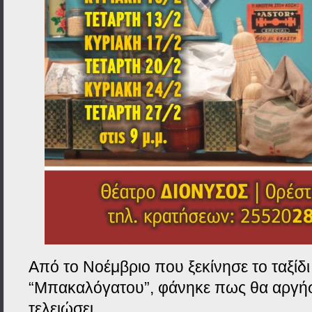
Από το Νοέμβριο που ξεκίνησε το ταξίδι
“Μπακαλόγατου”, φάνηκε πως θα αργήσ
τελειώσει…