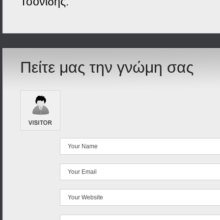
Τσονίδης.
Πείτε μας την γνώμη σας