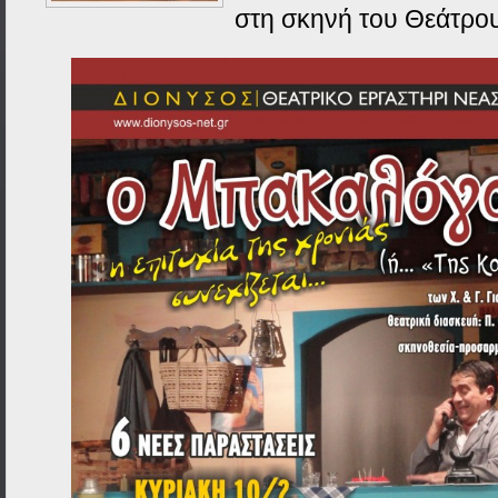
στη σκηνή του Θεάτρ