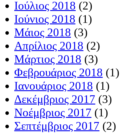
Ιούλιος 2018
(2)
Ιούνιος 2018
(1)
Μάιος 2018
(3)
Απρίλιος 2018
(2)
Μάρτιος 2018
(3)
Φεβρουάριος 2018
(1)
Ιανουάριος 2018
(1)
Δεκέμβριος 2017
(3)
Νοέμβριος 2017
(1)
Σεπτέμβριος 2017
(2)