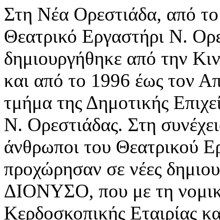
Στη Νέα Ορεστιάδα, από το
Θεατρικό Εργαστήρι Ν. Ορε
δημιουργήθηκε από την Κι
και από το 1996 έως τον Α
τμήμα της Δημοτικής Επιχε
Ν. Ορεστιάδας. Στη συνέχει
άνθρωποι του Θεατρικού Ε
προχώρησαν σε νέες δημιουρ
ΔΙΟΝΥΣΟ, που με τη νομικ
Κερδοσκοπικής Εταιρίας κα