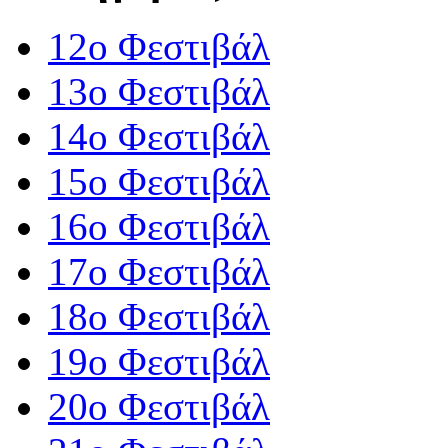
12o Φεστιβάλ
13ο Φεστιβάλ
14ο Φεστιβάλ
15ο Φεστιβάλ
16ο Φεστιβάλ
17ο Φεστιβάλ
18ο Φεστιβάλ
19ο Φεστιβάλ
20ο Φεστιβάλ