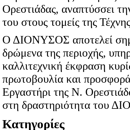
Ορεστιάδας, αναπτύσσει τη
του στους τομείς της Τέχνη
Ο ΔΙΟΝΥΣΟΣ αποτελεί σημε
δρώμενα της περιοχής, υπη
καλλιτεχνική έκφραση κυρί
πρωτοβουλία και προσφορά
Εργαστήρι της Ν. Ορεστιάδα
στη δραστηριότητα του Δ
Κατηγορίες