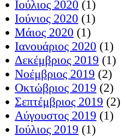
Ιούλιος 2020
(1)
Ιούνιος 2020
(1)
Μάιος 2020
(1)
Ιανουάριος 2020
(1)
Δεκέμβριος 2019
(1)
Νοέμβριος 2019
(2)
Οκτώβριος 2019
(2)
Σεπτέμβριος 2019
(2)
Αύγουστος 2019
(1)
Ιούλιος 2019
(1)