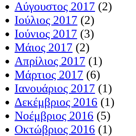
Αύγουστος 2017
(2)
Ιούλιος 2017
(2)
Ιούνιος 2017
(3)
Μάιος 2017
(2)
Απρίλιος 2017
(1)
Μάρτιος 2017
(6)
Ιανουάριος 2017
(1)
Δεκέμβριος 2016
(1)
Νοέμβριος 2016
(5)
Οκτώβριος 2016
(1)