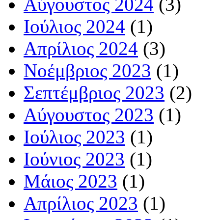
Αύγουστος 2024
(3)
Ιούλιος 2024
(1)
Απρίλιος 2024
(3)
Νοέμβριος 2023
(1)
Σεπτέμβριος 2023
(2)
Αύγουστος 2023
(1)
Ιούλιος 2023
(1)
Ιούνιος 2023
(1)
Μάιος 2023
(1)
Απρίλιος 2023
(1)