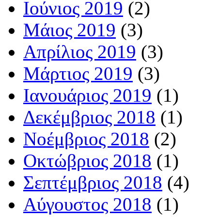
Ιούνιος 2019
(2)
Μάιος 2019
(3)
Απρίλιος 2019
(3)
Μάρτιος 2019
(3)
Ιανουάριος 2019
(1)
Δεκέμβριος 2018
(1)
Νοέμβριος 2018
(2)
Οκτώβριος 2018
(1)
Σεπτέμβριος 2018
(4)
Αύγουστος 2018
(1)