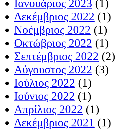
Ιανουάριος 2023
(1)
Δεκέμβριος 2022
(1)
Νοέμβριος 2022
(1)
Οκτώβριος 2022
(1)
Σεπτέμβριος 2022
(2)
Αύγουστος 2022
(3)
Ιούλιος 2022
(1)
Ιούνιος 2022
(1)
Απρίλιος 2022
(1)
Δεκέμβριος 2021
(1)