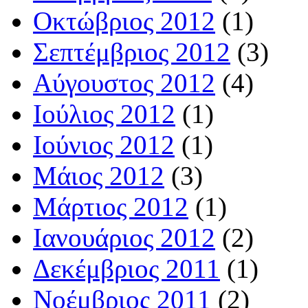
Οκτώβριος 2012
(1)
Σεπτέμβριος 2012
(3)
Αύγουστος 2012
(4)
Ιούλιος 2012
(1)
Ιούνιος 2012
(1)
Μάιος 2012
(3)
Μάρτιος 2012
(1)
Ιανουάριος 2012
(2)
Δεκέμβριος 2011
(1)
Νοέμβριος 2011
(2)