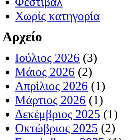
Φεστιβάλ
Χωρίς κατηγορία
Αρχείο
Ιούλιος 2026
(3)
Μάιος 2026
(2)
Απρίλιος 2026
(1)
Μάρτιος 2026
(1)
Δεκέμβριος 2025
(1)
Οκτώβριος 2025
(2)