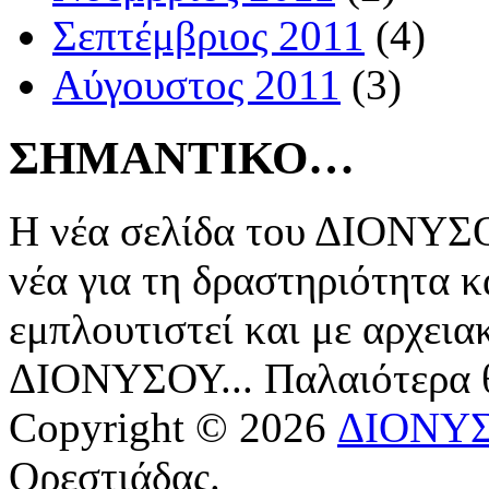
Σεπτέμβριος 2011
(4)
Αύγουστος 2011
(3)
ΣΗΜΑΝΤΙΚΟ…
Η νέα σελίδα του ΔΙΟΝΥΣΟ
νέα για τη δραστηριότητα κ
εμπλουτιστεί και με αρχεια
ΔΙΟΝΥΣΟΥ... Παλαιότερα
Copyright © 2026
ΔΙΟΝΥ
Ορεστιάδας.