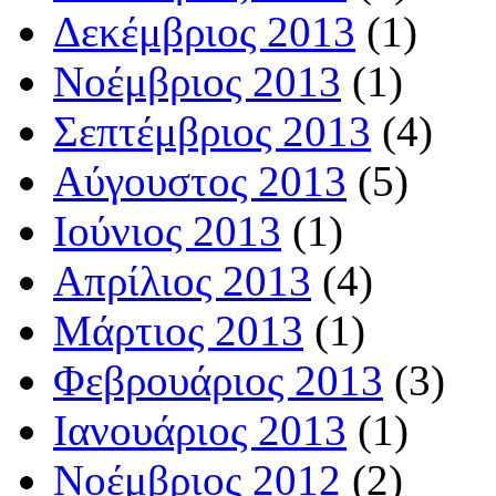
Δεκέμβριος 2013
(1)
Νοέμβριος 2013
(1)
Σεπτέμβριος 2013
(4)
Αύγουστος 2013
(5)
Ιούνιος 2013
(1)
Απρίλιος 2013
(4)
Μάρτιος 2013
(1)
Φεβρουάριος 2013
(3)
Ιανουάριος 2013
(1)
Νοέμβριος 2012
(2)