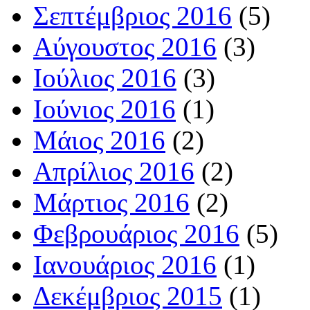
Σεπτέμβριος 2016
(5)
Αύγουστος 2016
(3)
Ιούλιος 2016
(3)
Ιούνιος 2016
(1)
Μάιος 2016
(2)
Απρίλιος 2016
(2)
Μάρτιος 2016
(2)
Φεβρουάριος 2016
(5)
Ιανουάριος 2016
(1)
Δεκέμβριος 2015
(1)