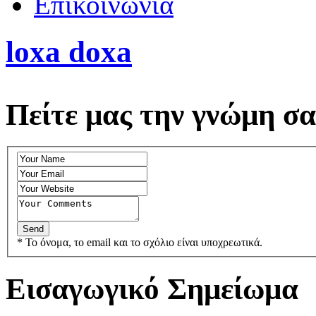
Επικοινωνία
loxa doxa
Πείτε μας την γνώμη σα
* Το όνομα, το email και το σχόλιο είναι υποχρεωτικά.
Εισαγωγικό Σημείωμα