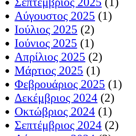
Σεπτέμβριος 2025
(1)
Αύγουστος 2025
(1)
Ιούλιος 2025
(2)
Ιούνιος 2025
(1)
Απρίλιος 2025
(2)
Μάρτιος 2025
(1)
Φεβρουάριος 2025
(1)
Δεκέμβριος 2024
(2)
Οκτώβριος 2024
(1)
Σεπτέμβριος 2024
(2)