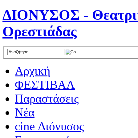
ΔΙΟΝΥΣΟΣ - Θεατρικ
Ορεστιάδας
Αρχική
ΦΕΣΤΙΒΑΛ
Παραστάσεις
Νέα
cine Διόνυσος