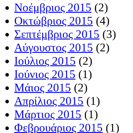
Νοέμβριος 2015
(2)
Οκτώβριος 2015
(4)
Σεπτέμβριος 2015
(3)
Αύγουστος 2015
(2)
Ιούλιος 2015
(2)
Ιούνιος 2015
(1)
Μάιος 2015
(2)
Απρίλιος 2015
(1)
Μάρτιος 2015
(1)
Φεβρουάριος 2015
(1)