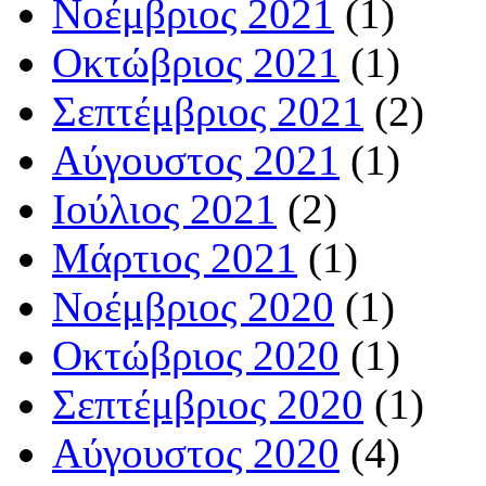
Νοέμβριος 2021
(1)
Οκτώβριος 2021
(1)
Σεπτέμβριος 2021
(2)
Αύγουστος 2021
(1)
Ιούλιος 2021
(2)
Μάρτιος 2021
(1)
Νοέμβριος 2020
(1)
Οκτώβριος 2020
(1)
Σεπτέμβριος 2020
(1)
Αύγουστος 2020
(4)