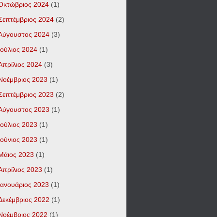
Οκτώβριος 2024
(1)
Σεπτέμβριος 2024
(2)
Αύγουστος 2024
(3)
Ιούλιος 2024
(1)
Απρίλιος 2024
(3)
Νοέμβριος 2023
(1)
Σεπτέμβριος 2023
(2)
Αύγουστος 2023
(1)
Ιούλιος 2023
(1)
Ιούνιος 2023
(1)
Μάιος 2023
(1)
Απρίλιος 2023
(1)
Ιανουάριος 2023
(1)
Δεκέμβριος 2022
(1)
Νοέμβριος 2022
(1)