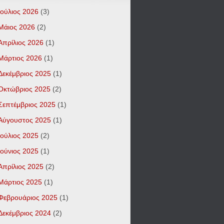
Ιούλιος 2026
(3)
Μάιος 2026
(2)
Απρίλιος 2026
(1)
Μάρτιος 2026
(1)
Δεκέμβριος 2025
(1)
Οκτώβριος 2025
(2)
Σεπτέμβριος 2025
(1)
Αύγουστος 2025
(1)
Ιούλιος 2025
(2)
Ιούνιος 2025
(1)
Απρίλιος 2025
(2)
Μάρτιος 2025
(1)
Φεβρουάριος 2025
(1)
Δεκέμβριος 2024
(2)