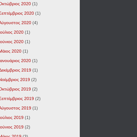
Οκτώβριος 2020
(1)
Σεπτέμβριος 2020
(1)
Αύγουστος 2020
(4)
Ιούλιος 2020
(1)
Ιούνιος 2020
(1)
Μάιος 2020
(1)
Ιανουάριος 2020
(1)
Δεκέμβριος 2019
(1)
Νοέμβριος 2019
(2)
Οκτώβριος 2019
(2)
Σεπτέμβριος 2019
(2)
Αύγουστος 2019
(1)
Ιούλιος 2019
(1)
Ιούνιος 2019
(2)
Μάιος 2019
(3)