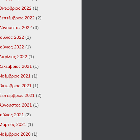
Οκτώβριος 2022
(1)
Σεπτέμβριος 2022
(2)
Αύγουστος 2022
(3)
Ιούλιος 2022
(1)
Ιούνιος 2022
(1)
Απρίλιος 2022
(1)
Δεκέμβριος 2021
(1)
Νοέμβριος 2021
(1)
Οκτώβριος 2021
(1)
Σεπτέμβριος 2021
(2)
Αύγουστος 2021
(1)
Ιούλιος 2021
(2)
Μάρτιος 2021
(1)
Νοέμβριος 2020
(1)