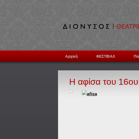
Αρχική
ΦΕΣΤΙΒΑΛ
Πα
Η αφίσα του 16ου