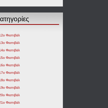
ατηγορίες
12o Φεστιβάλ
13ο Φεστιβάλ
14ο Φεστιβάλ
15ο Φεστιβάλ
16ο Φεστιβάλ
17ο Φεστιβάλ
18ο Φεστιβάλ
19ο Φεστιβάλ
20ο Φεστιβάλ
21ο Φεστιβάλ