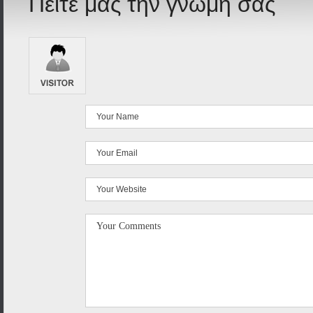
Πείτε μας την γνώμη σας