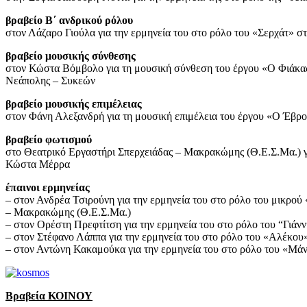
βραβείο Β΄ ανδρικού ρόλου
στον Λάζαρο Γιούλα για την ερμηνεία του στο ρόλο του «Σερχάτ»
βραβείο μουσικής σύνθεσης
στον Κώστα Βόμβολο για τη μουσική σύνθεση του έργου «Ο Φιάκα
Νεάπολης – Συκεών
βραβείο μουσικής επιμέλειας
στον Φάνη Αλεξανδρή για τη μουσική επιμέλεια του έργου «Ο Έβρ
βραβείο φωτισμού
στο Θεατρικό Εργαστήρι Σπερχειάδας – Μακρακώμης (Θ.Ε.Σ.Μα.) γ
Κώστα Μέρρα
έπαινοι ερμηνείας
– στον Ανδρέα Τσιρούνη για την ερμηνεία του στο ρόλο του μικρο
– Μακρακώμης (Θ.Ε.Σ.Μα.)
– στον Ορέστη Πρεφτίτση για την ερμηνεία του στο ρόλο του “Γιά
– στον Στέφανο Λάππα για την ερμηνεία του στο ρόλο του «Αλέκο
– στον Αντώνη Κακαμούκα για την ερμηνεία του στο ρόλο του «Μά
Βραβεία ΚΟΙΝΟΥ