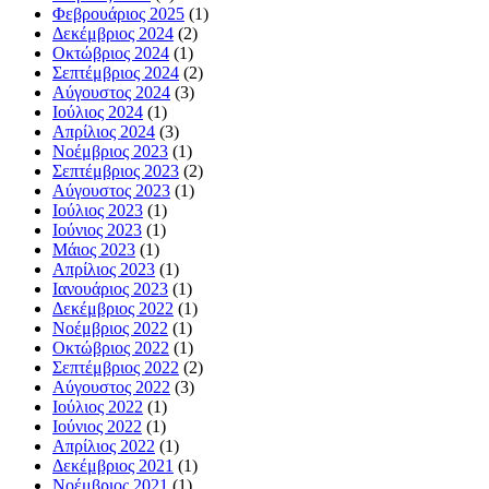
Φεβρουάριος 2025
(1)
Δεκέμβριος 2024
(2)
Οκτώβριος 2024
(1)
Σεπτέμβριος 2024
(2)
Αύγουστος 2024
(3)
Ιούλιος 2024
(1)
Απρίλιος 2024
(3)
Νοέμβριος 2023
(1)
Σεπτέμβριος 2023
(2)
Αύγουστος 2023
(1)
Ιούλιος 2023
(1)
Ιούνιος 2023
(1)
Μάιος 2023
(1)
Απρίλιος 2023
(1)
Ιανουάριος 2023
(1)
Δεκέμβριος 2022
(1)
Νοέμβριος 2022
(1)
Οκτώβριος 2022
(1)
Σεπτέμβριος 2022
(2)
Αύγουστος 2022
(3)
Ιούλιος 2022
(1)
Ιούνιος 2022
(1)
Απρίλιος 2022
(1)
Δεκέμβριος 2021
(1)
Νοέμβριος 2021
(1)