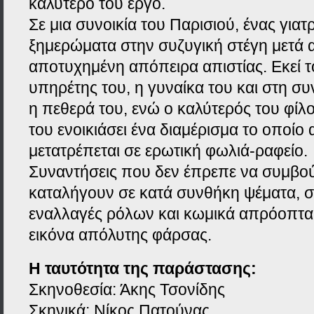
καλύτερό του έργο.
Σε μια συνοικία του Παρισιού, ένας γιατ
ξημερώματα στην συζυγική στέγη μετά 
αποτυχημένη απόπειρα απιστίας. Εκεί τ
υπηρέτης του, η γυναίκα του και στη συ
η πεθερά του, ενώ ο καλύτερός του φίλ
του ενοικιάσει ένα διαμέρισμα το οποίο
μετατρέπεται σε ερωτική φωλιά-ραφείο.
Συναντήσεις που δεν έπρεπε να συμβού
καταλήγουν σε κατά συνθήκη ψέματα, σ
εναλλαγές ρόλων και κωμικά απρόοπτα,
εικόνα απόλυτης φάρσας.
Η ταυτότητα της παράστασης:
Σκηνοθεσία: Άκης Τσονίδης
Σκηνικά: Νίκος Πατούνας