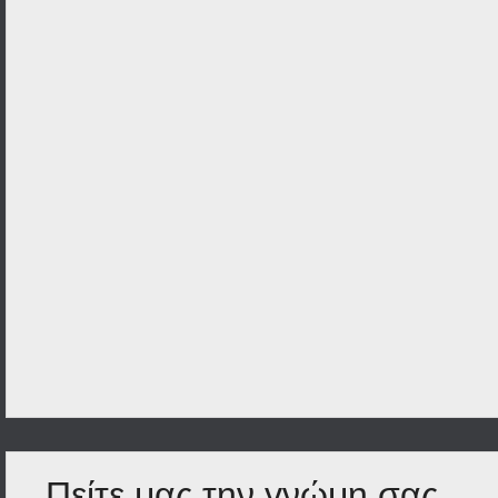
Πείτε μας την γνώμη σας