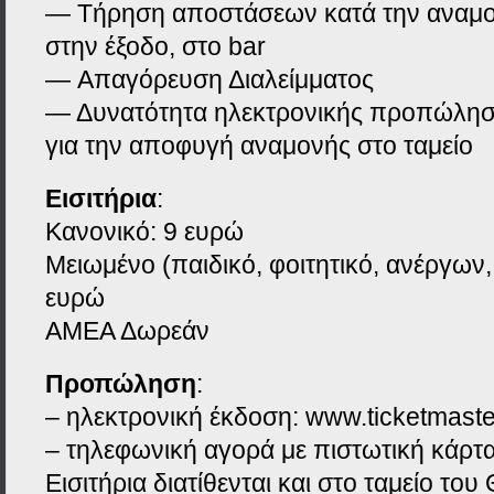
— Τήρηση αποστάσεων κατά την αναμον
στην έξοδο, στο bar
— Απαγόρευση Διαλείμματος
— Δυνατότητα ηλεκτρονικής προπώληση
για την αποφυγή αναμονής στο ταμείο
Εισιτήρια
:
Κανονικό: 9 ευρώ
Μειωμένο (παιδικό, φοιτητικό, ανέργων,
ευρώ
ΑΜΕΑ Δωρεάν
Προπώληση
:
– ηλεκτρονική έκδοση: www.ticketmaste
– τηλεφωνική αγορά με πιστωτική κάρτ
Εισιτήρια διατίθενται και στο ταμείο του