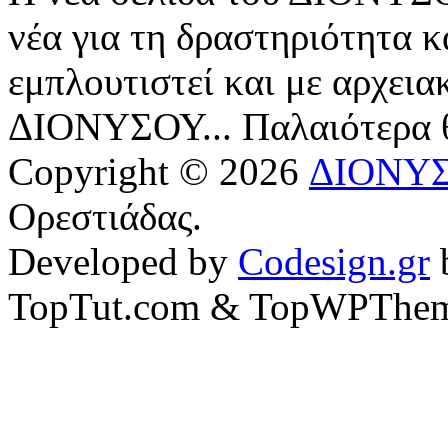
νέα για τη δραστηριότητα κ
εμπλουτιστεί και με αρχεια
ΔΙΟΝΥΣΟΥ... Παλαιότερα
Copyright © 2026
ΔΙΟΝΥ
Ορεστιάδας.
Developed by
Codesign.gr
TopTut.com & TopWPThem