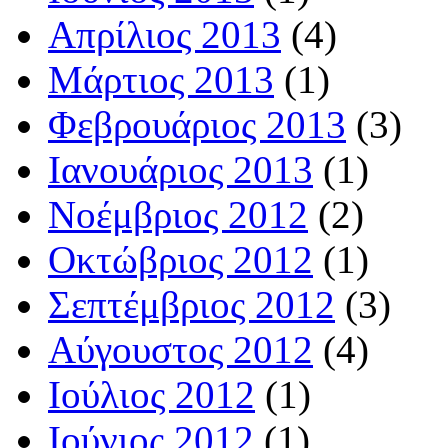
Απρίλιος 2013
(4)
Μάρτιος 2013
(1)
Φεβρουάριος 2013
(3)
Ιανουάριος 2013
(1)
Νοέμβριος 2012
(2)
Οκτώβριος 2012
(1)
Σεπτέμβριος 2012
(3)
Αύγουστος 2012
(4)
Ιούλιος 2012
(1)
Ιούνιος 2012
(1)