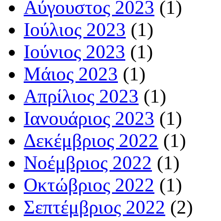
Αύγουστος 2023
(1)
Ιούλιος 2023
(1)
Ιούνιος 2023
(1)
Μάιος 2023
(1)
Απρίλιος 2023
(1)
Ιανουάριος 2023
(1)
Δεκέμβριος 2022
(1)
Νοέμβριος 2022
(1)
Οκτώβριος 2022
(1)
Σεπτέμβριος 2022
(2)