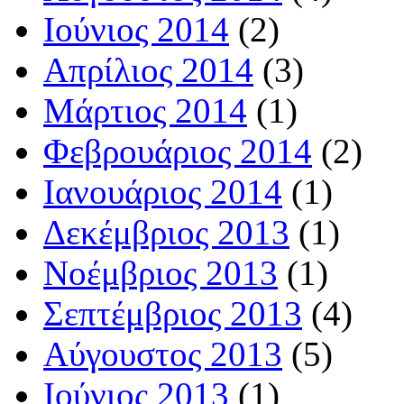
Ιούνιος 2014
(2)
Απρίλιος 2014
(3)
Μάρτιος 2014
(1)
Φεβρουάριος 2014
(2)
Ιανουάριος 2014
(1)
Δεκέμβριος 2013
(1)
Νοέμβριος 2013
(1)
Σεπτέμβριος 2013
(4)
Αύγουστος 2013
(5)
Ιούνιος 2013
(1)