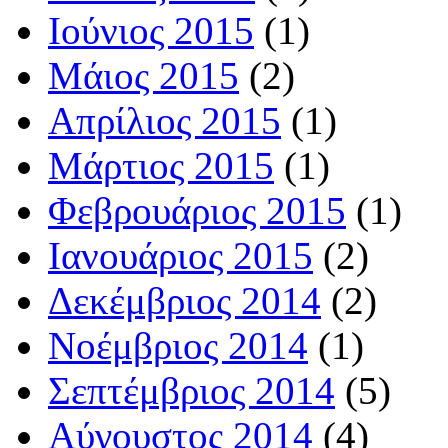
Ιούνιος 2015
(1)
Μάιος 2015
(2)
Απρίλιος 2015
(1)
Μάρτιος 2015
(1)
Φεβρουάριος 2015
(1)
Ιανουάριος 2015
(2)
Δεκέμβριος 2014
(2)
Νοέμβριος 2014
(1)
Σεπτέμβριος 2014
(5)
Αύγουστος 2014
(4)