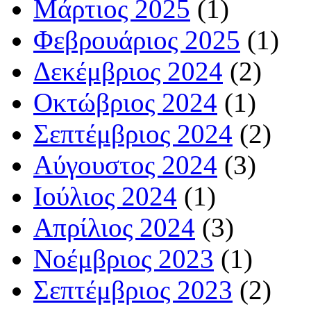
Μάρτιος 2025
(1)
Φεβρουάριος 2025
(1)
Δεκέμβριος 2024
(2)
Οκτώβριος 2024
(1)
Σεπτέμβριος 2024
(2)
Αύγουστος 2024
(3)
Ιούλιος 2024
(1)
Απρίλιος 2024
(3)
Νοέμβριος 2023
(1)
Σεπτέμβριος 2023
(2)