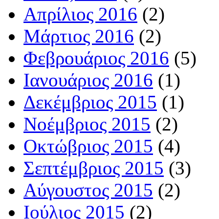
Απρίλιος 2016
(2)
Μάρτιος 2016
(2)
Φεβρουάριος 2016
(5)
Ιανουάριος 2016
(1)
Δεκέμβριος 2015
(1)
Νοέμβριος 2015
(2)
Οκτώβριος 2015
(4)
Σεπτέμβριος 2015
(3)
Αύγουστος 2015
(2)
Ιούλιος 2015
(2)