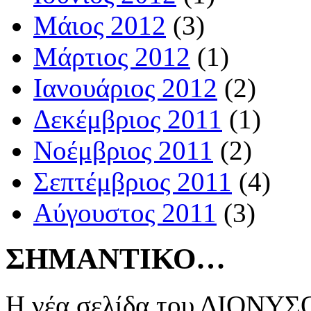
Μάιος 2012
(3)
Μάρτιος 2012
(1)
Ιανουάριος 2012
(2)
Δεκέμβριος 2011
(1)
Νοέμβριος 2011
(2)
Σεπτέμβριος 2011
(4)
Αύγουστος 2011
(3)
ΣΗΜΑΝΤΙΚΟ…
Η νέα σελίδα του ΔΙΟΝΥΣΟ