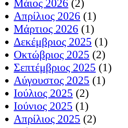
Μάιος 2026
(2)
Απρίλιος 2026
(1)
Μάρτιος 2026
(1)
Δεκέμβριος 2025
(1)
Οκτώβριος 2025
(2)
Σεπτέμβριος 2025
(1)
Αύγουστος 2025
(1)
Ιούλιος 2025
(2)
Ιούνιος 2025
(1)
Απρίλιος 2025
(2)