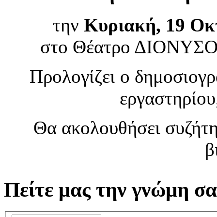
την
Κυριακή, 19 Οκ
στο Θέατρο ΔΙΟΝΥΣΟΣ
Προλογίζει ο δημοσιογρ
εργαστηρίου
Θα ακολουθήσει συζήτη
β
Πείτε μας την γνώμη σα