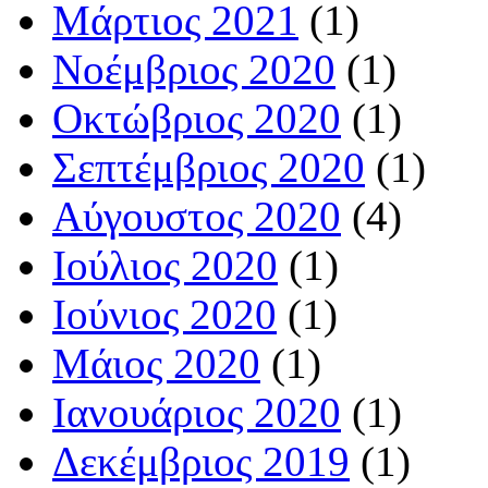
Μάρτιος 2021
(1)
Νοέμβριος 2020
(1)
Οκτώβριος 2020
(1)
Σεπτέμβριος 2020
(1)
Αύγουστος 2020
(4)
Ιούλιος 2020
(1)
Ιούνιος 2020
(1)
Μάιος 2020
(1)
Ιανουάριος 2020
(1)
Δεκέμβριος 2019
(1)