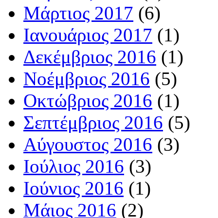
Μάρτιος 2017
(6)
Ιανουάριος 2017
(1)
Δεκέμβριος 2016
(1)
Νοέμβριος 2016
(5)
Οκτώβριος 2016
(1)
Σεπτέμβριος 2016
(5)
Αύγουστος 2016
(3)
Ιούλιος 2016
(3)
Ιούνιος 2016
(1)
Μάιος 2016
(2)