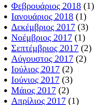
Φεβρουάριος 2018
(1)
Ιανουάριος 2018
(1)
Δεκέμβριος 2017
(3)
Νοέμβριος 2017
(1)
Σεπτέμβριος 2017
(2)
Αύγουστος 2017
(2)
Ιούλιος 2017
(2)
Ιούνιος 2017
(3)
Μάιος 2017
(2)
Απρίλιος 2017
(1)