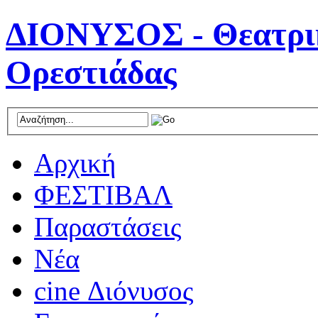
ΔΙΟΝΥΣΟΣ - Θεατρικ
Ορεστιάδας
Αρχική
ΦΕΣΤΙΒΑΛ
Παραστάσεις
Νέα
cine Διόνυσος