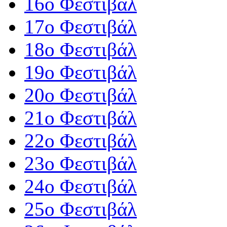
16ο Φεστιβάλ
17ο Φεστιβάλ
18ο Φεστιβάλ
19ο Φεστιβάλ
20ο Φεστιβάλ
21ο Φεστιβάλ
22ο Φεστιβάλ
23ο Φεστιβάλ
24ο Φεστιβάλ
25ο Φεστιβάλ