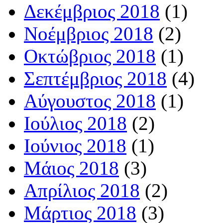
Δεκέμβριος 2018
(1)
Νοέμβριος 2018
(2)
Οκτώβριος 2018
(1)
Σεπτέμβριος 2018
(4)
Αύγουστος 2018
(1)
Ιούλιος 2018
(2)
Ιούνιος 2018
(1)
Μάιος 2018
(3)
Απρίλιος 2018
(2)
Μάρτιος 2018
(3)