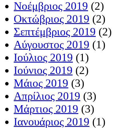
Νοέμβριος 2019
(2)
Οκτώβριος 2019
(2)
Σεπτέμβριος 2019
(2)
Αύγουστος 2019
(1)
Ιούλιος 2019
(1)
Ιούνιος 2019
(2)
Μάιος 2019
(3)
Απρίλιος 2019
(3)
Μάρτιος 2019
(3)
Ιανουάριος 2019
(1)