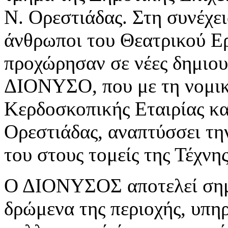
Ν. Ορεστιάδας. Στη συνέχει
άνθρωποι του Θεατρικού Ε
προχώρησαν σε νέες δημιουρ
ΔΙΟΝΥΣΟ, που με τη νομικ
Κερδοσκοπικής Εταιρίας κα
Ορεστιάδας, αναπτύσσει τη
του στους τομείς της Τέχνη
Ο ΔΙΟΝΥΣΟΣ αποτελεί σημε
δρώμενα της περιοχής, υπη