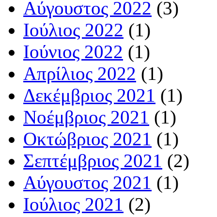
Αύγουστος 2022
(3)
Ιούλιος 2022
(1)
Ιούνιος 2022
(1)
Απρίλιος 2022
(1)
Δεκέμβριος 2021
(1)
Νοέμβριος 2021
(1)
Οκτώβριος 2021
(1)
Σεπτέμβριος 2021
(2)
Αύγουστος 2021
(1)
Ιούλιος 2021
(2)