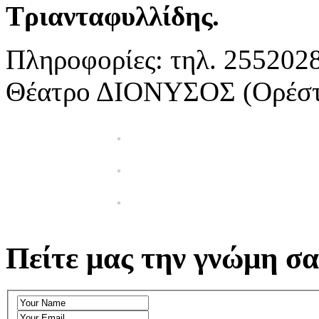
Τριανταφυλλίδης.
Πληροφορίες: τηλ. 2552028
Θέατρο ΔΙΟΝΥΣΟΣ (Ορέστο
Πείτε μας την γνώμη σα