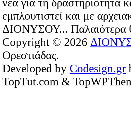
νέα για τη δραστηριότητα κ
εμπλουτιστεί και με αρχεια
ΔΙΟΝΥΣΟΥ... Παλαιότερα
Copyright © 2026
ΔΙΟΝΥ
Ορεστιάδας.
Developed by
Codesign.gr
TopTut.com & TopWPThem