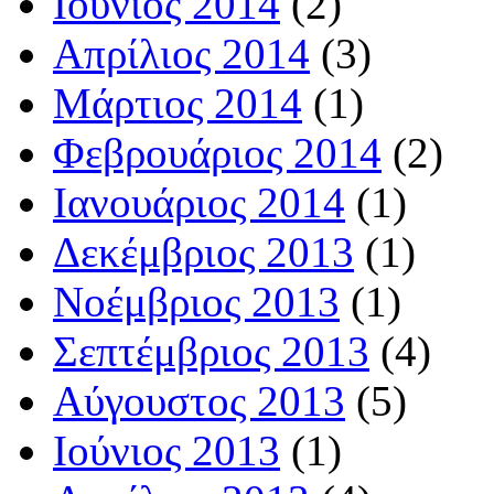
Ιούνιος 2014
(2)
Απρίλιος 2014
(3)
Μάρτιος 2014
(1)
Φεβρουάριος 2014
(2)
Ιανουάριος 2014
(1)
Δεκέμβριος 2013
(1)
Νοέμβριος 2013
(1)
Σεπτέμβριος 2013
(4)
Αύγουστος 2013
(5)
Ιούνιος 2013
(1)