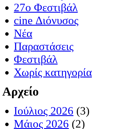
27ο Φεστιβάλ
cine Διόνυσος
Νέα
Παραστάσεις
Φεστιβάλ
Χωρίς κατηγορία
Αρχείο
Ιούλιος 2026
(3)
Μάιος 2026
(2)