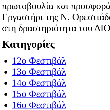
πρωτοβουλία και προσφορά
Εργαστήρι της Ν. Ορεστιάδα
στη δραστηριότητα του Δ
Κατηγορίες
12o Φεστιβάλ
13ο Φεστιβάλ
14ο Φεστιβάλ
15ο Φεστιβάλ
16ο Φεστιβάλ