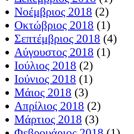
Νοέμβριος 2018
(2)
Οκτώβριος 2018
(1)
Σεπτέμβριος 2018
(4)
Αύγουστος 2018
(1)
Ιούλιος 2018
(2)
Ιούνιος 2018
(1)
Μάιος 2018
(3)
Απρίλιος 2018
(2)
Μάρτιος 2018
(3)
Φεβρουάριος 2018
(1)