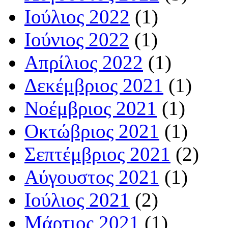
Ιούλιος 2022
(1)
Ιούνιος 2022
(1)
Απρίλιος 2022
(1)
Δεκέμβριος 2021
(1)
Νοέμβριος 2021
(1)
Οκτώβριος 2021
(1)
Σεπτέμβριος 2021
(2)
Αύγουστος 2021
(1)
Ιούλιος 2021
(2)
Μάρτιος 2021
(1)