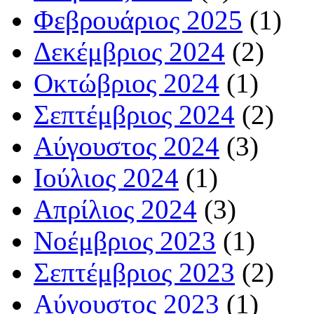
Φεβρουάριος 2025
(1)
Δεκέμβριος 2024
(2)
Οκτώβριος 2024
(1)
Σεπτέμβριος 2024
(2)
Αύγουστος 2024
(3)
Ιούλιος 2024
(1)
Απρίλιος 2024
(3)
Νοέμβριος 2023
(1)
Σεπτέμβριος 2023
(2)
Αύγουστος 2023
(1)