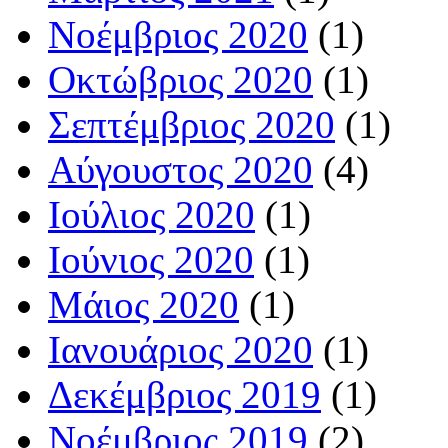
Νοέμβριος 2020
(1)
Οκτώβριος 2020
(1)
Σεπτέμβριος 2020
(1)
Αύγουστος 2020
(4)
Ιούλιος 2020
(1)
Ιούνιος 2020
(1)
Μάιος 2020
(1)
Ιανουάριος 2020
(1)
Δεκέμβριος 2019
(1)
Νοέμβριος 2019
(2)