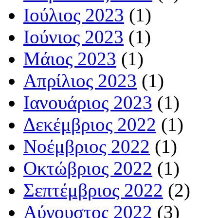
Ιούλιος 2023
(1)
Ιούνιος 2023
(1)
Μάιος 2023
(1)
Απρίλιος 2023
(1)
Ιανουάριος 2023
(1)
Δεκέμβριος 2022
(1)
Νοέμβριος 2022
(1)
Οκτώβριος 2022
(1)
Σεπτέμβριος 2022
(2)
Αύγουστος 2022
(3)