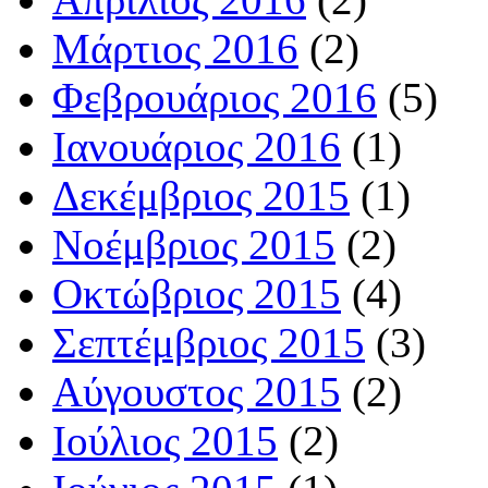
Μάρτιος 2016
(2)
Φεβρουάριος 2016
(5)
Ιανουάριος 2016
(1)
Δεκέμβριος 2015
(1)
Νοέμβριος 2015
(2)
Οκτώβριος 2015
(4)
Σεπτέμβριος 2015
(3)
Αύγουστος 2015
(2)
Ιούλιος 2015
(2)