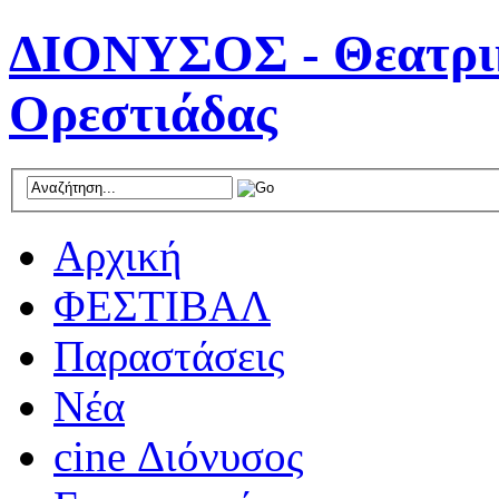
ΔΙΟΝΥΣΟΣ - Θεατρικ
Ορεστιάδας
Αρχική
ΦΕΣΤΙΒΑΛ
Παραστάσεις
Νέα
cine Διόνυσος