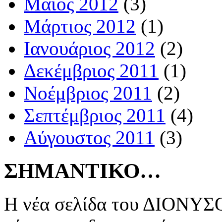
Μάιος 2012
(3)
Μάρτιος 2012
(1)
Ιανουάριος 2012
(2)
Δεκέμβριος 2011
(1)
Νοέμβριος 2011
(2)
Σεπτέμβριος 2011
(4)
Αύγουστος 2011
(3)
ΣΗΜΑΝΤΙΚΟ…
Η νέα σελίδα του ΔΙΟΝΥΣΟ