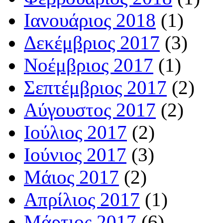
Ιανουάριος 2018
(1)
Δεκέμβριος 2017
(3)
Νοέμβριος 2017
(1)
Σεπτέμβριος 2017
(2)
Αύγουστος 2017
(2)
Ιούλιος 2017
(2)
Ιούνιος 2017
(3)
Μάιος 2017
(2)
Απρίλιος 2017
(1)
Μάρτιος 2017
(6)