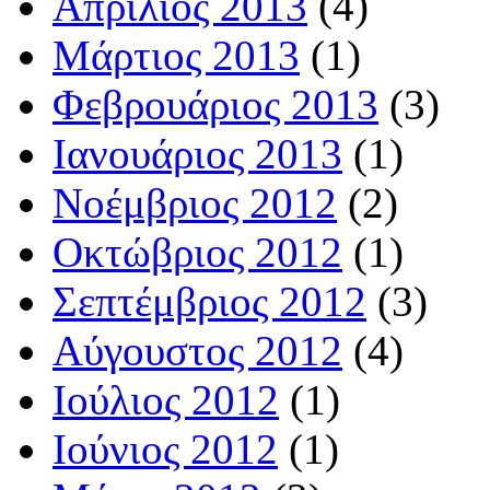
Απρίλιος 2013
(4)
Μάρτιος 2013
(1)
Φεβρουάριος 2013
(3)
Ιανουάριος 2013
(1)
Νοέμβριος 2012
(2)
Οκτώβριος 2012
(1)
Σεπτέμβριος 2012
(3)
Αύγουστος 2012
(4)
Ιούλιος 2012
(1)
Ιούνιος 2012
(1)