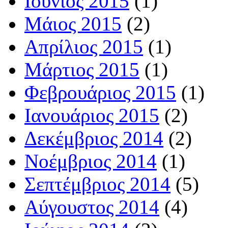
Ιούνιος 2015
(1)
Μάιος 2015
(2)
Απρίλιος 2015
(1)
Μάρτιος 2015
(1)
Φεβρουάριος 2015
(1)
Ιανουάριος 2015
(2)
Δεκέμβριος 2014
(2)
Νοέμβριος 2014
(1)
Σεπτέμβριος 2014
(5)
Αύγουστος 2014
(4)