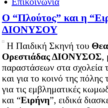
Επικοινωνία
Ο “Πλούτος” και η “Ει
ΔΙΟΝΥΣΟΥ
Η Παιδική Σκηνή του
Θεα
Ορεστιάδας ΔΙΟΝΥΣΟΣ
,
παραστάσεων στα σχολεία 
και για το κοινό της πόλης
για τις εμβληματικές κωμω
και “
Ειρήνη
”, ειδικά διασ