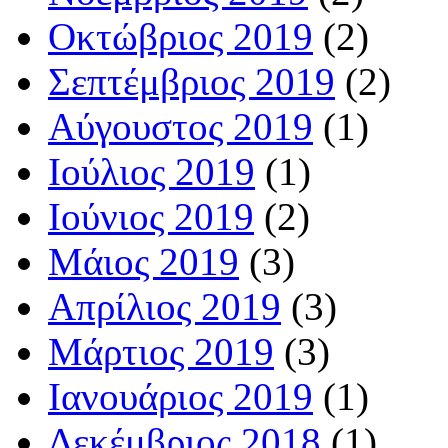
Οκτώβριος 2019
(2)
Σεπτέμβριος 2019
(2)
Αύγουστος 2019
(1)
Ιούλιος 2019
(1)
Ιούνιος 2019
(2)
Μάιος 2019
(3)
Απρίλιος 2019
(3)
Μάρτιος 2019
(3)
Ιανουάριος 2019
(1)
Δεκέμβριος 2018
(1)