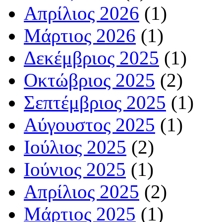
Απρίλιος 2026
(1)
Μάρτιος 2026
(1)
Δεκέμβριος 2025
(1)
Οκτώβριος 2025
(2)
Σεπτέμβριος 2025
(1)
Αύγουστος 2025
(1)
Ιούλιος 2025
(2)
Ιούνιος 2025
(1)
Απρίλιος 2025
(2)
Μάρτιος 2025
(1)