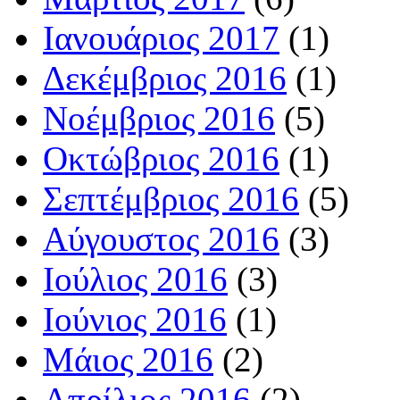
Ιανουάριος 2017
(1)
Δεκέμβριος 2016
(1)
Νοέμβριος 2016
(5)
Οκτώβριος 2016
(1)
Σεπτέμβριος 2016
(5)
Αύγουστος 2016
(3)
Ιούλιος 2016
(3)
Ιούνιος 2016
(1)
Μάιος 2016
(2)
Απρίλιος 2016
(2)