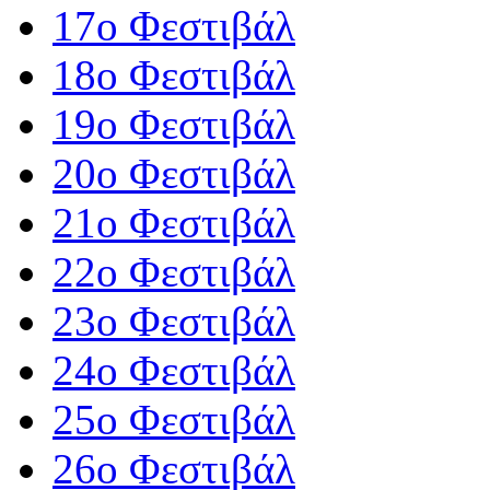
17ο Φεστιβάλ
18ο Φεστιβάλ
19ο Φεστιβάλ
20ο Φεστιβάλ
21ο Φεστιβάλ
22ο Φεστιβάλ
23ο Φεστιβάλ
24ο Φεστιβάλ
25ο Φεστιβάλ
26ο Φεστιβάλ