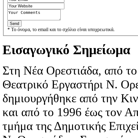
* Το όνομα, το email και το σχόλιο είναι υποχρεωτικά.
Εισαγωγικό Σημείωμα
Στη Νέα Ορεστιάδα, από το
Θεατρικό Εργαστήρι Ν. Ορε
δημιουργήθηκε από την Κι
και από το 1996 έως τον Α
τμήμα της Δημοτικής Επιχε