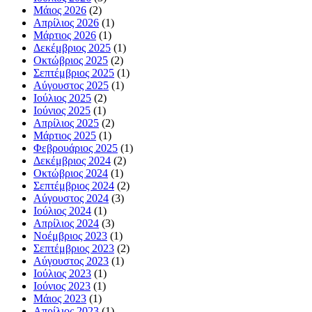
Μάιος 2026
(2)
Απρίλιος 2026
(1)
Μάρτιος 2026
(1)
Δεκέμβριος 2025
(1)
Οκτώβριος 2025
(2)
Σεπτέμβριος 2025
(1)
Αύγουστος 2025
(1)
Ιούλιος 2025
(2)
Ιούνιος 2025
(1)
Απρίλιος 2025
(2)
Μάρτιος 2025
(1)
Φεβρουάριος 2025
(1)
Δεκέμβριος 2024
(2)
Οκτώβριος 2024
(1)
Σεπτέμβριος 2024
(2)
Αύγουστος 2024
(3)
Ιούλιος 2024
(1)
Απρίλιος 2024
(3)
Νοέμβριος 2023
(1)
Σεπτέμβριος 2023
(2)
Αύγουστος 2023
(1)
Ιούλιος 2023
(1)
Ιούνιος 2023
(1)
Μάιος 2023
(1)
Απρίλιος 2023
(1)