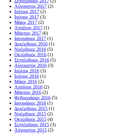
Σεπτέμβριος 2017
(2)
Αύγουστος 2017
(2)
Ιούλιος 2017
(2)
Ιούνιος 2017
(3)
Μάιος 2017
(2)
Απρίλιος 2017
(1)
Μάρτιος 2017
(6)
Ιανουάριος 2017
(1)
Δεκέμβριος 2016
(1)
Νοέμβριος 2016
(5)
Οκτώβριος 2016
(1)
Σεπτέμβριος 2016
(5)
Αύγουστος 2016
(3)
Ιούλιος 2016
(3)
Ιούνιος 2016
(1)
Μάιος 2016
(2)
Απρίλιος 2016
(2)
Μάρτιος 2016
(2)
Φεβρουάριος 2016
(5)
Ιανουάριος 2016
(1)
Δεκέμβριος 2015
(1)
Νοέμβριος 2015
(2)
Οκτώβριος 2015
(4)
Σεπτέμβριος 2015
(3)
Αύγουστος 2015
(2)