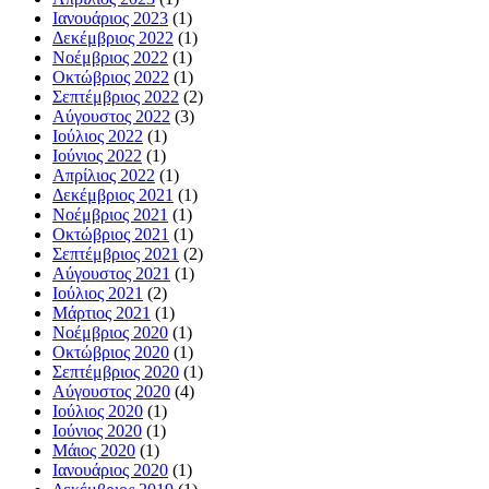
Ιανουάριος 2023
(1)
Δεκέμβριος 2022
(1)
Νοέμβριος 2022
(1)
Οκτώβριος 2022
(1)
Σεπτέμβριος 2022
(2)
Αύγουστος 2022
(3)
Ιούλιος 2022
(1)
Ιούνιος 2022
(1)
Απρίλιος 2022
(1)
Δεκέμβριος 2021
(1)
Νοέμβριος 2021
(1)
Οκτώβριος 2021
(1)
Σεπτέμβριος 2021
(2)
Αύγουστος 2021
(1)
Ιούλιος 2021
(2)
Μάρτιος 2021
(1)
Νοέμβριος 2020
(1)
Οκτώβριος 2020
(1)
Σεπτέμβριος 2020
(1)
Αύγουστος 2020
(4)
Ιούλιος 2020
(1)
Ιούνιος 2020
(1)
Μάιος 2020
(1)
Ιανουάριος 2020
(1)