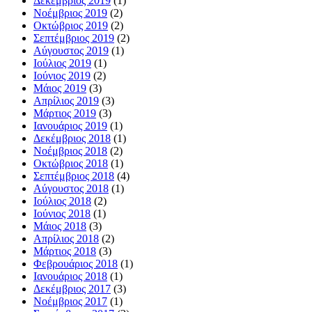
Δεκέμβριος 2019
(1)
Νοέμβριος 2019
(2)
Οκτώβριος 2019
(2)
Σεπτέμβριος 2019
(2)
Αύγουστος 2019
(1)
Ιούλιος 2019
(1)
Ιούνιος 2019
(2)
Μάιος 2019
(3)
Απρίλιος 2019
(3)
Μάρτιος 2019
(3)
Ιανουάριος 2019
(1)
Δεκέμβριος 2018
(1)
Νοέμβριος 2018
(2)
Οκτώβριος 2018
(1)
Σεπτέμβριος 2018
(4)
Αύγουστος 2018
(1)
Ιούλιος 2018
(2)
Ιούνιος 2018
(1)
Μάιος 2018
(3)
Απρίλιος 2018
(2)
Μάρτιος 2018
(3)
Φεβρουάριος 2018
(1)
Ιανουάριος 2018
(1)
Δεκέμβριος 2017
(3)
Νοέμβριος 2017
(1)