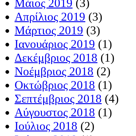
Μάιος 2019
(3)
Απρίλιος 2019
(3)
Μάρτιος 2019
(3)
Ιανουάριος 2019
(1)
Δεκέμβριος 2018
(1)
Νοέμβριος 2018
(2)
Οκτώβριος 2018
(1)
Σεπτέμβριος 2018
(4)
Αύγουστος 2018
(1)
Ιούλιος 2018
(2)