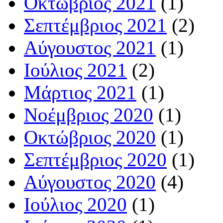
Οκτώβριος 2021
(1)
Σεπτέμβριος 2021
(2)
Αύγουστος 2021
(1)
Ιούλιος 2021
(2)
Μάρτιος 2021
(1)
Νοέμβριος 2020
(1)
Οκτώβριος 2020
(1)
Σεπτέμβριος 2020
(1)
Αύγουστος 2020
(4)
Ιούλιος 2020
(1)