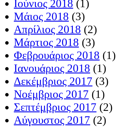
Ιούνιος 2018
(1)
Μάιος 2018
(3)
Απρίλιος 2018
(2)
Μάρτιος 2018
(3)
Φεβρουάριος 2018
(1)
Ιανουάριος 2018
(1)
Δεκέμβριος 2017
(3)
Νοέμβριος 2017
(1)
Σεπτέμβριος 2017
(2)
Αύγουστος 2017
(2)