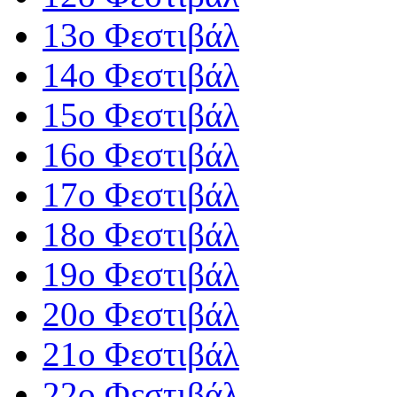
13ο Φεστιβάλ
14ο Φεστιβάλ
15ο Φεστιβάλ
16ο Φεστιβάλ
17ο Φεστιβάλ
18ο Φεστιβάλ
19ο Φεστιβάλ
20ο Φεστιβάλ
21ο Φεστιβάλ
22ο Φεστιβάλ