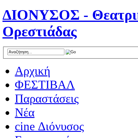
ΔΙΟΝΥΣΟΣ - Θεατρικ
Ορεστιάδας
Αρχική
ΦΕΣΤΙΒΑΛ
Παραστάσεις
Νέα
cine Διόνυσος