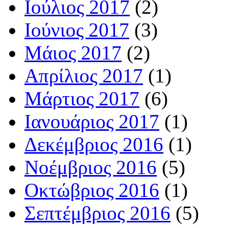
Ιούλιος 2017
(2)
Ιούνιος 2017
(3)
Μάιος 2017
(2)
Απρίλιος 2017
(1)
Μάρτιος 2017
(6)
Ιανουάριος 2017
(1)
Δεκέμβριος 2016
(1)
Νοέμβριος 2016
(5)
Οκτώβριος 2016
(1)
Σεπτέμβριος 2016
(5)