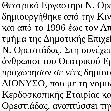
Θεατρικό Εργαστήρι Ν. Ορε
δημιουργήθηκε από την Κι
και από το 1996 έως τον Α
τμήμα της Δημοτικής Επιχε
Ν. Ορεστιάδας. Στη συνέχει
άνθρωποι του Θεατρικού Ε
προχώρησαν σε νέες δημιουρ
ΔΙΟΝΥΣΟ, που με τη νομικ
Κερδοσκοπικής Εταιρίας κα
Ορεστιάδας, αναπτύσσει τη