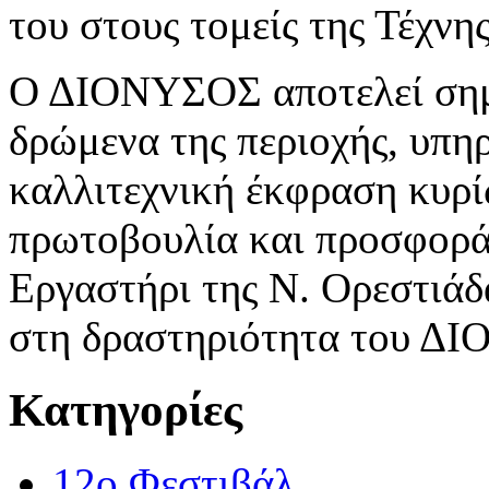
του στους τομείς της Τέχνη
Ο ΔΙΟΝΥΣΟΣ αποτελεί σημε
δρώμενα της περιοχής, υπη
καλλιτεχνική έκφραση κυρί
πρωτοβουλία και προσφορά
Εργαστήρι της Ν. Ορεστιάδα
στη δραστηριότητα του Δ
Κατηγορίες
12o Φεστιβάλ