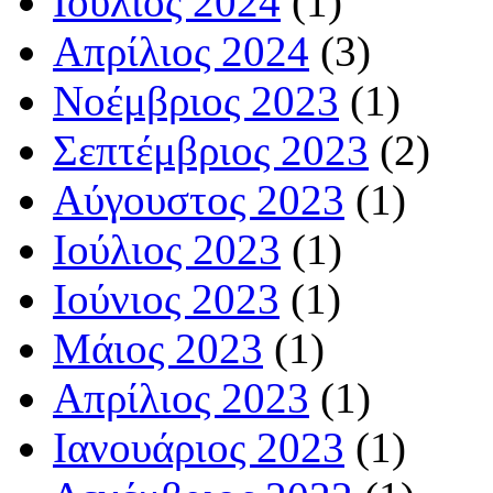
Ιούλιος 2024
(1)
Απρίλιος 2024
(3)
Νοέμβριος 2023
(1)
Σεπτέμβριος 2023
(2)
Αύγουστος 2023
(1)
Ιούλιος 2023
(1)
Ιούνιος 2023
(1)
Μάιος 2023
(1)
Απρίλιος 2023
(1)
Ιανουάριος 2023
(1)