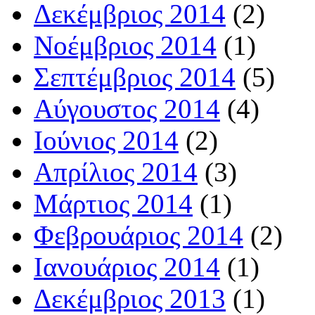
Δεκέμβριος 2014
(2)
Νοέμβριος 2014
(1)
Σεπτέμβριος 2014
(5)
Αύγουστος 2014
(4)
Ιούνιος 2014
(2)
Απρίλιος 2014
(3)
Μάρτιος 2014
(1)
Φεβρουάριος 2014
(2)
Ιανουάριος 2014
(1)
Δεκέμβριος 2013
(1)