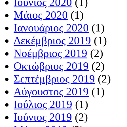
Ιούνιος 2020
(1)
Μάιος 2020
(1)
Ιανουάριος 2020
(1)
Δεκέμβριος 2019
(1)
Νοέμβριος 2019
(2)
Οκτώβριος 2019
(2)
Σεπτέμβριος 2019
(2)
Αύγουστος 2019
(1)
Ιούλιος 2019
(1)
Ιούνιος 2019
(2)