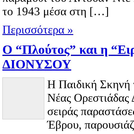
το 1943 μέσα στη […]
Περισσότερα »
Ο “Πλούτος” και η “Ει
ΔΙΟΝΥΣΟΥ
Η Παιδική Σκηνή 
Νέας Ορεστιάδας
σειράς παραστάσε
Έβρου, παρουσιάζε