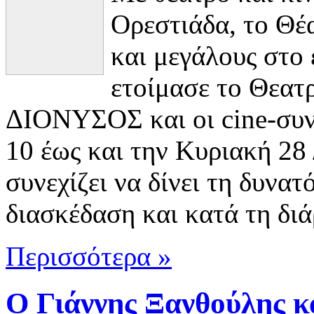
Ορεστιάδα, το Θ
και μεγάλους στο
ετοίμασε το Θεατ
ΔΙΟΝΥΣΟΣ και οι cine-συνε
10 έως και την Κυριακή 2
συνεχίζει να δίνει τη δυνα
διασκέδαση και κατά τη διά
Περισσότερα »
Ο Γιάννης Ξανθούλης κ