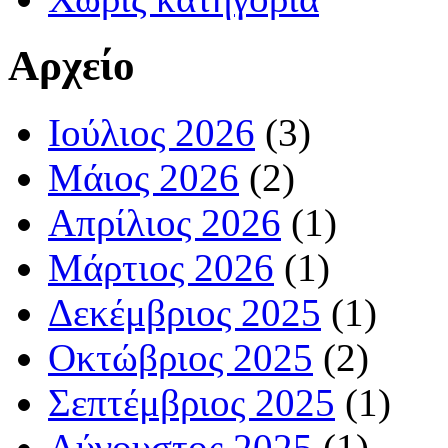
Αρχείο
Ιούλιος 2026
(3)
Μάιος 2026
(2)
Απρίλιος 2026
(1)
Μάρτιος 2026
(1)
Δεκέμβριος 2025
(1)
Οκτώβριος 2025
(2)
Σεπτέμβριος 2025
(1)
Αύγουστος 2025
(1)