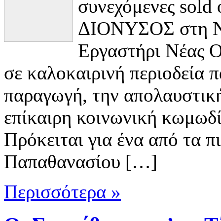
συνεχόμενες sold
ΔΙΟΝΥΣΟΣ στη Νέ
Εργαστήρι Νέας 
σε καλοκαιρινή περιοδεία π
παραγωγή, την απολαυστική
επίκαιρη κοινωνική κωμωδί
Πρόκειται για ένα από τα 
Παπαθανασίου […]
Περισσότερα »