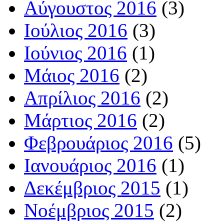
Αύγουστος 2016
(3)
Ιούλιος 2016
(3)
Ιούνιος 2016
(1)
Μάιος 2016
(2)
Απρίλιος 2016
(2)
Μάρτιος 2016
(2)
Φεβρουάριος 2016
(5)
Ιανουάριος 2016
(1)
Δεκέμβριος 2015
(1)
Νοέμβριος 2015
(2)