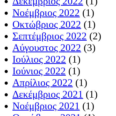
Δεκέμβριος 2022
(1)
Νοέμβριος 2022
(1)
Οκτώβριος 2022
(1)
Σεπτέμβριος 2022
(2)
Αύγουστος 2022
(3)
Ιούλιος 2022
(1)
Ιούνιος 2022
(1)
Απρίλιος 2022
(1)
Δεκέμβριος 2021
(1)
Νοέμβριος 2021
(1)