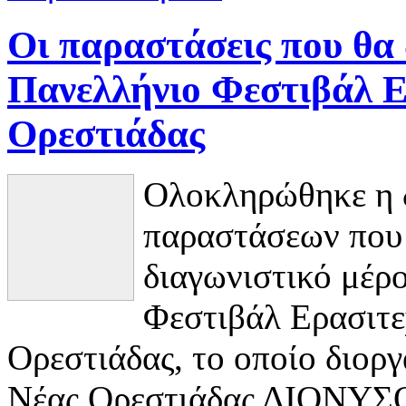
Οι παραστάσεις που θα 
Πανελλήνιο Φεστιβάλ Ε
Ορεστιάδας
Ολοκληρώθηκε η δ
παραστάσεων που
διαγωνιστικό μέρ
Φεστιβάλ Ερασιτε
Ορεστιάδας, το οποίο διορ
Νέας Ορεστιάδας ΔΙΟΝΥΣΟ