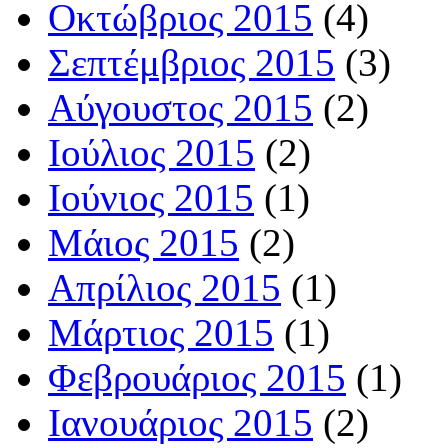
Οκτώβριος 2015
(4)
Σεπτέμβριος 2015
(3)
Αύγουστος 2015
(2)
Ιούλιος 2015
(2)
Ιούνιος 2015
(1)
Μάιος 2015
(2)
Απρίλιος 2015
(1)
Μάρτιος 2015
(1)
Φεβρουάριος 2015
(1)
Ιανουάριος 2015
(2)