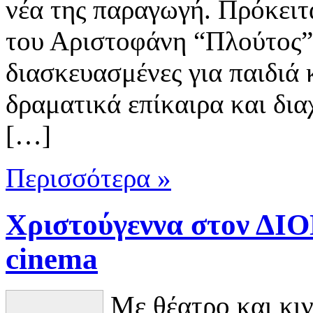
νέα της παραγωγή. Πρόκειτα
του Αριστοφάνη “Πλούτος” 
διασκευασμένες για παιδιά 
δραματικά επίκαιρα και δια
[…]
Περισσότερα »
Χριστούγεννα στον ΔΙ
cinema
Με θέατρο και κι