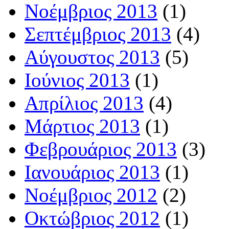
Νοέμβριος 2013
(1)
Σεπτέμβριος 2013
(4)
Αύγουστος 2013
(5)
Ιούνιος 2013
(1)
Απρίλιος 2013
(4)
Μάρτιος 2013
(1)
Φεβρουάριος 2013
(3)
Ιανουάριος 2013
(1)
Νοέμβριος 2012
(2)
Οκτώβριος 2012
(1)