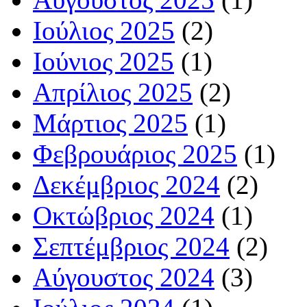
Ιούλιος 2025
(2)
Ιούνιος 2025
(1)
Απρίλιος 2025
(2)
Μάρτιος 2025
(1)
Φεβρουάριος 2025
(1)
Δεκέμβριος 2024
(2)
Οκτώβριος 2024
(1)
Σεπτέμβριος 2024
(2)
Αύγουστος 2024
(3)