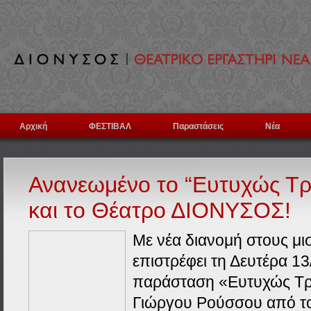
Αρχική
ΦΕΣΤΙΒΑΛ
Παραστάσεις
Νέα
Ανανεωμένο το “Ευτυχώς Τ
και το Θέατρο ΔΙΟΝΥΣΟΣ!
Με νέα διανομή στους μ
επιστρέφει τη Δευτέρα 13
παράσταση «Ευτυχώς Τρ
Γιώργου Ρούσσου από το