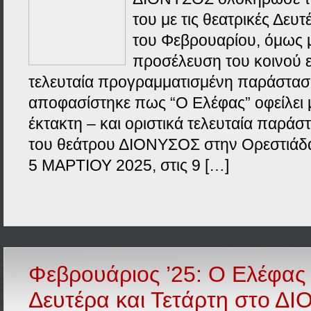
του με τις θεατρικές Δευτ
του Φεβρουαρίου, όμως 
προσέλευση του κοινού ε
τελευταία προγραμματισμένη παράστασ
αποφασίστηκε πως “Ο Ελέφας” οφείλει 
έκτακτη – και οριστικά τελευταία παρά
του θεάτρου ΔΙΟΝΥΣΟΣ στην Ορεστιάδ
5 ΜΑΡΤΙΟΥ 2025, στις 9 […]
Φεβρουάριος ’25: Ο Ελέφας
Δευτέρα και Τετάρτη στο Δ