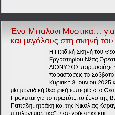
Ένα Μπαλόνι Μυστικά… για
και μεγάλους στη σκηνή τ
Η Παιδική Σκηνή του Θεα
Εργαστηρίου Νέας Ορεστ
ΔΙΟΝΥΣΟΣ παρουσιάζει 
παραστάσεις το Σάββατο 
Κυριακή 8 Ιουνίου 2025 
μία μοναδική θεατρική εμπειρία στο Θ
Πρόκειται για το πρωτότυπο έργο της Β
Παπαδημητράκη και της Νικολίας Καρα
μπαλόνι μυστικά”, που γράφτηκε και