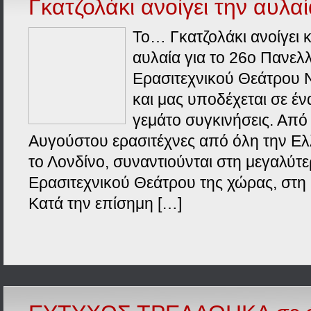
Γκατζολάκι ανοίγει την αυλαί
Το… Γκατζολάκι ανοίγει κ
αυλαία για το 26ο Πανελ
Ερασιτεχνικού Θεάτρου 
και μας υποδέχεται σε έ
γεμάτο συγκινήσεις. Από 
Αυγούστου ερασιτέχνες από όλη την Ελ
το Λονδίνο, συναντιούνται στη μεγαλύτε
Ερασιτεχνικού Θεάτρου της χώρας, στη
Κατά την επίσημη […]