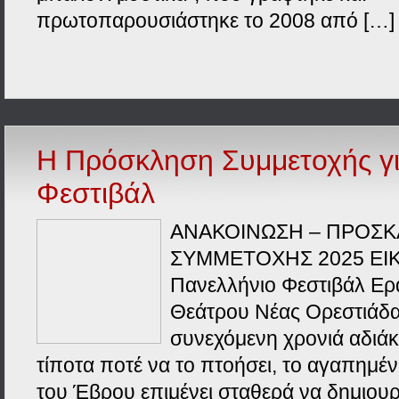
πρωτοπαρουσιάστηκε το 2008 από […]
Η Πρόσκληση Συμμετοχής γι
Φεστιβάλ
ΑΝΑΚΟΙΝΩΣΗ – ΠΡΟΣ
ΣΥΜΜΕΤΟΧΗΣ 2025 ΕΙΚΟ
Πανελλήνιο Φεστιβάλ Ερ
Θεάτρου Νέας Ορεστιάδα
συνεχόμενη χρονιά αδιά
τίποτα ποτέ να το πτοήσει, το αγαπημέν
του Έβρου επιμένει σταθερά να δημιουρ