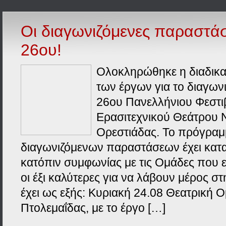
Οι διαγωνιζόμενες παραστάσ
26ου!
Oλοκληρώθηκε η διαδικα
των έργων για το διαγων
26ου Πανελλήνιου Φεστι
Ερασιτεχνικού Θεάτρου 
Ορεστιάδας. Το πρόγραμ
διαγωνιζόμενων παραστάσεων έχει καταρ
κατόπιν συμφωνίας με τις Ομάδες που 
οι έξι καλύτερες για να λάβουν μέρος στ
έχει ως εξής: Κυριακή 24.08 Θεατρική 
Πτολεμαΐδας, με το έργο […]