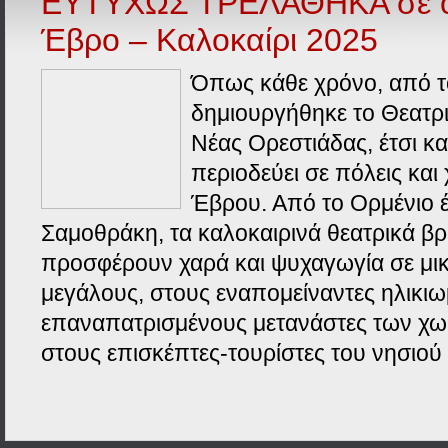
ΕΥΤΥΧΩΣ ΤΡΕΛΑΘΗΚΑ σε ό
Έβρο – Καλοκαίρι 2025
Όπως κάθε χρόνο, από 
δημιουργήθηκε το Θεατρ
Νέας Ορεστιάδας, έτσι κα
περιοδεύει σε πόλεις και
Έβρου. Από το Ορμένιο 
Σαμοθράκη, τα καλοκαιρινά θεατρικά βρ
προσφέρουν χαρά και ψυχαγωγία σε μικ
μεγάλους, στους εναπομείναντες ηλικιω
επαναπατρισμένους μετανάστες των χωρ
στους επισκέπτες-τουρίστες του νησιού