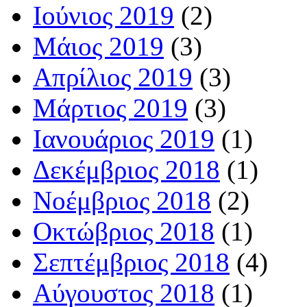
Ιούνιος 2019
(2)
Μάιος 2019
(3)
Απρίλιος 2019
(3)
Μάρτιος 2019
(3)
Ιανουάριος 2019
(1)
Δεκέμβριος 2018
(1)
Νοέμβριος 2018
(2)
Οκτώβριος 2018
(1)
Σεπτέμβριος 2018
(4)
Αύγουστος 2018
(1)