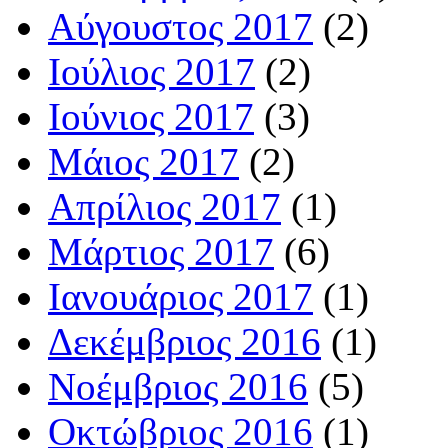
Αύγουστος 2017
(2)
Ιούλιος 2017
(2)
Ιούνιος 2017
(3)
Μάιος 2017
(2)
Απρίλιος 2017
(1)
Μάρτιος 2017
(6)
Ιανουάριος 2017
(1)
Δεκέμβριος 2016
(1)
Νοέμβριος 2016
(5)
Οκτώβριος 2016
(1)