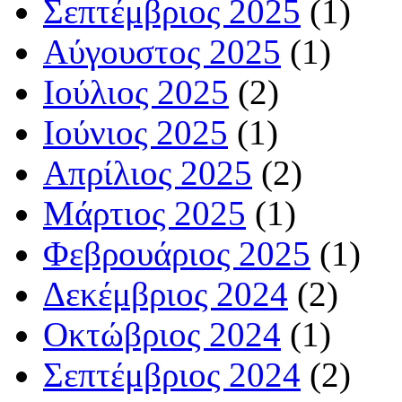
Σεπτέμβριος 2025
(1)
Αύγουστος 2025
(1)
Ιούλιος 2025
(2)
Ιούνιος 2025
(1)
Απρίλιος 2025
(2)
Μάρτιος 2025
(1)
Φεβρουάριος 2025
(1)
Δεκέμβριος 2024
(2)
Οκτώβριος 2024
(1)
Σεπτέμβριος 2024
(2)