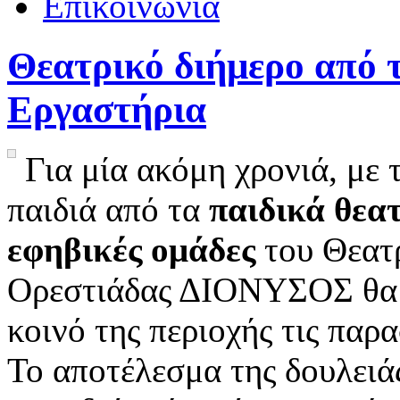
Επικοινωνία
Θεατρικό διήμερο από 
Εργαστήρια
Για μία ακόμη χρονιά, με 
παιδιά από τα
παιδικά θεα
εφηβικές ομάδες
του Θεατ
Ορεστιάδας ΔΙΟΝΥΣΟΣ θα 
κοινό της περιοχής τις παρα
Το αποτέλεσμα της δουλειά