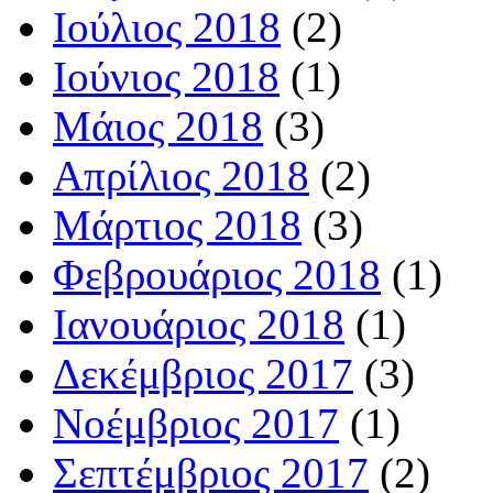
Ιούλιος 2018
(2)
Ιούνιος 2018
(1)
Μάιος 2018
(3)
Απρίλιος 2018
(2)
Μάρτιος 2018
(3)
Φεβρουάριος 2018
(1)
Ιανουάριος 2018
(1)
Δεκέμβριος 2017
(3)
Νοέμβριος 2017
(1)
Σεπτέμβριος 2017
(2)