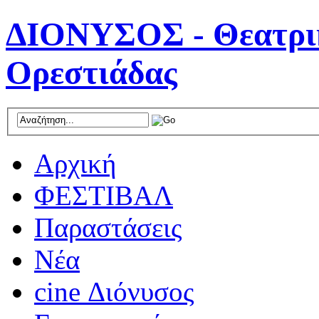
ΔΙΟΝΥΣΟΣ - Θεατρικ
Ορεστιάδας
Αρχική
ΦΕΣΤΙΒΑΛ
Παραστάσεις
Νέα
cine Διόνυσος