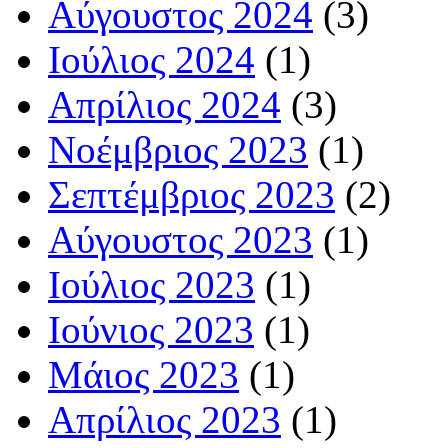
Αύγουστος 2024
(3)
Ιούλιος 2024
(1)
Απρίλιος 2024
(3)
Νοέμβριος 2023
(1)
Σεπτέμβριος 2023
(2)
Αύγουστος 2023
(1)
Ιούλιος 2023
(1)
Ιούνιος 2023
(1)
Μάιος 2023
(1)
Απρίλιος 2023
(1)