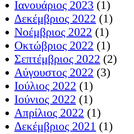
Ιανουάριος 2023
(1)
Δεκέμβριος 2022
(1)
Νοέμβριος 2022
(1)
Οκτώβριος 2022
(1)
Σεπτέμβριος 2022
(2)
Αύγουστος 2022
(3)
Ιούλιος 2022
(1)
Ιούνιος 2022
(1)
Απρίλιος 2022
(1)
Δεκέμβριος 2021
(1)