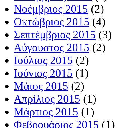
Νοέμβριος 2015
(2)
Οκτώβριος 2015
(4)
Σεπτέμβριος 2015
(3)
Αύγουστος 2015
(2)
Ιούλιος 2015
(2)
Ιούνιος 2015
(1)
Μάιος 2015
(2)
Απρίλιος 2015
(1)
Μάρτιος 2015
(1)
Φεβρουάριος 2015
(1)