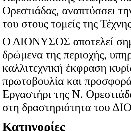
Ορεστιάδας, αναπτύσσει τη
του στους τομείς της Τέχνη
Ο ΔΙΟΝΥΣΟΣ αποτελεί σημε
δρώμενα της περιοχής, υπη
καλλιτεχνική έκφραση κυρί
πρωτοβουλία και προσφορά
Εργαστήρι της Ν. Ορεστιάδα
στη δραστηριότητα του Δ
Κατηγορίες