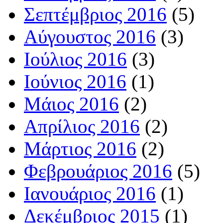
Σεπτέμβριος 2016
(5)
Αύγουστος 2016
(3)
Ιούλιος 2016
(3)
Ιούνιος 2016
(1)
Μάιος 2016
(2)
Απρίλιος 2016
(2)
Μάρτιος 2016
(2)
Φεβρουάριος 2016
(5)
Ιανουάριος 2016
(1)
Δεκέμβριος 2015
(1)