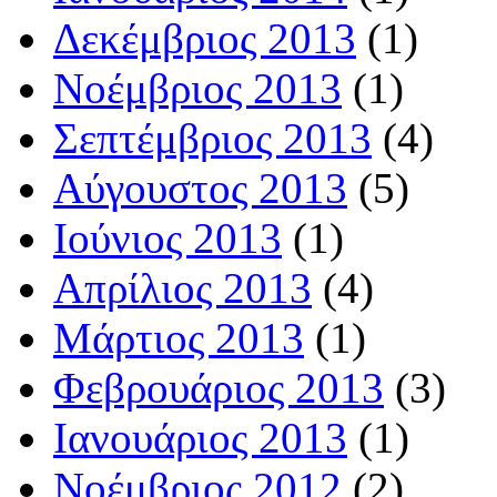
Δεκέμβριος 2013
(1)
Νοέμβριος 2013
(1)
Σεπτέμβριος 2013
(4)
Αύγουστος 2013
(5)
Ιούνιος 2013
(1)
Απρίλιος 2013
(4)
Μάρτιος 2013
(1)
Φεβρουάριος 2013
(3)
Ιανουάριος 2013
(1)
Νοέμβριος 2012
(2)