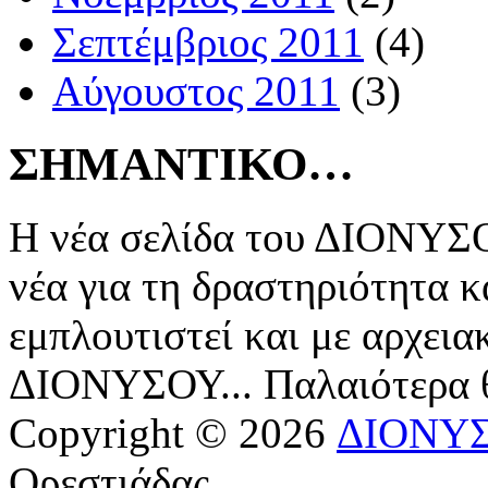
Σεπτέμβριος 2011
(4)
Αύγουστος 2011
(3)
ΣΗΜΑΝΤΙΚΟ…
Η νέα σελίδα του ΔΙΟΝΥΣΟ
νέα για τη δραστηριότητα κ
εμπλουτιστεί και με αρχεια
ΔΙΟΝΥΣΟΥ... Παλαιότερα
Copyright © 2026
ΔΙΟΝΥ
Ορεστιάδας.