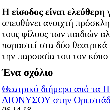
Η είσοδος είναι ελεύθερη
γ
απευθύνει ανοιχτή πρόσκλησ
τους φίλους των παιδιών αλ
παραστεί στα δύο θεατρικά 
την παρουσία του τον κόπο
Ένα σχόλιο
Θεατρικό διήμερο από τα Π
ΔΙΟΝΥΣΟΥ στην Ορεστιά
06.14.18