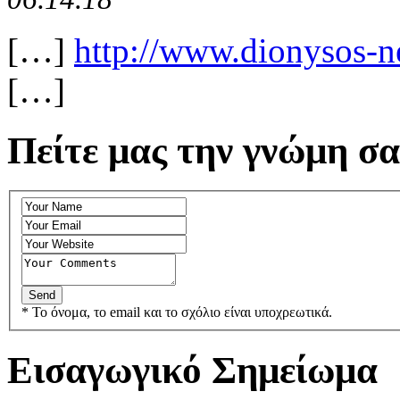
[…]
http://www.dionysos-ne
[…]
Πείτε μας την γνώμη σα
* Το όνομα, το email και το σχόλιο είναι υποχρεωτικά.
Εισαγωγικό Σημείωμα