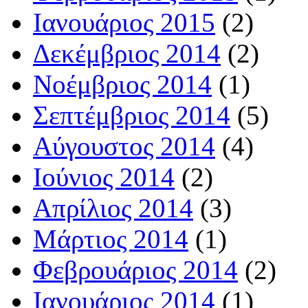
Ιανουάριος 2015
(2)
Δεκέμβριος 2014
(2)
Νοέμβριος 2014
(1)
Σεπτέμβριος 2014
(5)
Αύγουστος 2014
(4)
Ιούνιος 2014
(2)
Απρίλιος 2014
(3)
Μάρτιος 2014
(1)
Φεβρουάριος 2014
(2)
Ιανουάριος 2014
(1)