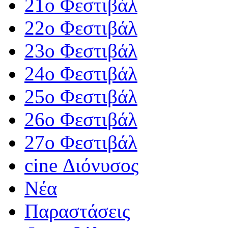
21ο Φεστιβάλ
22ο Φεστιβάλ
23ο Φεστιβάλ
24ο Φεστιβάλ
25ο Φεστιβάλ
26ο Φεστιβάλ
27ο Φεστιβάλ
cine Διόνυσος
Νέα
Παραστάσεις