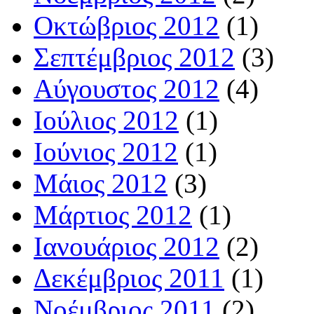
Οκτώβριος 2012
(1)
Σεπτέμβριος 2012
(3)
Αύγουστος 2012
(4)
Ιούλιος 2012
(1)
Ιούνιος 2012
(1)
Μάιος 2012
(3)
Μάρτιος 2012
(1)
Ιανουάριος 2012
(2)
Δεκέμβριος 2011
(1)
Νοέμβριος 2011
(2)