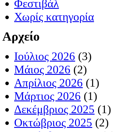
Φεστιβάλ
Χωρίς κατηγορία
Αρχείο
Ιούλιος 2026
(3)
Μάιος 2026
(2)
Απρίλιος 2026
(1)
Μάρτιος 2026
(1)
Δεκέμβριος 2025
(1)
Οκτώβριος 2025
(2)