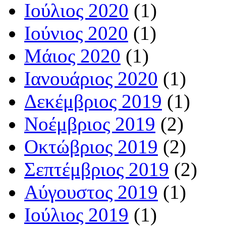
Ιούλιος 2020
(1)
Ιούνιος 2020
(1)
Μάιος 2020
(1)
Ιανουάριος 2020
(1)
Δεκέμβριος 2019
(1)
Νοέμβριος 2019
(2)
Οκτώβριος 2019
(2)
Σεπτέμβριος 2019
(2)
Αύγουστος 2019
(1)
Ιούλιος 2019
(1)