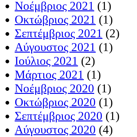
Νοέμβριος 2021
(1)
Οκτώβριος 2021
(1)
Σεπτέμβριος 2021
(2)
Αύγουστος 2021
(1)
Ιούλιος 2021
(2)
Μάρτιος 2021
(1)
Νοέμβριος 2020
(1)
Οκτώβριος 2020
(1)
Σεπτέμβριος 2020
(1)
Αύγουστος 2020
(4)