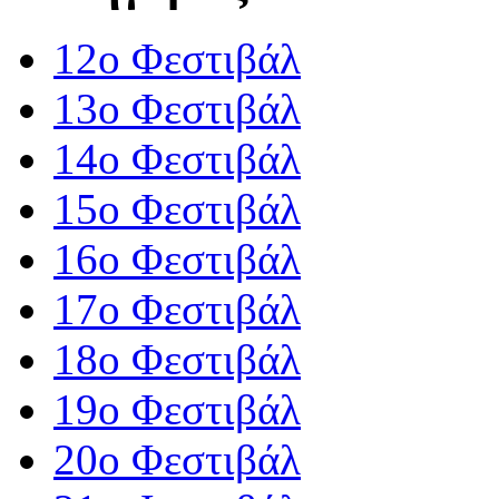
12o Φεστιβάλ
13ο Φεστιβάλ
14ο Φεστιβάλ
15ο Φεστιβάλ
16ο Φεστιβάλ
17ο Φεστιβάλ
18ο Φεστιβάλ
19ο Φεστιβάλ
20ο Φεστιβάλ